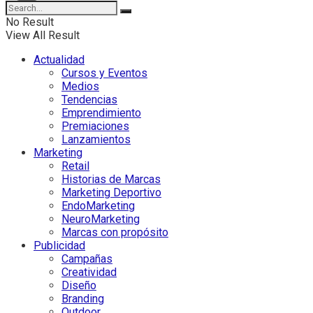
No Result
View All Result
Actualidad
Cursos y Eventos
Medios
Tendencias
Emprendimiento
Premiaciones
Lanzamientos
Marketing
Retail
Historias de Marcas
Marketing Deportivo
EndoMarketing
NeuroMarketing
Marcas con propósito
Publicidad
Campañas
Creatividad
Diseño
Branding
Outdoor