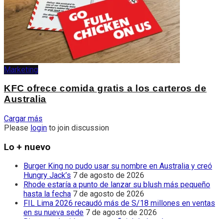
Marketing
KFC ofrece comida gratis a los carteros de
Australia
Cargar más
Please
login
to join discussion
Lo + nuevo
Burger King no pudo usar su nombre en Australia y creó
Hungry Jack’s
7 de agosto de 2026
Rhode estaría a punto de lanzar su blush más pequeño
hasta la fecha
7 de agosto de 2026
FIL Lima 2026 recaudó más de S/18 millones en ventas
en su nueva sede
7 de agosto de 2026