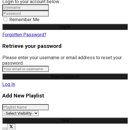
Login to your account below
Remember Me
Forgotten Password?
Retrieve your password
Please enter your username or email address to reset your
password.
Log In
Add New Playlist