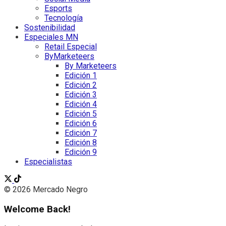
Esports
Tecnología
Sostenibilidad
Especiales MN
Retail Especial
ByMarketeers
By Marketeers
Edición 1
Edición 2
Edición 3
Edición 4
Edición 5
Edición 6
Edición 7
Edición 8
Edición 9
Especialistas
© 2026 Mercado Negro
Welcome Back!