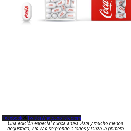
Facebook
Twitter
Whatsapp
Telegram
Una edición especial nunca antes vista y mucho menos
degustada,
Tic Tac
sorprende a todos y lanza la primera