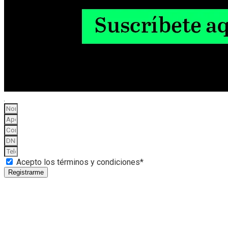
Acepto los términos y condiciones*
Registrarme