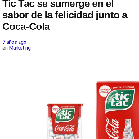
Tic Tac se sumerge en el
sabor de la felicidad junto a
Coca-Cola
7 años ago
en
Marketing