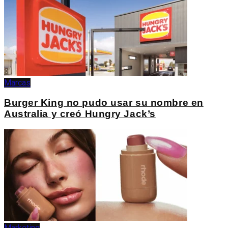
Marcas
Burger King no pudo usar su nombre en
Australia y creó Hungry Jack’s
Marketing