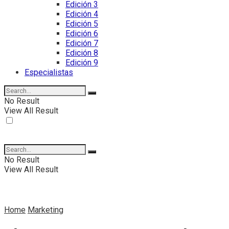
Edición 3
Edición 4
Edición 5
Edición 6
Edición 7
Edición 8
Edición 9
Especialistas
No Result
View All Result
No Result
View All Result
Home
Marketing