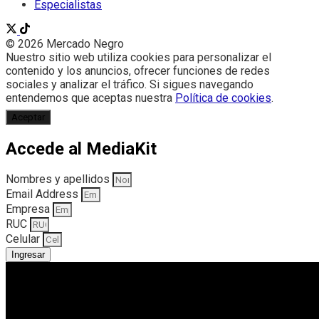
Especialistas
© 2026 Mercado Negro
Nuestro sitio web utiliza cookies para personalizar el
contenido y los anuncios, ofrecer funciones de redes
sociales y analizar el tráfico. Si sigues navegando
entendemos que aceptas nuestra
Política de cookies
.
Aceptar
Accede al MediaKit
Nombres y apellidos
Email Address
Empresa
RUC
Celular
Ingresar