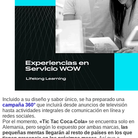
Incluido a su diseño y sabor único, se ha preparado una
campaña 360°
que incluirá desde anuncios de televisión
hasta actividades integrales de comunicación en línea y
redes sociales.
Por el momento,
«Tic Tac Coca-Cola»
se encuentra solo en
Alemania, pero según lo expuesto por ambas marcas,
las
pequeñas mentas llegarán al resto de países en los que