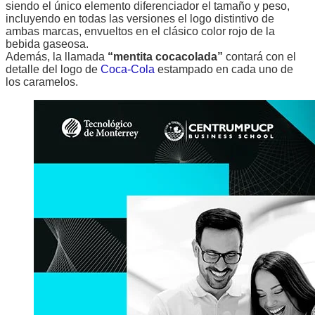
siendo el único elemento diferenciador el tamaño y peso,
incluyendo en todas las versiones el logo distintivo de
ambas marcas, envueltos en el clásico color rojo de la
bebida gaseosa.
Además, la llamada
“mentita cocacolada”
contará con el
detalle del logo de
Coca-Cola
estampado en cada uno de
los caramelos.