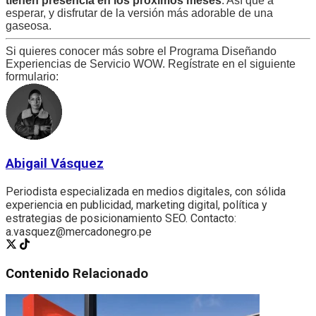
tienen presencia en los próximos meses
. Así que a
esperar, y disfrutar de la versión más adorable de una
gaseosa.
Si quieres conocer más sobre el Programa Diseñando
Experiencias de Servicio WOW. Regístrate en el siguiente
formulario:
Abigail Vásquez
Periodista especializada en medios digitales, con sólida
experiencia en publicidad, marketing digital, política y
estrategias de posicionamiento SEO. Contacto:
a.vasquez@mercadonegro.pe
Contenido
Relacionado