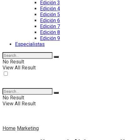
Edición 3
Edición 4
Edición 5
Edición 6
Edición 7
Edición 8
Edición 9
Especialistas
No Result
View All Result
No Result
View All Result
Home
Marketing