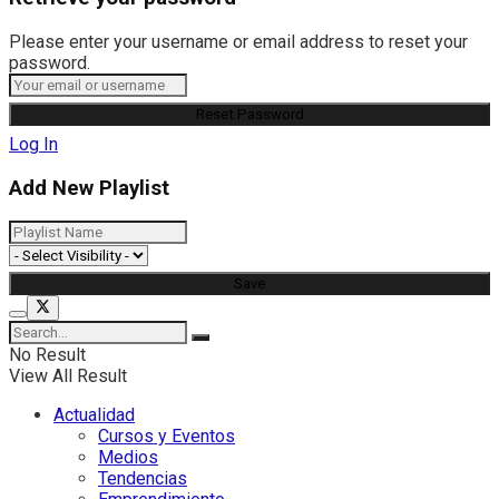
Please enter your username or email address to reset your
password.
Log In
Add New Playlist
No Result
View All Result
Actualidad
Cursos y Eventos
Medios
Tendencias