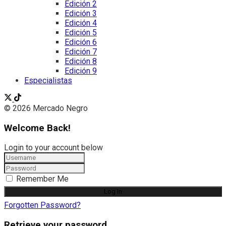
Edición 2
Edición 3
Edición 4
Edición 5
Edición 6
Edición 7
Edición 8
Edición 9
Especialistas
© 2026 Mercado Negro
Welcome Back!
Login to your account below
Remember Me
Forgotten Password?
Retrieve your password