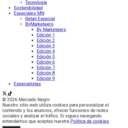
Tecnología
Sostenibilidad
Especiales MN
Retail Especial
ByMarketeers
By Marketeers
Edición 1
Edición 2
Edición 3
Edición 4
Edición 5
Edición 6
Edición 7
Edición 8
Edición 9
Especialistas
© 2026 Mercado Negro
Nuestro sitio web utiliza cookies para personalizar el
contenido y los anuncios, ofrecer funciones de redes
sociales y analizar el tráfico. Si sigues navegando
entendemos que aceptas nuestra
Política de cookies
.