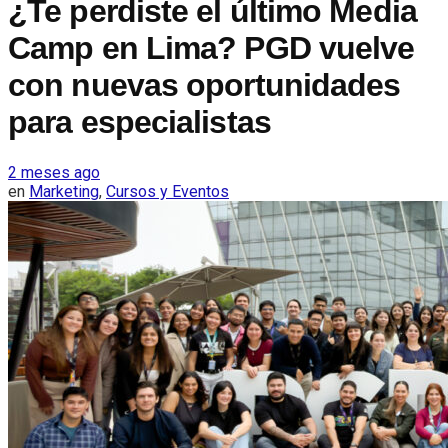
¿Te perdiste el último Media
Camp en Lima? PGD vuelve
con nuevas oportunidades
para especialistas
2 meses ago
en
Marketing
,
Cursos y Eventos