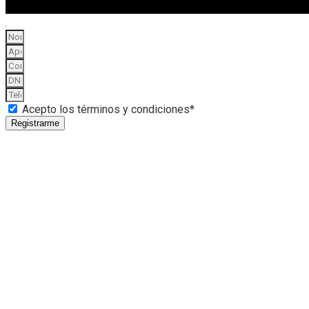
Acepto los términos y condiciones*
Registrarme