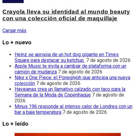
Marketing
Crayola lleva su identidad al mundo beauty
con una colección oficial de maquillaje
Cargar más
Lo + nuevo
Heinz se apropia de un hot dog gigante en Times
Square para destacar su ketchup
7 de agosto de 2026
Apple Music te invita a cambiar de plataforma con un
camión de mudanza
7 de agosto de 2026
Nike x One Piece: el Poneglyph que anticipa una nueva
colección
7 de agosto de 2026
Havaianas crea un llamativo calzado con taco para la
Semana de la Moda de Copenhague
7 de agosto de
2026
Minus 196 responde al intenso calor de Londres con un
bar a baja temperatura
7 de agosto de 2026
Lo + leído