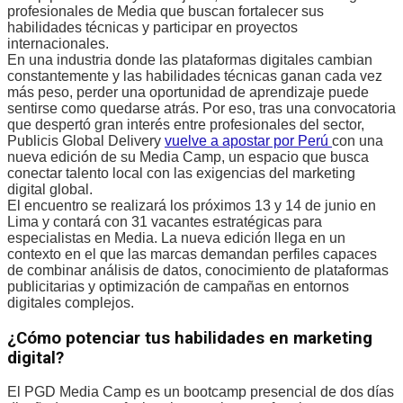
profesionales de Media que buscan fortalecer sus
habilidades técnicas y participar en proyectos
internacionales.
En una industria donde las plataformas digitales cambian
constantemente y las habilidades técnicas ganan cada vez
más peso, perder una oportunidad de aprendizaje puede
sentirse como quedarse atrás. Por eso, tras una convocatoria
que despertó gran interés entre profesionales del sector,
Publicis Global Delivery
vuelve a apostar por Perú
con una
nueva edición de su Media Camp, un espacio que busca
conectar talento local con las exigencias del marketing
digital global.
El encuentro se realizará los próximos 13 y 14 de junio en
Lima y contará con 31 vacantes estratégicas para
especialistas en Media. La nueva edición llega en un
contexto en el que las marcas demandan perfiles capaces
de combinar análisis de datos, conocimiento de plataformas
publicitarias y optimización de campañas en entornos
digitales complejos.
¿Cómo potenciar tus habilidades en marketing
digital?
El PGD Media Camp es un bootcamp presencial de dos días