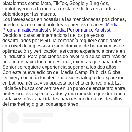
plataformas como Meta, TikTok, Google y Bing Ads,
contribuyendo a la mejora constante de los resultados
obtenidos por las marcas.
Los interesados en postular a las mencionadas posiciones,
pueden hacerlo mediante los siguientes enlaces:
Media
Programmatic Analyst
y
Media Performance Analyst
.
Debido al carácter internacional de los proyectos
desarrollados por PGD, la compañía requiere candidatos
con nivel de inglés avanzado, dominio de herramientas de
optimización y verificación, así como experiencia previa en
la industria. Para posiciones de nivel Mid se solicita más de
un año de trayectoria profesional, mientras que para roles
Senior se requiere experiencia superior a los dos años.
Con esta nueva edición del Media Camp, Publicis Global
Delivery continúa fortaleciendo su estrategia de expansión
en Latinoamérica y su apuesta por el talento regional. La
iniciativa busca convertirse en un punto de encuentro entre
profesionales especializados y una industria que demanda
cada vez más capacidades para responder a los desafíos
del marketing digital contemporáneo.