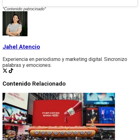
*Contenido patrocinado*
Jahel Atencio
Experiencia en periodismo y marketing digital. Sincronizo
palabras y emociones.
Contenido
Relacionado