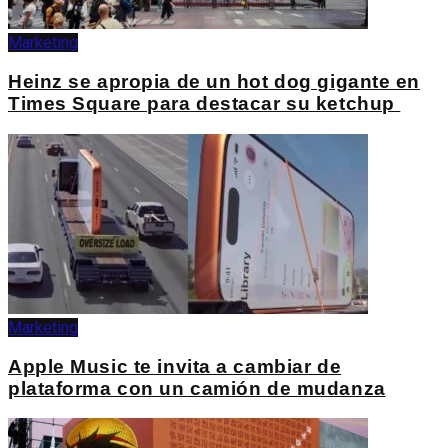
Marketing
Heinz se apropia de un hot dog gigante en
Times Square para destacar su ketchup
Marketing
Apple Music te invita a cambiar de
plataforma con un camión de mudanza