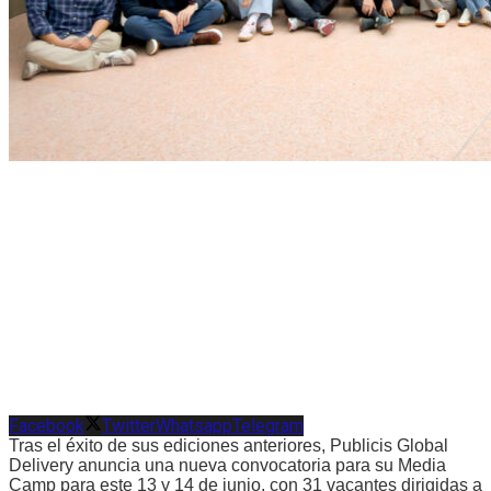
Facebook
Twitter
Whatsapp
Telegram
Tras el éxito de sus ediciones anteriores, Publicis Global
Delivery anuncia una nueva convocatoria para su Media
Camp para este 13 y 14 de junio, con 31 vacantes dirigidas a