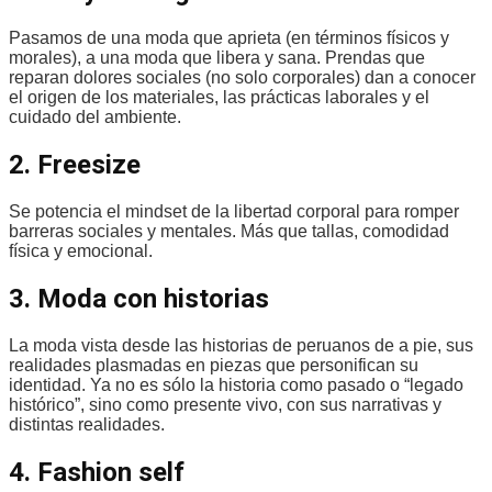
Pasamos de una moda que aprieta (en términos físicos y
morales), a una moda que libera y sana. Prendas que
reparan dolores sociales (no solo corporales) dan a conocer
el origen de los materiales, las prácticas laborales y el
cuidado del ambiente.
2. Freesize
Se potencia el mindset de la libertad corporal para romper
barreras sociales y mentales. Más que tallas, comodidad
física y emocional.
3. Moda con historias
La moda vista desde las historias de peruanos de a pie, sus
realidades plasmadas en piezas que personifican su
identidad. Ya no es sólo la historia como pasado o “legado
histórico”, sino como presente vivo, con sus narrativas y
distintas realidades.
4. Fashion self