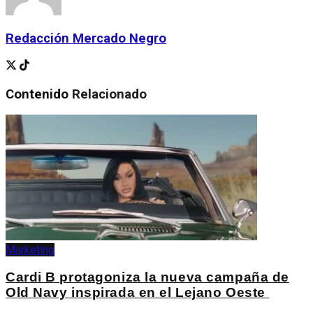
Redacción Mercado Negro
Contenido
Relacionado
Marketing
Cardi B protagoniza la nueva campaña de
Old Navy inspirada en el Lejano Oeste