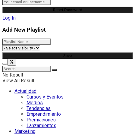
Log In
Add New Playlist
No Result
View All Result
Actualidad
Cursos y Eventos
Medios
Tendencias
Emprendimiento
Premiaciones
Lanzamientos
Marketing