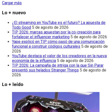
Cargar más
Lo + nuevo
¿El streaming en YouTube es el futuro? La apuesta de
Todo Good
5 de agosto de 2026
TIP 2026: marcas apuestan por la co-creación para
fortalecer el influencer marketing
5 de agosto de 2026
Yape explicó en TIP cómo pasó de una comunicación
funcional a construir códigos culturales
5 de agosto de
2026
YouTube destaca el valor de los creadores en la nueva
economía de la influencia
5 de agosto de 2026
TIP 2026: La campaña de intriga con la que Sin Parar
presentó sus helados Stranger Things
5 de agosto de
2026
Lo + leído