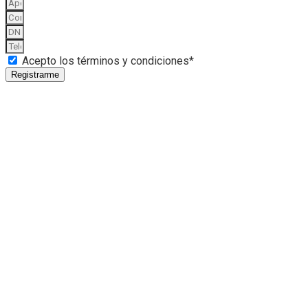
Acepto los términos y condiciones*
Registrarme