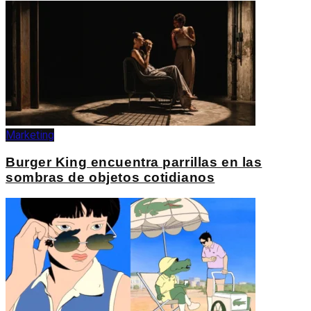
Marketing
Burger King encuentra parrillas en las
sombras de objetos cotidianos