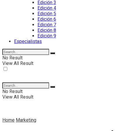
Edición 3
Edición 4
Edición 5
Edición 6
Edición 7
Edición 8
Edición 9
Especialistas
No Result
View All Result
No Result
View All Result
Home
Marketing