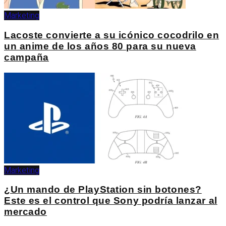
Marketing
Lacoste convierte a su icónico cocodrilo en
un anime de los años 80 para su nueva
campaña
Marketing
¿Un mando de PlayStation sin botones?
Este es el control que Sony podría lanzar al
mercado