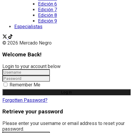
Edición 6
Edición 7
Edición 8
Edición 9
Especialistas
© 2026 Mercado Negro
Welcome Back!
Login to your account below
Remember Me
Forgotten Password?
Retrieve your password
Please enter your username or email address to reset your
password.