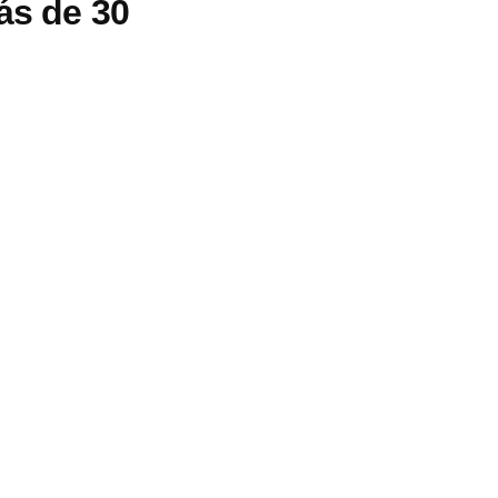
ás de 30