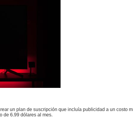
rear un plan de suscripción que incluía publicidad a un costo m
o de 6.99 dólares al mes.