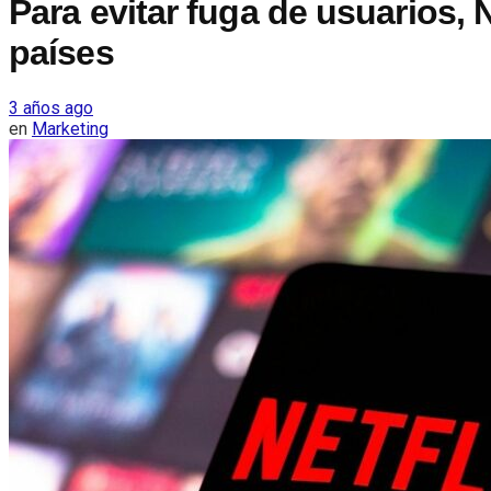
Para evitar fuga de usuarios, 
países
3 años ago
en
Marketing