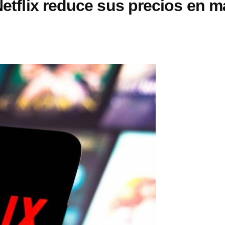
Netflix reduce sus precios en m