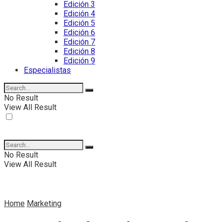
Edición 3
Edición 4
Edición 5
Edición 6
Edición 7
Edición 8
Edición 9
Especialistas
No Result
View All Result
No Result
View All Result
Home
Marketing