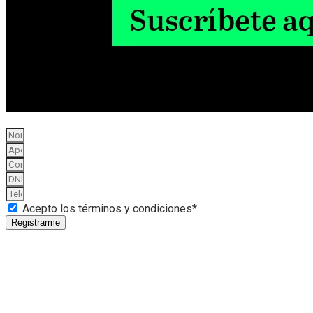
Acepto los términos y condiciones*
Registrarme