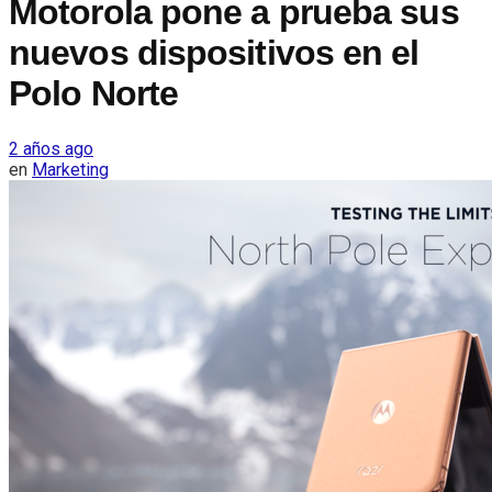
Motorola pone a prueba sus
nuevos dispositivos en el
Polo Norte
2 años ago
en
Marketing