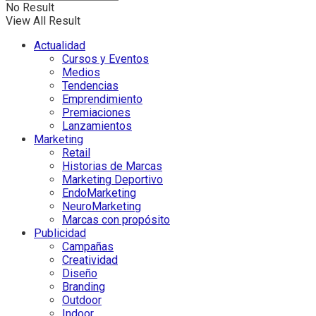
No Result
View All Result
Actualidad
Cursos y Eventos
Medios
Tendencias
Emprendimiento
Premiaciones
Lanzamientos
Marketing
Retail
Historias de Marcas
Marketing Deportivo
EndoMarketing
NeuroMarketing
Marcas con propósito
Publicidad
Campañas
Creatividad
Diseño
Branding
Outdoor
Indoor