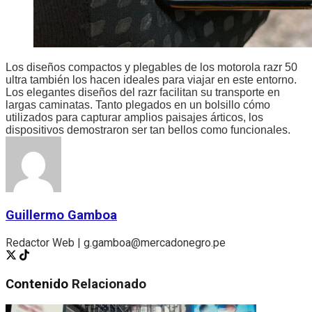
Los diseños compactos y plegables de los motorola razr 50
ultra también los hacen ideales para viajar en este entorno.
Los elegantes diseños del razr facilitan su transporte en
largas caminatas. Tanto plegados en un bolsillo cómo
utilizados para capturar amplios paisajes árticos, los
dispositivos demostraron ser tan bellos como funcionales.
Guillermo Gamboa
Redactor Web | g.gamboa@mercadonegro.pe
Contenido
Relacionado