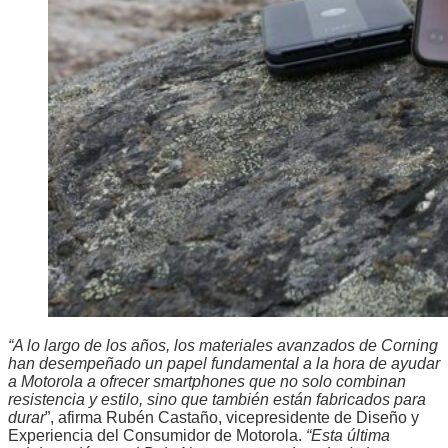
“A lo largo de los años, los materiales avanzados de Corning
han desempeñado un papel fundamental a la hora de ayudar
a Motorola a ofrecer smartphones que no solo combinan
resistencia y estilo, sino que también están fabricados para
durar
”, afirma Rubén Castaño, vicepresidente de Diseño y
Experiencia del Consumidor de Motorola.
“Esta última