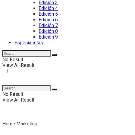
Edición 3
Edición 4
Edición 5
Edición 6
Edición 7
Edición 8
Edición 9
Especialistas
No Result
View All Result
No Result
View All Result
Home
Marketing