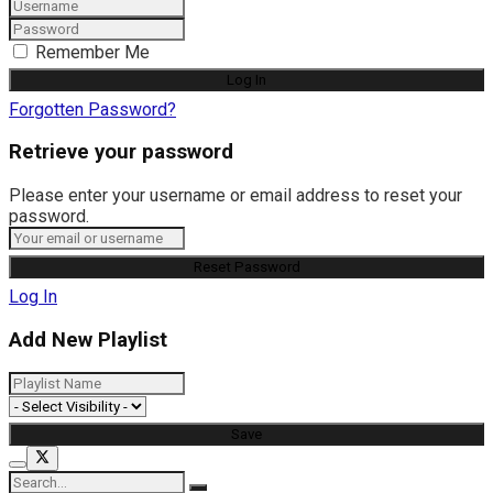
Remember Me
Forgotten Password?
Retrieve your password
Please enter your username or email address to reset your
password.
Log In
Add New Playlist