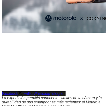
Facebook
Twitter
Whatsapp
Telegram
La expedición permitió conocer los límites de la cámara y la
durabilidad de sus smartphones más recientes: el Motorola