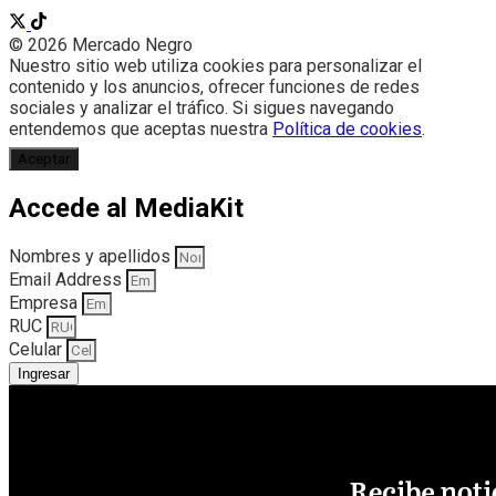
© 2026 Mercado Negro
Nuestro sitio web utiliza cookies para personalizar el
contenido y los anuncios, ofrecer funciones de redes
sociales y analizar el tráfico. Si sigues navegando
entendemos que aceptas nuestra
Política de cookies
.
Aceptar
Accede al MediaKit
Nombres y apellidos
Email Address
Empresa
RUC
Celular
Ingresar