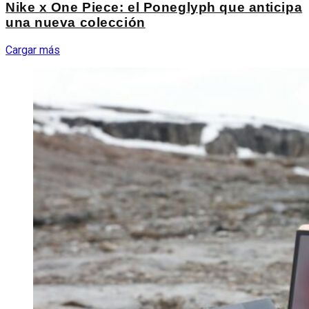
Nike x One Piece: el Poneglyph que anticipa
una nueva colección
Cargar más