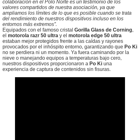
colaboración en el Polo Norte es un testimonio de los
valores compartidos de nuestra asociación, ya que
ampliamos los límites de lo que es posible cuando se trata
del rendimiento de nuestros dispositivos incluso en los
entornos más extremos”.
Equipados con el famoso cristal
Gorilla Glass de Corning
,
el
motorola razr 50 ultra
y el
motorola edge 50 ultra
estaban mejor protegidos frente a las caídas y rayones
provocados por el inhóspito entorno, garantizando que
Po Ki
no se perdiera ni un momento. Ya fuera caminando por la
nieve o manejando equipos a temperaturas bajo cero,
nuestros dispositivos proporcionaron a
Po Ki
una
experiencia de captura de contenidos sin fisuras.