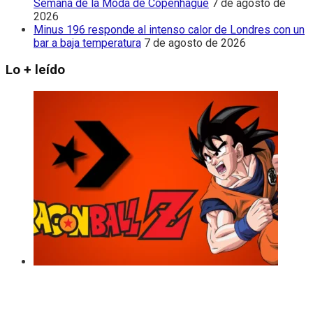
Semana de la Moda de Copenhague
7 de agosto de
2026
Minus 196 responde al intenso calor de Londres con un
bar a baja temperatura
7 de agosto de 2026
Lo + leído