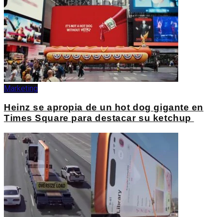
Marketing
Heinz se apropia de un hot dog gigante en
Times Square para destacar su ketchup