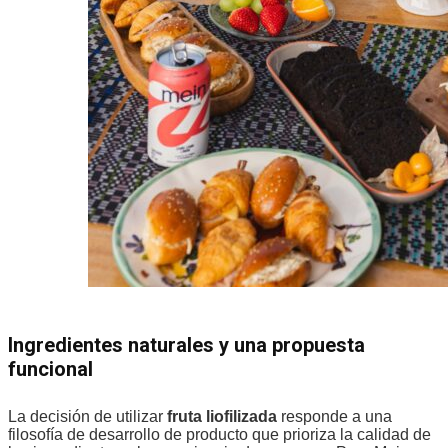
Ingredientes naturales y una propuesta
funcional
La decisión de utilizar
fruta liofilizada
responde a una
filosofía de desarrollo de producto que prioriza la calidad de