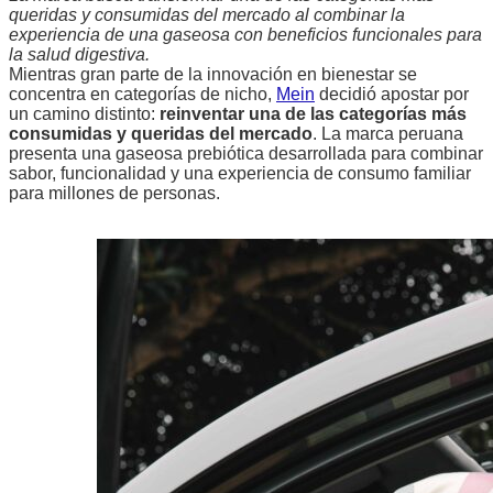
queridas y consumidas del mercado al combinar la
experiencia de una gaseosa con beneficios funcionales para
la salud digestiva.
Mientras gran parte de la innovación en bienestar se
concentra en categorías de nicho,
Mein
decidió apostar por
un camino distinto:
reinventar una de las categorías más
consumidas y queridas del mercado
. La marca peruana
presenta una gaseosa prebiótica desarrollada para combinar
sabor, funcionalidad y una experiencia de consumo familiar
para millones de personas.