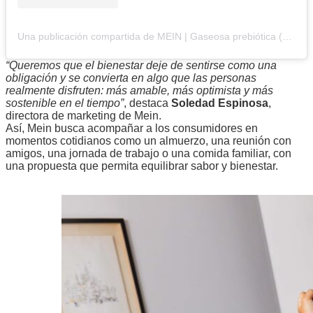
Una publicación compartida de MEIN | Gaseosa prebiótica (@mein_soda)
“Queremos que el bienestar deje de sentirse como una
obligación y se convierta en algo que las personas
realmente disfruten: más amable, más optimista y más
sostenible en el tiempo”
, destaca
Soledad Espinosa
,
directora de marketing de Mein.
Así, Mein busca acompañar a los consumidores en
momentos cotidianos como un almuerzo, una reunión con
amigos, una jornada de trabajo o una comida familiar, con
una propuesta que permita equilibrar sabor y bienestar.