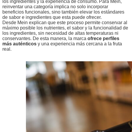
los ingredientes y la experiencia de consumo. Para Mein,
reinventar una categoría implica no solo incorporar
beneficios funcionales, sino también elevar los estándares
de sabor e ingredientes que esta puede ofrecer.
Desde Mein explican que este proceso permite conservar al
máximo posible los
nutrientes, el sabor y la funcionalidad de
los ingredientes, sin necesidad de altas temperaturas ni
conservantes. De esta manera, la marca
ofrece perfiles
más auténticos
y una experiencia más cercana a la fruta
real.