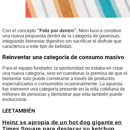
Con el concepto
“Feliz por dentro”
, Mein busca construir
una nueva propuesta dentro de la categoría de gaseosas,
integrando bienestar digestivo sin sacrificar el disfrute que
caracteriza a este tipo de bebidas.
Reinventar una categoría de consumo masivo
Para el equipo fundador, la oportunidad no estaba en crear
una nueva categoría, sino en cuestionar la premisa de que el
bienestar solo puede construirse a través de productos
especializados o consumidos ocasionalmente. La apuesta
fue intervenir una categoría presente en la vida cotidiana de
millones de personas y demostrar que esta también puede
evolucionar.
LEE
TAMBIÉN
Heinz se apropia de un hot dog gigante en
Times Square para destacar su ketchup