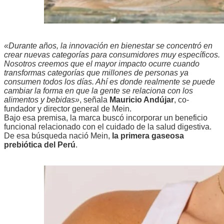
«Durante años, la innovación en bienestar se concentró en
crear nuevas categorías para consumidores muy específicos.
Nosotros creemos que el mayor impacto ocurre cuando
transformas categorías que millones de personas ya
consumen todos los días. Ahí es donde realmente se puede
cambiar la forma en que la gente se relaciona con los
alimentos y bebidas»
, señala
Mauricio Andújar
, co-
fundador y director general de Mein.
Bajo esa premisa, la marca buscó incorporar un beneficio
funcional relacionado con el cuidado de la salud digestiva.
De esa búsqueda nació Mein,
la
primera gaseosa
prebiótica del Perú
.