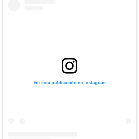
Ver esta publicación en Instagram