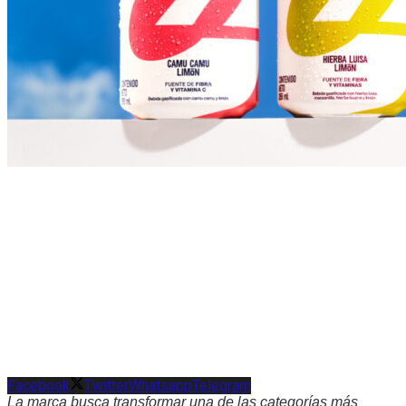
Facebook
Twitter
Whatsapp
Telegram
La marca busca transformar una de las categorías más