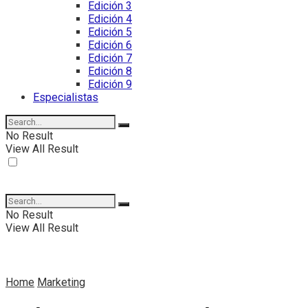
Edición 3
Edición 4
Edición 5
Edición 6
Edición 7
Edición 8
Edición 9
Especialistas
No Result
View All Result
No Result
View All Result
Home
Marketing