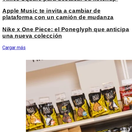
Apple Music te invita a cambiar de
plataforma con un camión de mudanza
Nike x One Piece: el Poneglyph que anticipa
una nueva colección
Cargar más