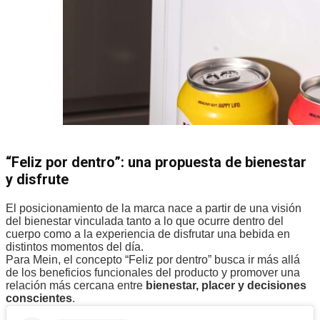
“Feliz por dentro”: una propuesta de bienestar
y disfrute
El posicionamiento de la marca nace a partir de una visión
del bienestar vinculada tanto a lo que ocurre dentro del
cuerpo como a la experiencia de disfrutar una bebida en
distintos momentos del día.
Para Mein, el concepto “Feliz por dentro” busca ir más allá
de los beneficios funcionales del producto y promover una
relación más cercana entre
bienestar, placer y decisiones
conscientes
.