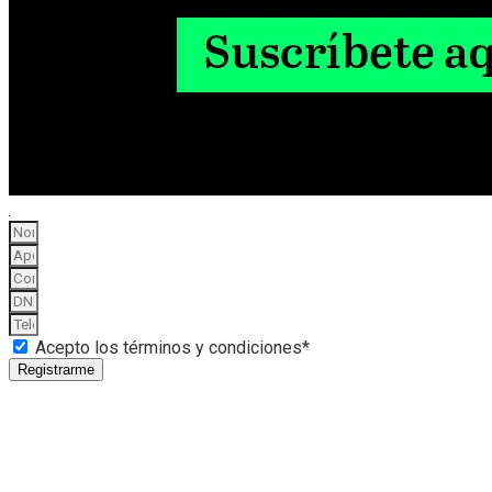
Acepto los términos y condiciones*
Registrarme