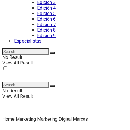
Edición 3
Edición 4
Edición 5
Edición 6
Edición 7
Edición 8
Edición 9
Especialistas
No Result
View All Result
No Result
View All Result
Home
Marketing
Marketing Digital
Marcas