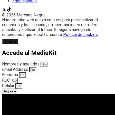
Especialistas
© 2026 Mercado Negro
Nuestro sitio web utiliza cookies para personalizar el
contenido y los anuncios, ofrecer funciones de redes
sociales y analizar el tráfico. Si sigues navegando
entendemos que aceptas nuestra
Política de cookies
.
Aceptar
Accede al MediaKit
Nombres y apellidos
Email Address
Empresa
RUC
Celular
Ingresar