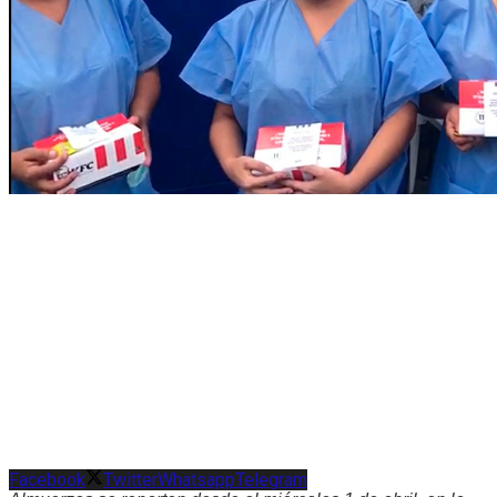
Facebook
Twitter
Whatsapp
Telegram