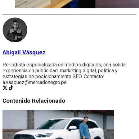
Abigail Vásquez
Periodista especializada en medios digitales, con sólida
experiencia en publicidad, marketing digital, política y
estrategias de posicionamiento SEO. Contacto:
a.vasquez@mercadonegro.pe
Contenido
Relacionado