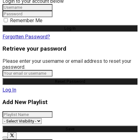
Login to your account below
Remember Me
Forgotten Password?
Retrieve your password
Please enter your username or email address to reset your
password.
Log In
Add New Playlist