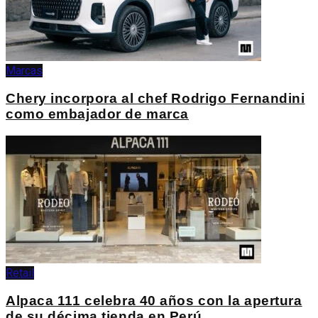
Marcas
Chery incorpora al chef Rodrigo Fernandini
como embajador de marca
Retail
Alpaca 111 celebra 40 años con la apertura
de su décima tienda en Perú