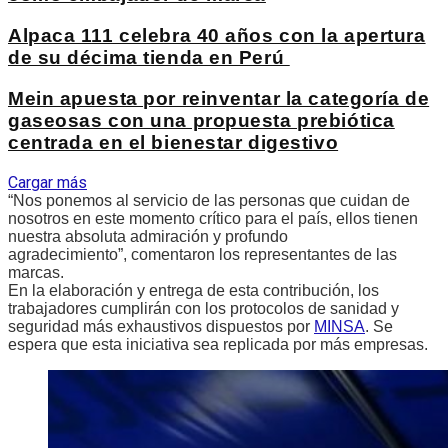
Alpaca 111 celebra 40 años con la apertura
de su décima tienda en Perú
Mein apuesta por reinventar la categoría de
gaseosas con una propuesta prebiótica
centrada en el bienestar digestivo
Cargar más
“Nos ponemos al servicio de las personas que cuidan de
nosotros en este momento crítico para el país, ellos tienen
nuestra absoluta admiración y profundo
agradecimiento”, comentaron los representantes de las
marcas.
En la elaboración y entrega de esta contribución, los
trabajadores cumplirán con los protocolos de sanidad y
seguridad más exhaustivos dispuestos por
MINSA
. Se
espera que esta iniciativa sea replicada por más empresas.