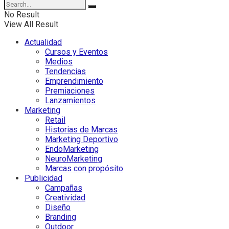
No Result
View All Result
Actualidad
Cursos y Eventos
Medios
Tendencias
Emprendimiento
Premiaciones
Lanzamientos
Marketing
Retail
Historias de Marcas
Marketing Deportivo
EndoMarketing
NeuroMarketing
Marcas con propósito
Publicidad
Campañas
Creatividad
Diseño
Branding
Outdoor