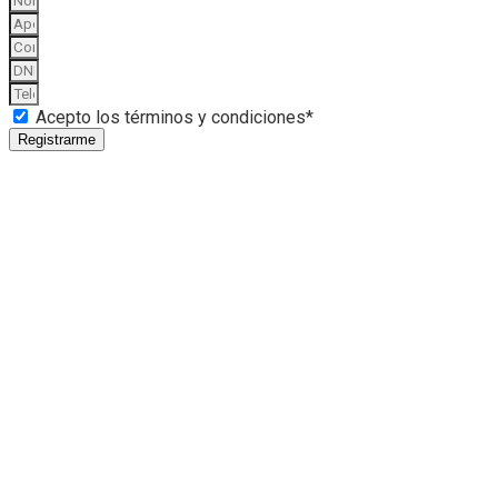
Acepto los términos y condiciones*
Registrarme