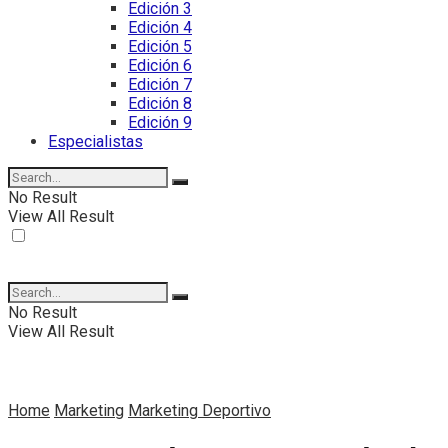
Edición 3
Edición 4
Edición 5
Edición 6
Edición 7
Edición 8
Edición 9
Especialistas
No Result
View All Result
No Result
View All Result
Home
Marketing
Marketing Deportivo