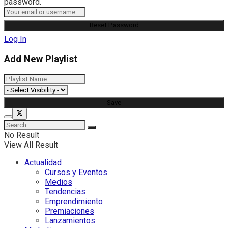
password.
Log In
Add New Playlist
No Result
View All Result
Actualidad
Cursos y Eventos
Medios
Tendencias
Emprendimiento
Premiaciones
Lanzamientos