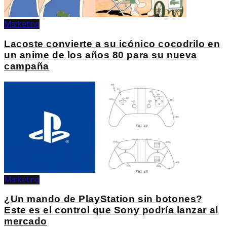
Marketing
Lacoste convierte a su icónico cocodrilo en
un anime de los años 80 para su nueva
campaña
Marketing
¿Un mando de PlayStation sin botones?
Este es el control que Sony podría lanzar al
mercado