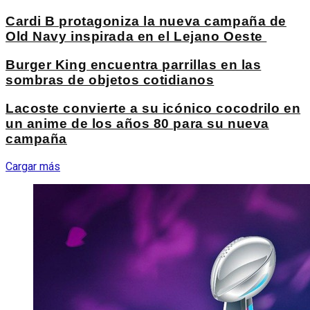
Cardi B protagoniza la nueva campaña de
Old Navy inspirada en el Lejano Oeste
Burger King encuentra parrillas en las
sombras de objetos cotidianos
Lacoste convierte a su icónico cocodrilo en
un anime de los años 80 para su nueva
campaña
Cargar más