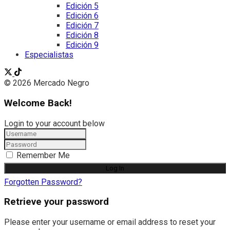
Edición 5
Edición 6
Edición 7
Edición 8
Edición 9
Especialistas
© 2026 Mercado Negro
Welcome Back!
Login to your account below
Remember Me
Forgotten Password?
Retrieve your password
Please enter your username or email address to reset your