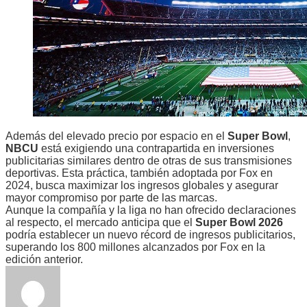
Además del elevado precio por espacio en el
Super Bowl
,
NBCU
está exigiendo una contrapartida en inversiones
publicitarias similares dentro de otras de sus transmisiones
deportivas. Esta práctica, también adoptada por Fox en
2024, busca maximizar los ingresos globales y asegurar
mayor compromiso por parte de las marcas.
Aunque la compañía y la liga no han ofrecido declaraciones
al respecto, el mercado anticipa que el
Super Bowl 2026
podría establecer un nuevo récord de ingresos publicitarios,
superando los 800 millones alcanzados por Fox en la
edición anterior.