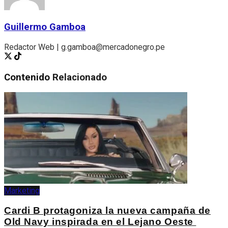
Guillermo Gamboa
Redactor Web | g.gamboa@mercadonegro.pe
Contenido
Relacionado
Marketing
Cardi B protagoniza la nueva campaña de
Old Navy inspirada en el Lejano Oeste