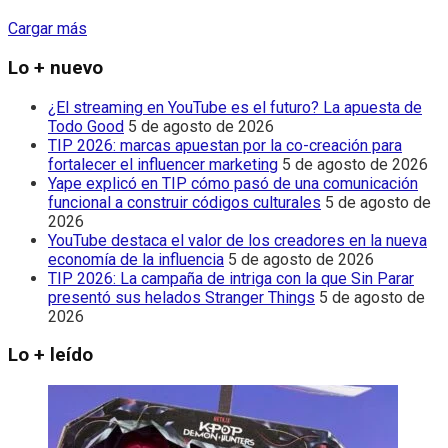
Cargar más
Lo + nuevo
¿El streaming en YouTube es el futuro? La apuesta de
Todo Good
5 de agosto de 2026
TIP 2026: marcas apuestan por la co-creación para
fortalecer el influencer marketing
5 de agosto de 2026
Yape explicó en TIP cómo pasó de una comunicación
funcional a construir códigos culturales
5 de agosto de
2026
YouTube destaca el valor de los creadores en la nueva
economía de la influencia
5 de agosto de 2026
TIP 2026: La campaña de intriga con la que Sin Parar
presentó sus helados Stranger Things
5 de agosto de
2026
Lo + leído