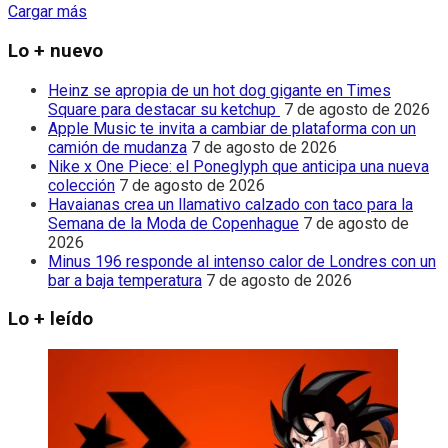
Cargar más
Lo + nuevo
Heinz se apropia de un hot dog gigante en Times
Square para destacar su ketchup
7 de agosto de 2026
Apple Music te invita a cambiar de plataforma con un
camión de mudanza
7 de agosto de 2026
Nike x One Piece: el Poneglyph que anticipa una nueva
colección
7 de agosto de 2026
Havaianas crea un llamativo calzado con taco para la
Semana de la Moda de Copenhague
7 de agosto de
2026
Minus 196 responde al intenso calor de Londres con un
bar a baja temperatura
7 de agosto de 2026
Lo + leído