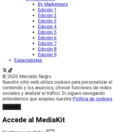
By Marketeers
Edición 1
Edición 2
Edición 3
Edición 4
Edición 5
Edición 6
Edición 7
Edición 8
Edición 9
Especialistas
© 2026 Mercado Negro
Nuestro sitio web utiliza cookies para personalizar el
contenido y los anuncios, ofrecer funciones de redes
sociales y analizar el tráfico. Si sigues navegando
entendemos que aceptas nuestra
Política de cookies
.
Aceptar
Accede al MediaKit