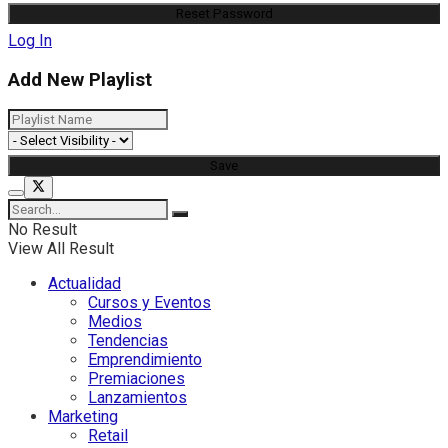
Log In
Add New Playlist
No Result
View All Result
Actualidad
Cursos y Eventos
Medios
Tendencias
Emprendimiento
Premiaciones
Lanzamientos
Marketing
Retail