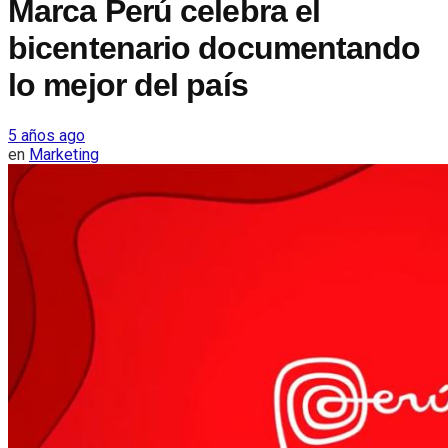
Marca Perú celebra el
bicentenario documentando
lo mejor del país
5 años ago
en
Marketing