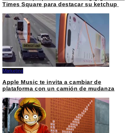
Times Square para destacar su ketchup
Marketing
Apple Music te invita a cambiar de
plataforma con un camión de mudanza