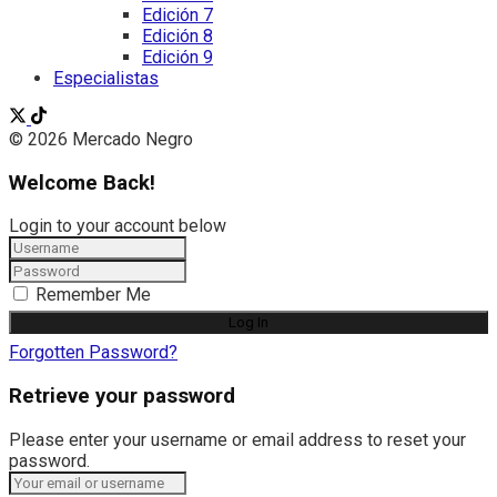
Edición 7
Edición 8
Edición 9
Especialistas
© 2026 Mercado Negro
Welcome Back!
Login to your account below
Remember Me
Forgotten Password?
Retrieve your password
Please enter your username or email address to reset your
password.