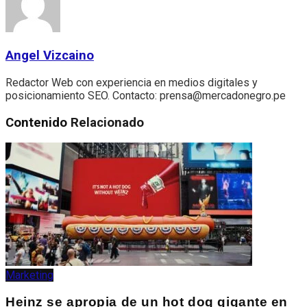
Angel Vizcaino
Redactor Web con experiencia en medios digitales y
posicionamiento SEO. Contacto: prensa@mercadonegro.pe
Contenido
Relacionado
Marketing
Heinz se apropia de un hot dog gigante en