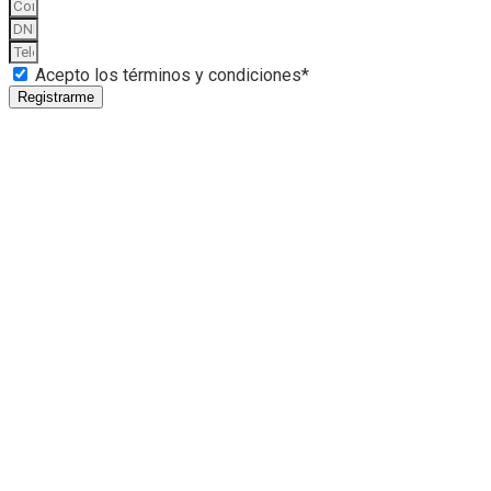
Acepto los términos y condiciones*
Registrarme