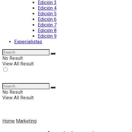
Edición 3
Edición 4
Edición 5
Edición 6
Edición 7
Edición 8
Edición 9
Especialistas
No Result
View All Result
No Result
View All Result
Home
Marketing