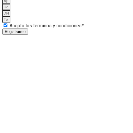
Acepto los términos y condiciones*
Registrarme