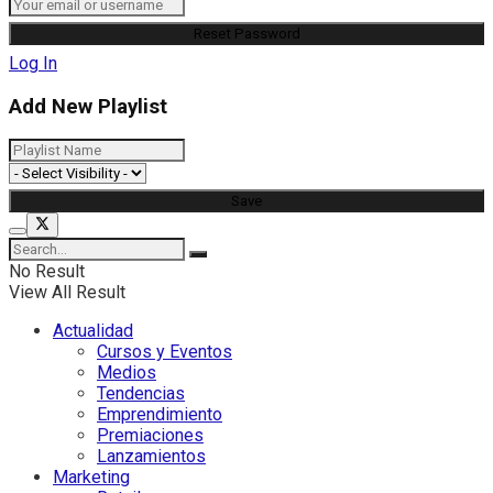
Log In
Add New Playlist
No Result
View All Result
Actualidad
Cursos y Eventos
Medios
Tendencias
Emprendimiento
Premiaciones
Lanzamientos
Marketing