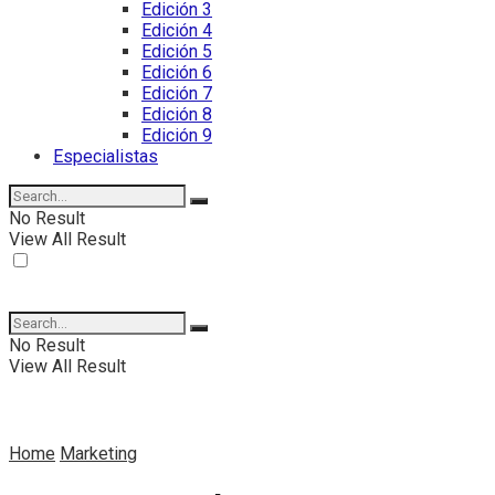
Edición 3
Edición 4
Edición 5
Edición 6
Edición 7
Edición 8
Edición 9
Especialistas
No Result
View All Result
No Result
View All Result
Home
Marketing