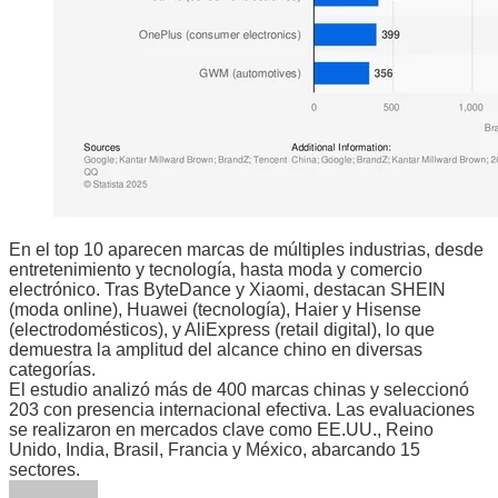
En el top 10 aparecen marcas de múltiples industrias, desde
entretenimiento y tecnología, hasta moda y comercio
electrónico. Tras ByteDance y Xiaomi, destacan SHEIN
(moda online), Huawei (tecnología), Haier y Hisense
(electrodomésticos), y AliExpress (retail digital), lo que
demuestra la amplitud del alcance chino en diversas
categorías.
El estudio analizó más de 400 marcas chinas y seleccionó
203 con presencia internacional efectiva. Las evaluaciones
se realizaron en mercados clave como EE.UU., Reino
Unido, India, Brasil, Francia y México, abarcando 15
sectores.