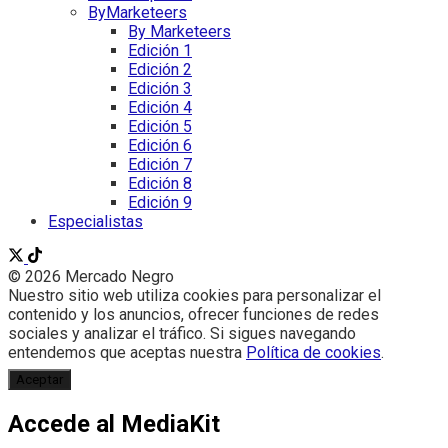
ByMarketeers
By Marketeers
Edición 1
Edición 2
Edición 3
Edición 4
Edición 5
Edición 6
Edición 7
Edición 8
Edición 9
Especialistas
© 2026 Mercado Negro
Nuestro sitio web utiliza cookies para personalizar el
contenido y los anuncios, ofrecer funciones de redes
sociales y analizar el tráfico. Si sigues navegando
entendemos que aceptas nuestra
Política de cookies
.
Aceptar
Accede al MediaKit