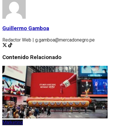
Guillermo Gamboa
Redactor Web | g.gamboa@mercadonegro.pe
Contenido
Relacionado
Marketing