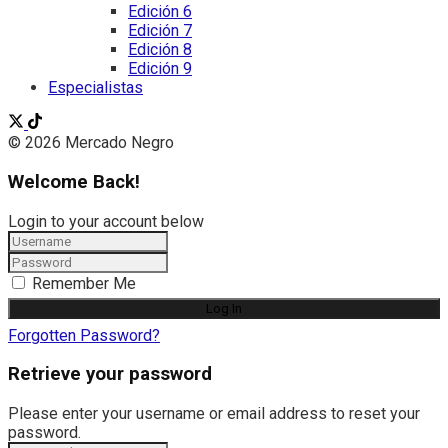
Edición 6
Edición 7
Edición 8
Edición 9
Especialistas
© 2026 Mercado Negro
Welcome Back!
Login to your account below
Remember Me
Forgotten Password?
Retrieve your password
Please enter your username or email address to reset your
password.