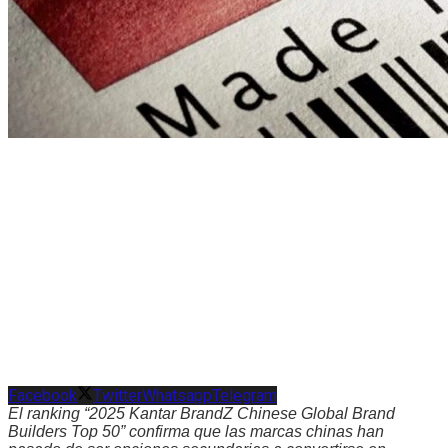
Facebook
Twitter
Whatsapp
Telegram
El ranking “2025 Kantar BrandZ Chinese Global Brand
Builders Top 50” confirma que las marcas chinas han