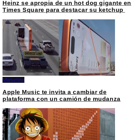
Heinz se apropia de un hot dog gigante en
Times Square para destacar su ketchup
Marketing
Apple Music te invita a cambiar de
plataforma con un camión de mudanza