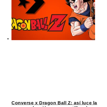
Converse x Dragon Ball Z: así luce la