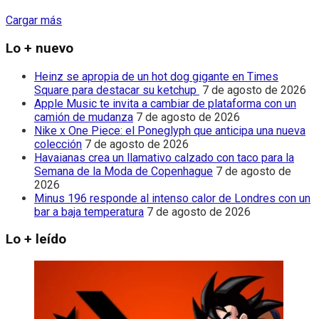
Cargar más
Lo + nuevo
Heinz se apropia de un hot dog gigante en Times
Square para destacar su ketchup
7 de agosto de 2026
Apple Music te invita a cambiar de plataforma con un
camión de mudanza
7 de agosto de 2026
Nike x One Piece: el Poneglyph que anticipa una nueva
colección
7 de agosto de 2026
Havaianas crea un llamativo calzado con taco para la
Semana de la Moda de Copenhague
7 de agosto de
2026
Minus 196 responde al intenso calor de Londres con un
bar a baja temperatura
7 de agosto de 2026
Lo + leído