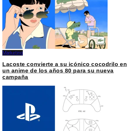
Marketing
Lacoste convierte a su icónico cocodrilo en
un anime de los años 80 para su nueva
campaña