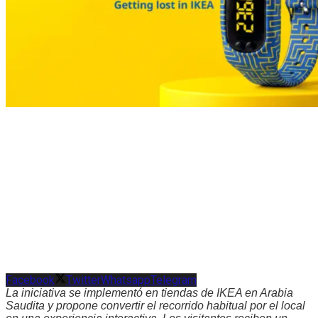
Facebook
Twitter
Whatsapp
Telegram
La iniciativa se implementó en tiendas de IKEA en Arabia
Saudita y propone convertir el recorrido habitual por el local