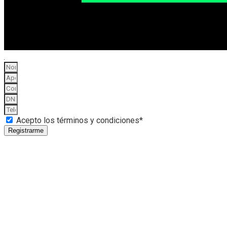
Acepto los términos y condiciones*
Registrarme