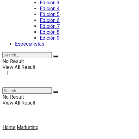
Edición 3
Edición 4
Edición 5
Edición 6
Edición 7
Edición 8
Edición 9
Especialistas
No Result
View All Result
No Result
View All Result
Home
Marketing