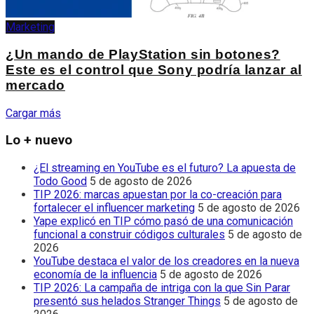
Marketing
¿Un mando de PlayStation sin botones?
Este es el control que Sony podría lanzar al
mercado
Cargar más
Lo + nuevo
¿El streaming en YouTube es el futuro? La apuesta de
Todo Good
5 de agosto de 2026
TIP 2026: marcas apuestan por la co-creación para
fortalecer el influencer marketing
5 de agosto de 2026
Yape explicó en TIP cómo pasó de una comunicación
funcional a construir códigos culturales
5 de agosto de
2026
YouTube destaca el valor de los creadores en la nueva
economía de la influencia
5 de agosto de 2026
TIP 2026: La campaña de intriga con la que Sin Parar
presentó sus helados Stranger Things
5 de agosto de