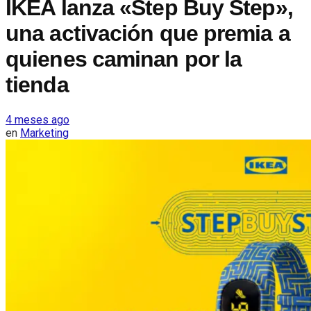
IKEA lanza «Step Buy Step»,
una activación que premia a
quienes caminan por la
tienda
4 meses ago
en
Marketing