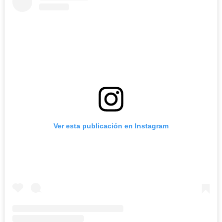
Ver esta publicación en Instagram