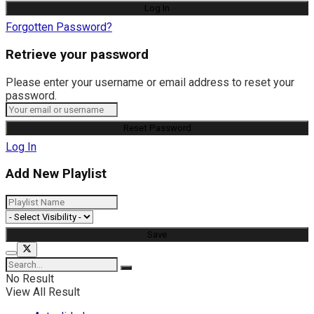
Forgotten Password?
Retrieve your password
Please enter your username or email address to reset your
password.
Log In
Add New Playlist
No Result
View All Result