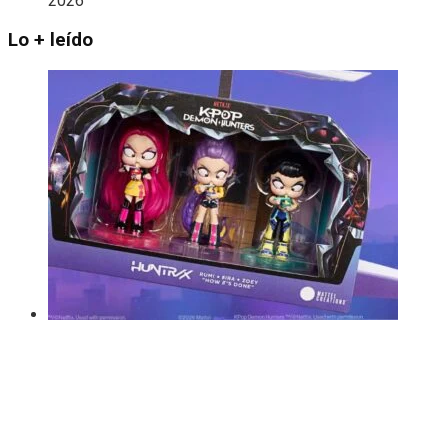
2026
Lo + leído