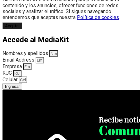
contenido y los anuncios, ofrecer funciones de redes
sociales y analizar el tráfico. Si sigues navegando
entendemos que aceptas nuestra
Política de cookies
.
Aceptar
Accede al MediaKit
Nombres y apellidos
Email Address
Empresa
RUC
Celular
Ingresar