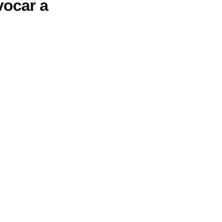
vocar a