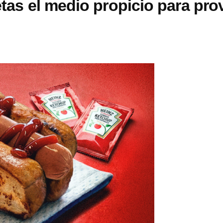
etas el medio propicio para pro