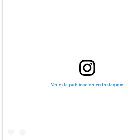
Ver esta publicación en Instagram