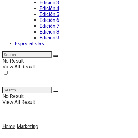
Edición 3
Edición 4
Edición 5
Edición 6
Edición 7
Edición 8
Edición 9
Especialistas
No Result
View All Result
No Result
View All Result
Home
Marketing