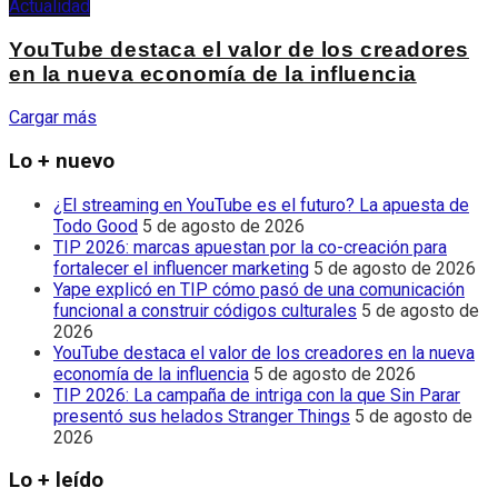
Actualidad
YouTube destaca el valor de los creadores
en la nueva economía de la influencia
Cargar más
Lo + nuevo
¿El streaming en YouTube es el futuro? La apuesta de
Todo Good
5 de agosto de 2026
TIP 2026: marcas apuestan por la co-creación para
fortalecer el influencer marketing
5 de agosto de 2026
Yape explicó en TIP cómo pasó de una comunicación
funcional a construir códigos culturales
5 de agosto de
2026
YouTube destaca el valor de los creadores en la nueva
economía de la influencia
5 de agosto de 2026
TIP 2026: La campaña de intriga con la que Sin Parar
presentó sus helados Stranger Things
5 de agosto de
2026
Lo + leído