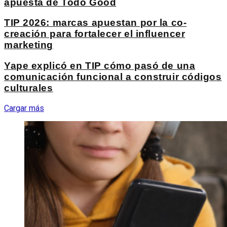
apuesta de Todo Good
TIP 2026: marcas apuestan por la co-
creación para fortalecer el influencer
marketing
Yape explicó en TIP cómo pasó de una
comunicación funcional a construir códigos
culturales
Cargar más