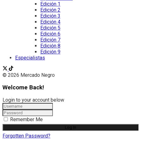
Edición 1
Edición 2
Edición 3
Edición 4
Edición 5
Edición 6
Edición 7
Edición 8
Edición 9
Especialistas
© 2026 Mercado Negro
Welcome Back!
Login to your account below
Remember Me
Forgotten Password?