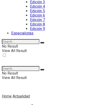
Edición 3
Edición 4
Edición 5
Edición 6
Edición 7
Edición 8
Edición 9
Especialistas
No Result
View All Result
No Result
View All Result
Home
Actualidad