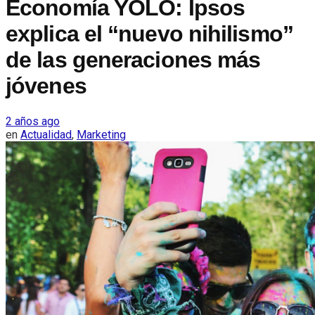
Economía YOLO: Ipsos
explica el “nuevo nihilismo”
de las generaciones más
jóvenes
2 años ago
en
Actualidad
,
Marketing