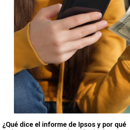
¿Qué dice el informe de Ipsos y por qué