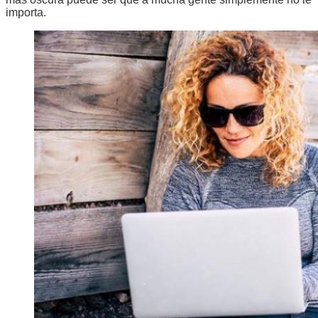
importa.