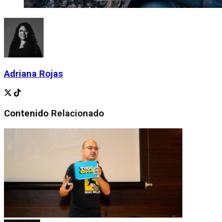
Adriana Rojas
Contenido
Relacionado