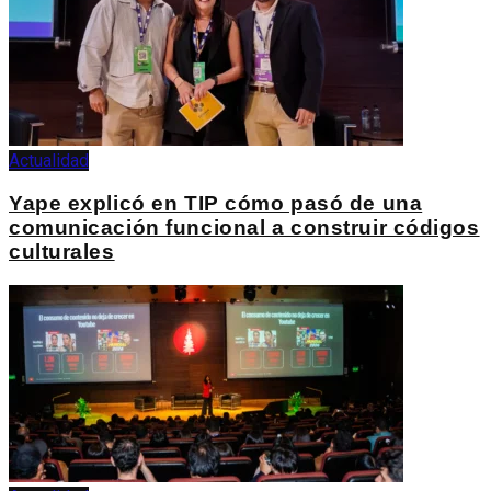
Actualidad
Yape explicó en TIP cómo pasó de una
comunicación funcional a construir códigos
culturales