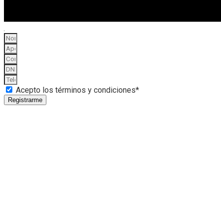
Acepto los términos y condiciones*
Registrarme