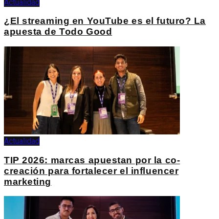
Actualidad
¿El streaming en YouTube es el futuro? La
apuesta de Todo Good
Actualidad
TIP 2026: marcas apuestan por la co-
creación para fortalecer el influencer
marketing