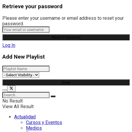
Retrieve your password
Please enter your username or email address to reset your
password.
Log In
Add New Playlist
No Result
View All Result
Actualidad
Cursos y Eventos
Medios