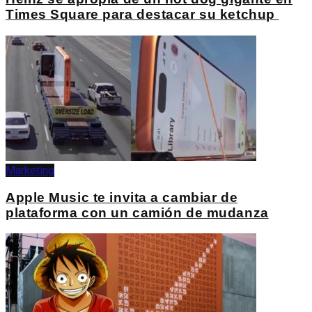
Times Square para destacar su ketchup
Marketing
Apple Music te invita a cambiar de
plataforma con un camión de mudanza