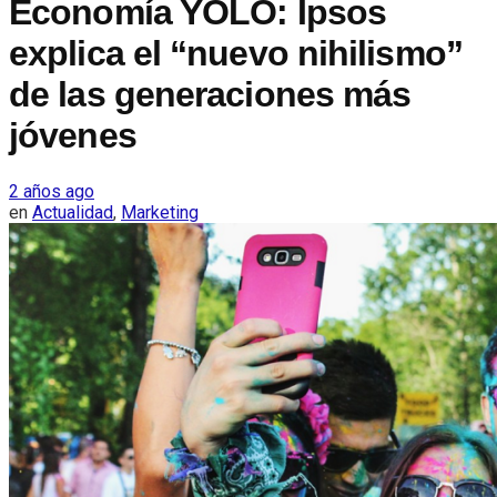
Economía YOLO: Ipsos
explica el “nuevo nihilismo”
de las generaciones más
jóvenes
2 años ago
en
Actualidad
,
Marketing