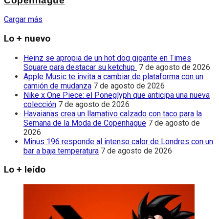
Copenhague
Cargar más
Lo + nuevo
Heinz se apropia de un hot dog gigante en Times
Square para destacar su ketchup
7 de agosto de 2026
Apple Music te invita a cambiar de plataforma con un
camión de mudanza
7 de agosto de 2026
Nike x One Piece: el Poneglyph que anticipa una nueva
colección
7 de agosto de 2026
Havaianas crea un llamativo calzado con taco para la
Semana de la Moda de Copenhague
7 de agosto de
2026
Minus 196 responde al intenso calor de Londres con un
bar a baja temperatura
7 de agosto de 2026
Lo + leído