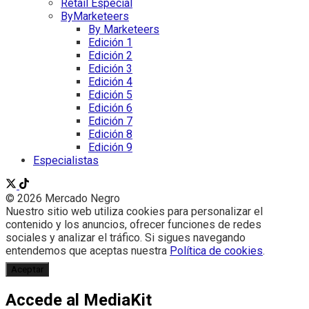
Retail Especial
ByMarketeers
By Marketeers
Edición 1
Edición 2
Edición 3
Edición 4
Edición 5
Edición 6
Edición 7
Edición 8
Edición 9
Especialistas
© 2026 Mercado Negro
Nuestro sitio web utiliza cookies para personalizar el
contenido y los anuncios, ofrecer funciones de redes
sociales y analizar el tráfico. Si sigues navegando
entendemos que aceptas nuestra
Política de cookies
.
Aceptar
Accede al MediaKit