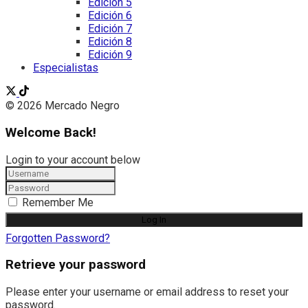
Edición 5
Edición 6
Edición 7
Edición 8
Edición 9
Especialistas
© 2026 Mercado Negro
Welcome Back!
Login to your account below
Remember Me
Forgotten Password?
Retrieve your password
Please enter your username or email address to reset your
password.