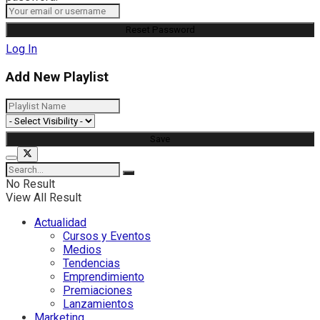
Log In
Add New Playlist
No Result
View All Result
Actualidad
Cursos y Eventos
Medios
Tendencias
Emprendimiento
Premiaciones
Lanzamientos
Marketing