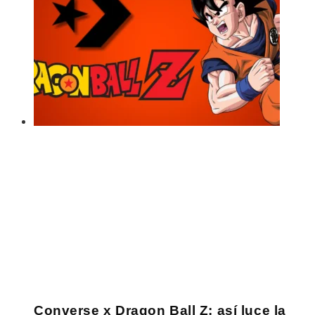
Converse x Dragon Ball Z: así luce la