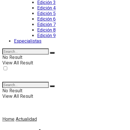
Edición 3
Edición 4
Edición 5
Edición 6
Edición 7
Edición 8
Edición 9
Especialistas
No Result
View All Result
No Result
View All Result
Home
Actualidad