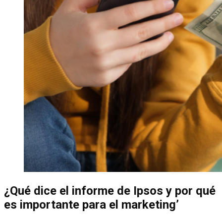
¿Qué dice el informe de Ipsos y por qué
es importante para el marketing’