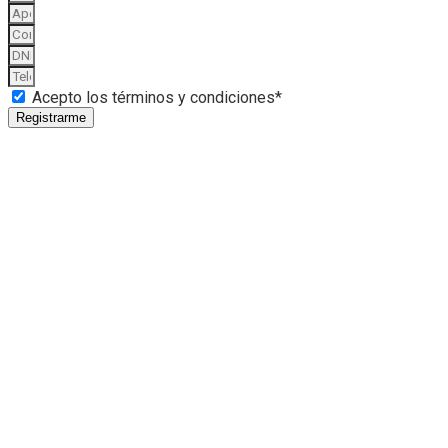
Acepto los términos y condiciones*
Registrarme