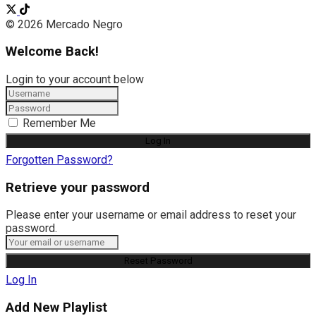
© 2026 Mercado Negro
Welcome Back!
Login to your account below
Remember Me
Forgotten Password?
Retrieve your password
Please enter your username or email address to reset your
password.
Log In
Add New Playlist