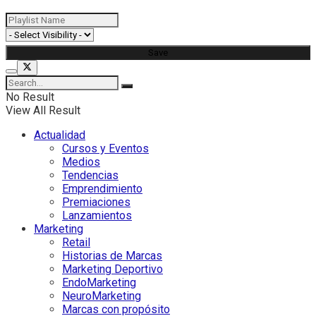
No Result
View All Result
Actualidad
Cursos y Eventos
Medios
Tendencias
Emprendimiento
Premiaciones
Lanzamientos
Marketing
Retail
Historias de Marcas
Marketing Deportivo
EndoMarketing
NeuroMarketing
Marcas con propósito