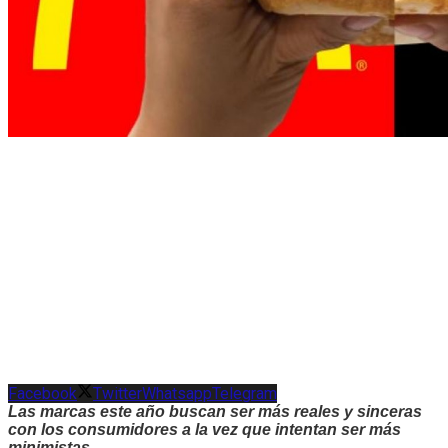
Facebook
Twitter
Whatsapp
Telegram
Las marcas este año buscan ser más reales y sinceras
con los consumidores a la vez que intentan ser más
minimistas