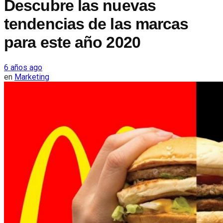
Descubre las nuevas
tendencias de las marcas
para este año 2020
6 años ago
en
Marketing