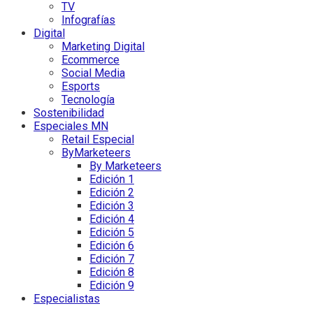
TV
Infografías
Digital
Marketing Digital
Ecommerce
Social Media
Esports
Tecnología
Sostenibilidad
Especiales MN
Retail Especial
ByMarketeers
By Marketeers
Edición 1
Edición 2
Edición 3
Edición 4
Edición 5
Edición 6
Edición 7
Edición 8
Edición 9
Especialistas