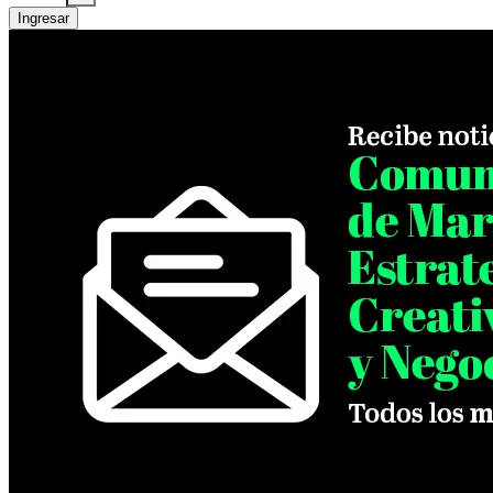
Ingresar