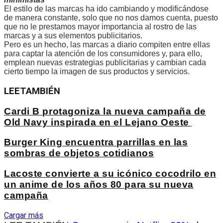
El estilo de las marcas ha ido cambiando y modificándose
de manera constante, solo que no nos damos cuenta, puesto
que no le prestamos mayor importancia al rostro de las
marcas y a sus elementos publicitarios.
Pero es un hecho, las marcas a diario compiten entre ellas
para captar la atención de los consumidores y, para ello,
emplean nuevas estrategias publicitarias y cambian cada
cierto tiempo la imagen de sus productos y servicios.
LEE
TAMBIÉN
Cardi B protagoniza la nueva campaña de
Old Navy inspirada en el Lejano Oeste
Burger King encuentra parrillas en las
sombras de objetos cotidianos
Lacoste convierte a su icónico cocodrilo en
un anime de los años 80 para su nueva
campaña
Cargar más