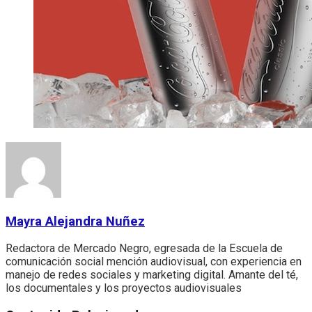
Mayra Alejandra Nuñez
Redactora de Mercado Negro, egresada de la Escuela de
comunicación social mención audiovisual, con experiencia en
manejo de redes sociales y marketing digital. Amante del té,
los documentales y los proyectos audiovisuales