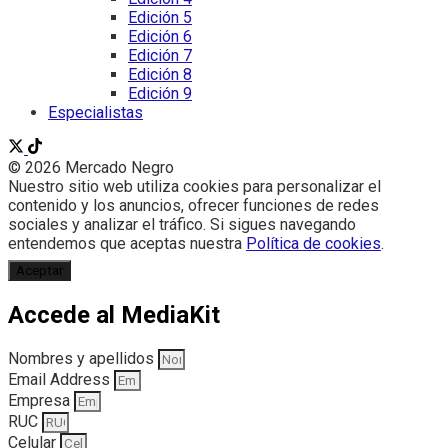
Edición 5
Edición 6
Edición 7
Edición 8
Edición 9
Especialistas
© 2026 Mercado Negro
Nuestro sitio web utiliza cookies para personalizar el
contenido y los anuncios, ofrecer funciones de redes
sociales y analizar el tráfico. Si sigues navegando
entendemos que aceptas nuestra
Política de cookies
.
Aceptar
Accede al MediaKit
Nombres y apellidos
Email Address
Empresa
RUC
Celular