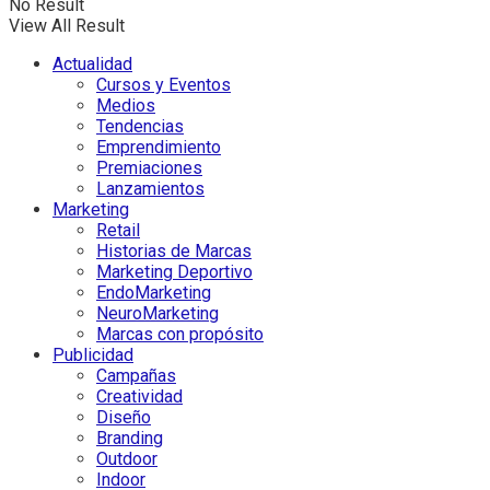
No Result
View All Result
Actualidad
Cursos y Eventos
Medios
Tendencias
Emprendimiento
Premiaciones
Lanzamientos
Marketing
Retail
Historias de Marcas
Marketing Deportivo
EndoMarketing
NeuroMarketing
Marcas con propósito
Publicidad
Campañas
Creatividad
Diseño
Branding
Outdoor
Indoor