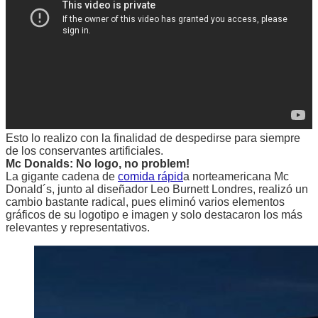
Esto lo realizo con la finalidad de despedirse para siempre
de los conservantes artificiales.
Mc Donalds: No logo, no problem!
La gigante cadena de
comida rápid
a norteamericana Mc
Donald´s, junto al diseñador Leo Burnett Londres, realizó un
cambio bastante radical, pues eliminó varios elementos
gráficos de su logotipo e imagen y solo destacaron los más
relevantes y representativos.