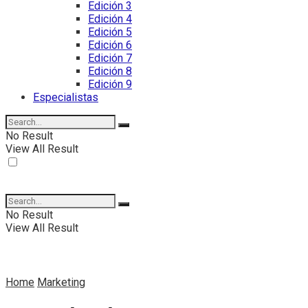
Edición 3
Edición 4
Edición 5
Edición 6
Edición 7
Edición 8
Edición 9
Especialistas
No Result
View All Result
No Result
View All Result
Home
Marketing