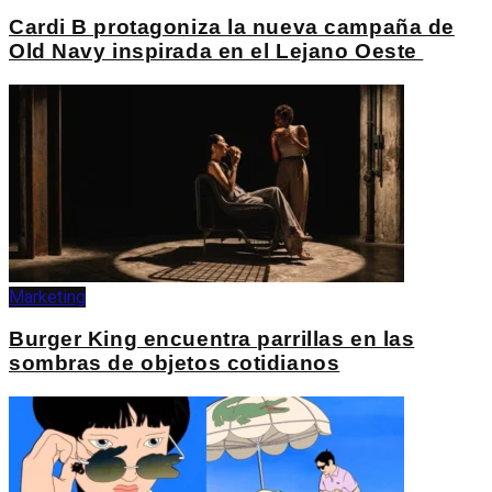
Cardi B protagoniza la nueva campaña de
Old Navy inspirada en el Lejano Oeste
Marketing
Burger King encuentra parrillas en las
sombras de objetos cotidianos