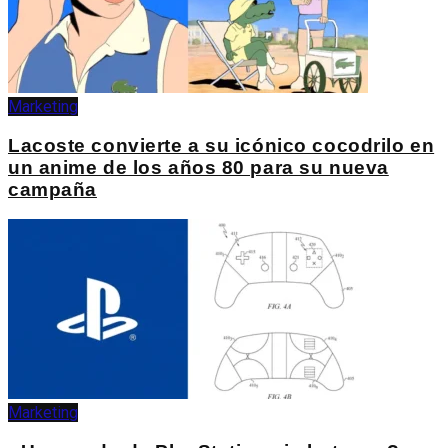
Marketing
Lacoste convierte a su icónico cocodrilo en
un anime de los años 80 para su nueva
campaña
Marketing