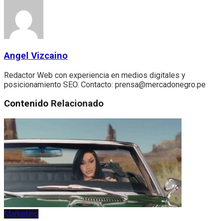
Angel Vizcaino
Redactor Web con experiencia en medios digitales y
posicionamiento SEO. Contacto: prensa@mercadonegro.pe
Contenido
Relacionado
Marketing