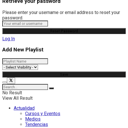
Retrieve your password
Please enter your username or email address to reset your
password.
Log In
Add New Playlist
No Result
View All Result
Actualidad
Cursos y Eventos
Medios
Tendencias