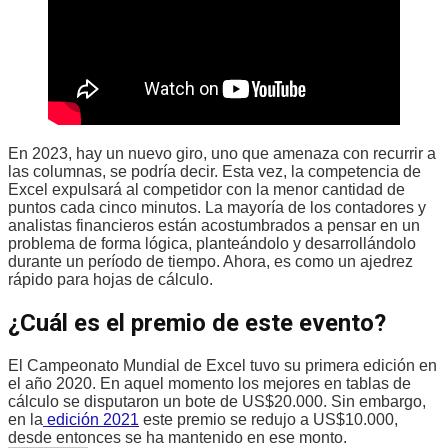
En 2023, hay un nuevo giro, uno que amenaza con recurrir a
las columnas, se podría decir. Esta vez, la competencia de
Excel expulsará al competidor con la menor cantidad de
puntos cada cinco minutos. La mayoría de los contadores y
analistas financieros están acostumbrados a pensar en un
problema de forma lógica, planteándolo y desarrollándolo
durante un período de tiempo. Ahora, es como un ajedrez
rápido para hojas de cálculo.
¿Cuál es el premio de este evento?
El Campeonato Mundial de Excel tuvo su primera edición en
el año 2020. En aquel momento los mejores en tablas de
cálculo se disputaron un bote de US$20.000. Sin embargo,
en la
edición 2021
este premio se redujo a US$10.000,
desde entonces se ha mantenido en ese monto.