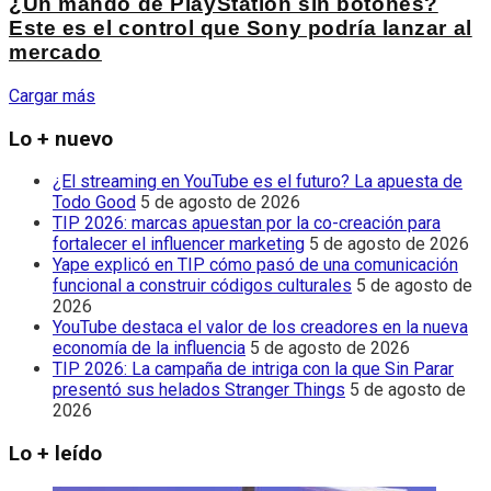
¿Un mando de PlayStation sin botones?
Este es el control que Sony podría lanzar al
mercado
Cargar más
Lo + nuevo
¿El streaming en YouTube es el futuro? La apuesta de
Todo Good
5 de agosto de 2026
TIP 2026: marcas apuestan por la co-creación para
fortalecer el influencer marketing
5 de agosto de 2026
Yape explicó en TIP cómo pasó de una comunicación
funcional a construir códigos culturales
5 de agosto de
2026
YouTube destaca el valor de los creadores en la nueva
economía de la influencia
5 de agosto de 2026
TIP 2026: La campaña de intriga con la que Sin Parar
presentó sus helados Stranger Things
5 de agosto de
2026
Lo + leído