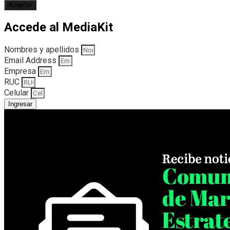
Aceptar
Accede al MediaKit
Nombres y apellidos
Email Address
Empresa
RUC
Celular
Ingresar