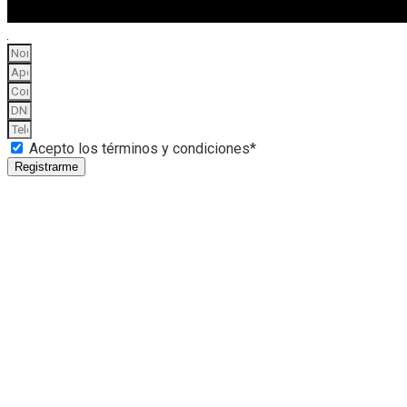
Acepto los términos y condiciones*
Registrarme