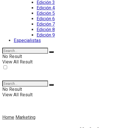
Edición 3
Edición 4
Edición 5
Edición 6
Edición 7
Edición 8
Edición 9
Especialistas
No Result
View All Result
No Result
View All Result
Home
Marketing