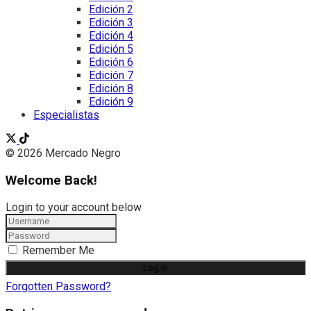
Edición 2
Edición 3
Edición 4
Edición 5
Edición 6
Edición 7
Edición 8
Edición 9
Especialistas
© 2026 Mercado Negro
Welcome Back!
Login to your account below
Remember Me
Forgotten Password?