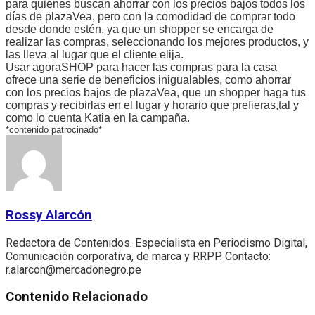
para quienes buscan ahorrar con los precios bajos todos los
días de plazaVea, pero con la comodidad de comprar todo
desde donde estén, ya que un shopper se encarga de
realizar las compras, seleccionando los mejores productos, y
las lleva al lugar que el cliente elija.
Usar agoraSHOP para hacer las compras para la casa
ofrece una serie de beneficios inigualables, como ahorrar
con los precios bajos de plazaVea, que un shopper haga tus
compras y recibirlas en el lugar y horario que prefieras,tal y
como lo cuenta Katia en la campaña.
*contenido patrocinado*
Rossy Alarcón
Redactora de Contenidos. Especialista en Periodismo Digital,
Comunicación corporativa, de marca y RRPP. Contacto:
r.alarcon@mercadonegro.pe
Contenido
Relacionado