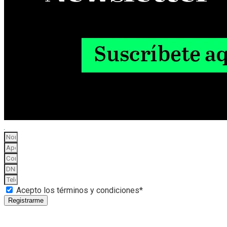
Acepto los términos y condiciones*
Registrarme