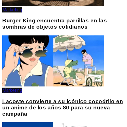
Marketing
Burger King encuentra parrillas en las
sombras de objetos cotidianos
Marketing
Lacoste convierte a su icónico cocodrilo en
un anime de los años 80 para su nueva
campaña