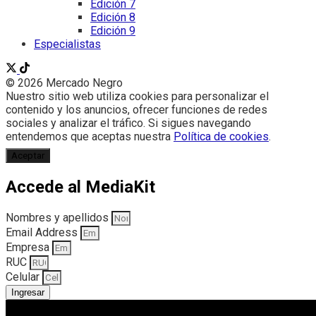
Edición 7
Edición 8
Edición 9
Especialistas
© 2026 Mercado Negro
Nuestro sitio web utiliza cookies para personalizar el
contenido y los anuncios, ofrecer funciones de redes
sociales y analizar el tráfico. Si sigues navegando
entendemos que aceptas nuestra
Política de cookies
.
Aceptar
Accede al MediaKit
Nombres y apellidos
Email Address
Empresa
RUC
Celular
Ingresar