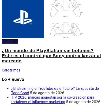
Marketing
¿Un mando de PlayStation sin botones?
Este es el control que Sony podría lanzar al
mercado
Cargar más
Lo + nuevo
¿El streaming en YouTube es el futuro? La apuesta de
Todo Good
5 de agosto de 2026
TIP 2026: marcas apuestan por la co-creación para
fortalecer el influencer marketing
5 de agosto de 2026