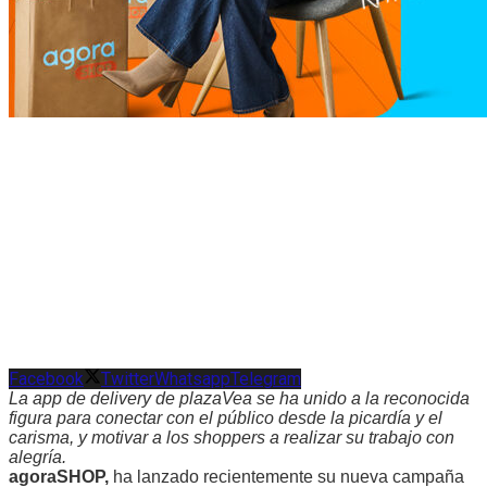
Facebook
Twitter
Whatsapp
Telegram
La app de delivery de plazaVea se ha unido a la reconocida
figura para conectar con el público desde la picardía y el
carisma, y motivar a los shoppers a realizar su trabajo con
alegría.
agoraSHOP,
ha lanzado recientemente su nueva campaña