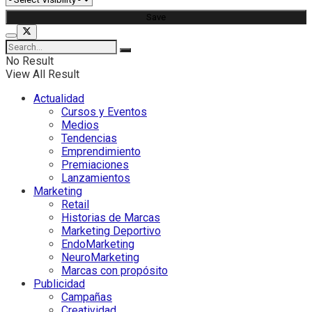
No Result
View All Result
Actualidad
Cursos y Eventos
Medios
Tendencias
Emprendimiento
Premiaciones
Lanzamientos
Marketing
Retail
Historias de Marcas
Marketing Deportivo
EndoMarketing
NeuroMarketing
Marcas con propósito
Publicidad
Campañas
Creatividad