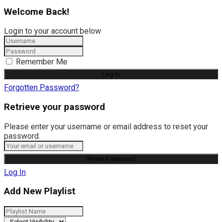
Welcome Back!
Login to your account below
Remember Me
Forgotten Password?
Retrieve your password
Please enter your username or email address to reset your
password.
Log In
Add New Playlist