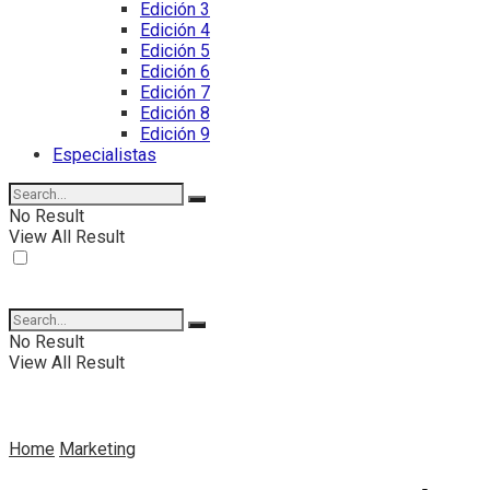
Edición 3
Edición 4
Edición 5
Edición 6
Edición 7
Edición 8
Edición 9
Especialistas
No Result
View All Result
No Result
View All Result
Home
Marketing