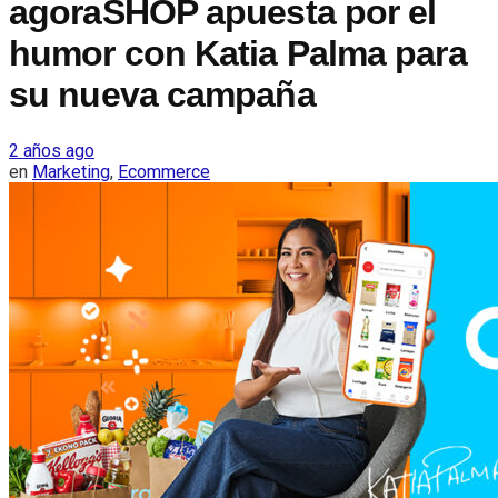
agoraSHOP apuesta por el
humor con Katia Palma para
su nueva campaña
2 años ago
en
Marketing
,
Ecommerce