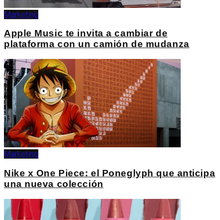
Marketing
Apple Music te invita a cambiar de
plataforma con un camión de mudanza
Marketing
Nike x One Piece: el Poneglyph que anticipa
una nueva colección