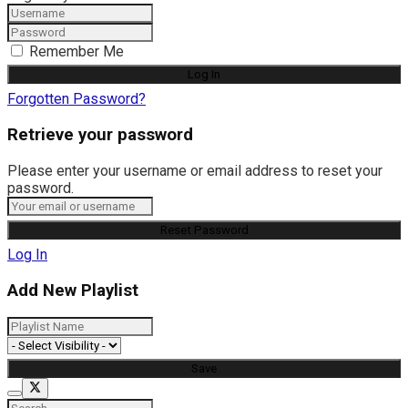
Remember Me
Forgotten Password?
Retrieve your password
Please enter your username or email address to reset your
password.
Log In
Add New Playlist