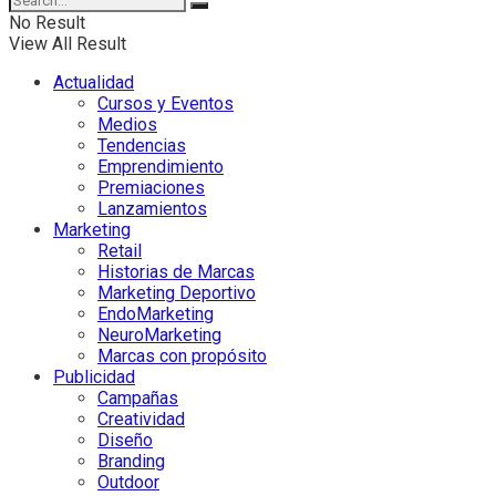
No Result
View All Result
Actualidad
Cursos y Eventos
Medios
Tendencias
Emprendimiento
Premiaciones
Lanzamientos
Marketing
Retail
Historias de Marcas
Marketing Deportivo
EndoMarketing
NeuroMarketing
Marcas con propósito
Publicidad
Campañas
Creatividad
Diseño
Branding
Outdoor