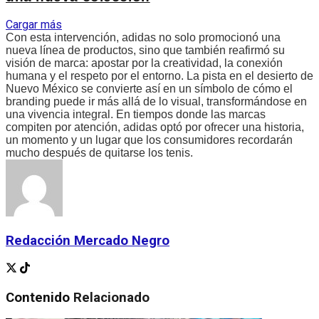
Cargar más
Con esta intervención, adidas no solo promocionó una
nueva línea de productos, sino que también reafirmó su
visión de marca: apostar por la creatividad, la conexión
humana y el respeto por el entorno. La pista en el desierto de
Nuevo México se convierte así en un símbolo de cómo el
branding puede ir más allá de lo visual, transformándose en
una vivencia integral. En tiempos donde las marcas
compiten por atención, adidas optó por ofrecer una historia,
un momento y un lugar que los consumidores recordarán
mucho después de quitarse los tenis.
Redacción Mercado Negro
Contenido
Relacionado