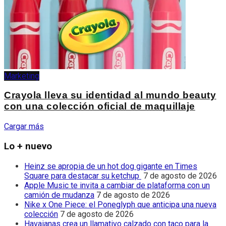
Marketing
Crayola lleva su identidad al mundo beauty
con una colección oficial de maquillaje
Cargar más
Lo + nuevo
Heinz se apropia de un hot dog gigante en Times
Square para destacar su ketchup
7 de agosto de 2026
Apple Music te invita a cambiar de plataforma con un
camión de mudanza
7 de agosto de 2026
Nike x One Piece: el Poneglyph que anticipa una nueva
colección
7 de agosto de 2026
Havaianas crea un llamativo calzado con taco para la