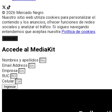
© 2026 Mercado Negro
Nuestro sitio web utiliza cookies para personalizar el
contenido y los anuncios, ofrecer funciones de redes
sociales y analizar el tráfico. Si sigues navegando
entendemos que aceptas nuestra
Política de cookies
.
Aceptar
Accede al MediaKit
Nombres y apellidos
Email Address
Empresa
RUC
Celular
Ingresar