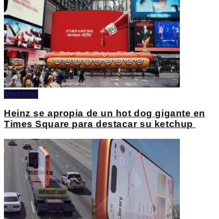
Marketing
Heinz se apropia de un hot dog gigante en
Times Square para destacar su ketchup