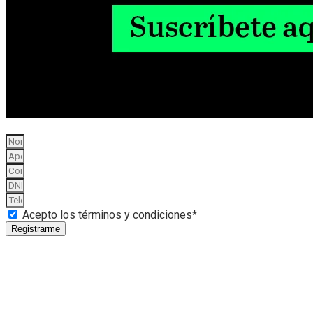
Acepto los términos y condiciones*
Registrarme