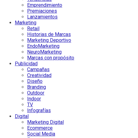
Emprendimiento
Premiaciones
Lanzamientos
Marketing
Retail
Historias de Marcas
Marketing Deportivo
EndoMarketing
NeuroMarketing
Marcas con propósito
Publicidad
Campañas
Creatividad
Diseño
Branding
Outdoor
Indoor
TV
Infografías
Digital
Marketing Digital
Ecommerce
Social Media