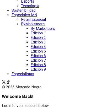
Esports
Tecnología
Sostenibilidad
Especiales MN
Retail Especial
ByMarketeers
By Marketeers
Edición 1
Edición 2
Edición 3
Edición 4
Edición 5
Edición 6
Edición 7
Edición 8
Edición 9
Especialistas
© 2026 Mercado Negro
Welcome Back!
Login to your account below