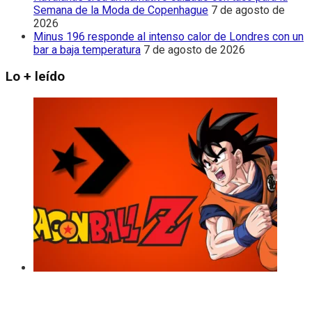
Semana de la Moda de Copenhague
7 de agosto de
2026
Minus 196 responde al intenso calor de Londres con un
bar a baja temperatura
7 de agosto de 2026
Lo + leído