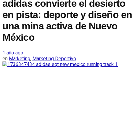
adidas convierte el desierto
en pista: deporte y diseño en
una mina activa de Nuevo
México
1 año ago
en
Marketing
,
Marketing Deportivo