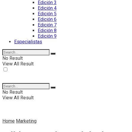
Edición 3
Edición 4
Edición 5
Edición 6
Edición 7
Edición 8
Edición 9
Especialistas
No Result
View All Result
No Result
View All Result
Home
Marketing