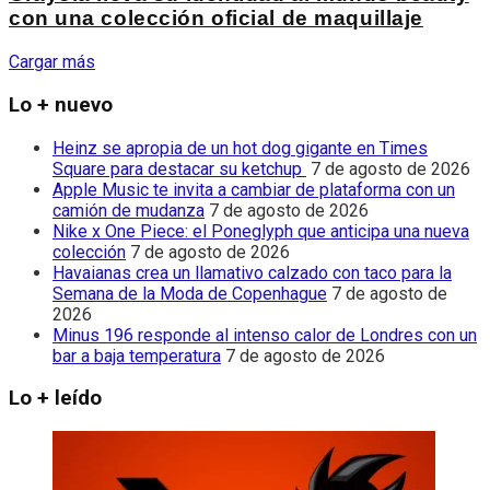
con una colección oficial de maquillaje
Cargar más
Lo + nuevo
Heinz se apropia de un hot dog gigante en Times
Square para destacar su ketchup
7 de agosto de 2026
Apple Music te invita a cambiar de plataforma con un
camión de mudanza
7 de agosto de 2026
Nike x One Piece: el Poneglyph que anticipa una nueva
colección
7 de agosto de 2026
Havaianas crea un llamativo calzado con taco para la
Semana de la Moda de Copenhague
7 de agosto de
2026
Minus 196 responde al intenso calor de Londres con un
bar a baja temperatura
7 de agosto de 2026
Lo + leído