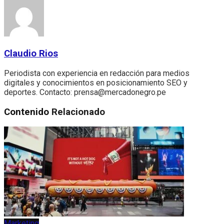
Claudio Rios
Periodista con experiencia en redacción para medios
digitales y conocimientos en posicionamiento SEO y
deportes. Contacto: prensa@mercadonegro.pe
Contenido
Relacionado
Marketing