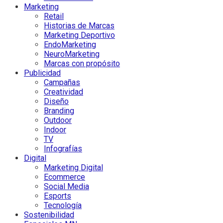
Marketing
Retail
Historias de Marcas
Marketing Deportivo
EndoMarketing
NeuroMarketing
Marcas con propósito
Publicidad
Campañas
Creatividad
Diseño
Branding
Outdoor
Indoor
TV
Infografías
Digital
Marketing Digital
Ecommerce
Social Media
Esports
Tecnología
Sostenibilidad