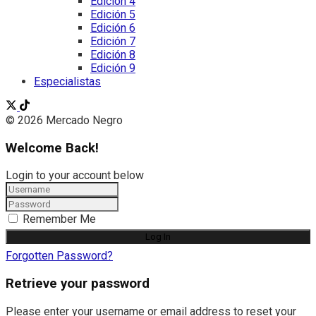
Edición 4
Edición 5
Edición 6
Edición 7
Edición 8
Edición 9
Especialistas
© 2026 Mercado Negro
Welcome Back!
Login to your account below
Remember Me
Forgotten Password?
Retrieve your password
Please enter your username or email address to reset your