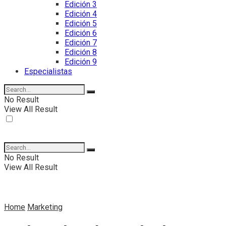
Edición 3
Edición 4
Edición 5
Edición 6
Edición 7
Edición 8
Edición 9
Especialistas
No Result
View All Result
No Result
View All Result
Home
Marketing