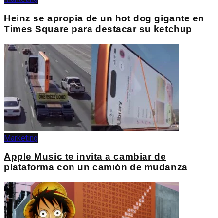
Heinz se apropia de un hot dog gigante en
Times Square para destacar su ketchup
Marketing
Apple Music te invita a cambiar de
plataforma con un camión de mudanza