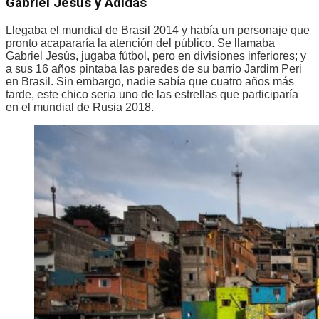
Gabriel Jesús y Adidas
Llegaba el mundial de Brasil 2014 y había un personaje que
pronto acapararía la atención del público. Se llamaba
Gabriel Jesús, jugaba fútbol, pero en divisiones inferiores; y
a sus 16 años pintaba las paredes de su barrio Jardim Peri
en Brasil. Sin embargo, nadie sabía que cuatro años más
tarde, este chico seria uno de las estrellas que participaría
en el mundial de Rusia 2018.