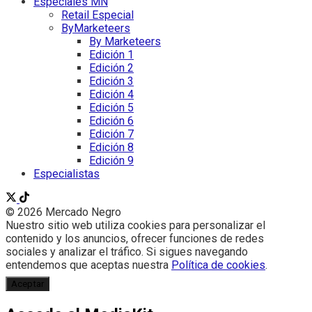
Especiales MN
Retail Especial
ByMarketeers
By Marketeers
Edición 1
Edición 2
Edición 3
Edición 4
Edición 5
Edición 6
Edición 7
Edición 8
Edición 9
Especialistas
© 2026 Mercado Negro
Nuestro sitio web utiliza cookies para personalizar el
contenido y los anuncios, ofrecer funciones de redes
sociales y analizar el tráfico. Si sigues navegando
entendemos que aceptas nuestra
Política de cookies
.
Aceptar