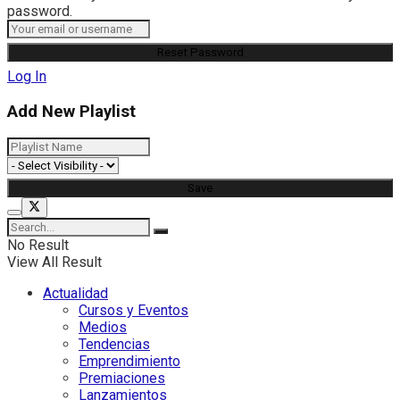
password.
Log In
Add New Playlist
No Result
View All Result
Actualidad
Cursos y Eventos
Medios
Tendencias
Emprendimiento
Premiaciones
Lanzamientos