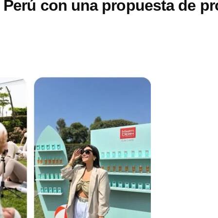
a Perú con una propuesta de pr