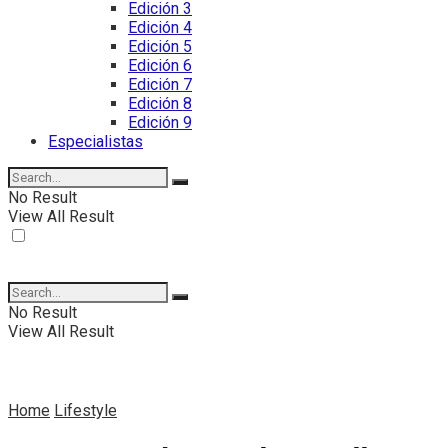
Edición 3
Edición 4
Edición 5
Edición 6
Edición 7
Edición 8
Edición 9
Especialistas
No Result
View All Result
No Result
View All Result
Home
Lifestyle