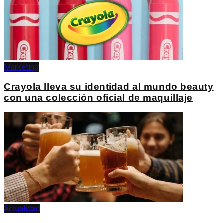
Marketing
Crayola lleva su identidad al mundo beauty
con una colección oficial de maquillaje
Actualidad