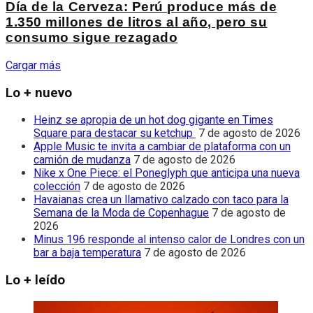
Día de la Cerveza: Perú produce más de
1.350 millones de litros al año, pero su
consumo sigue rezagado
Cargar más
Lo + nuevo
Heinz se apropia de un hot dog gigante en Times
Square para destacar su ketchup
7 de agosto de 2026
Apple Music te invita a cambiar de plataforma con un
camión de mudanza
7 de agosto de 2026
Nike x One Piece: el Poneglyph que anticipa una nueva
colección
7 de agosto de 2026
Havaianas crea un llamativo calzado con taco para la
Semana de la Moda de Copenhague
7 de agosto de
2026
Minus 196 responde al intenso calor de Londres con un
bar a baja temperatura
7 de agosto de 2026
Lo + leído