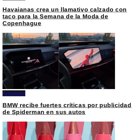
Havaianas crea un llamativo calzado con
taco para la Semana de la Moda de
Copenhague
Actualidad
BMW recibe fuertes críticas por publicidad
de Spiderman en sus autos