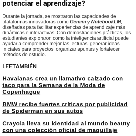
potenciar el aprendizaje?
Durante la jornada, se mostraron las capacidades de
plataformas innovadoras como
Gemini y NotebookLM
,
diseñadas para facilitar experiencias de aprendizaje más
dinámicas e interactivas. Con demostraciones prácticas, los
estudiantes exploraron como la inteligencia artificial puede
ayudar a comprender mejor las lecturas, generar ideas
iniciales para proyectos, organizar apuntes y fortalecer
métodos de estudio.
LEE
TAMBIÉN
Havaianas crea un llamativo calzado con
taco para la Semana de la Moda de
Copenhague
BMW recibe fuertes críticas por publicidad
de Spiderman en sus autos
Crayola lleva su identidad al mundo beauty
con una colección oficial de maquillaje