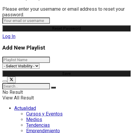
Please enter your username or email address to reset your
password.
Log In
Add New Playlist
No Result
View All Result
Actualidad
Cursos y Eventos
Medios
Tendencias
Emprendimiento