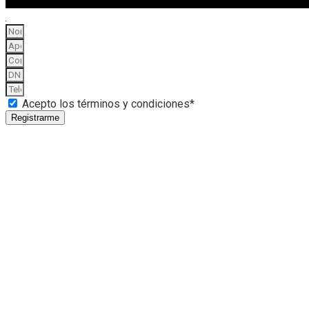
Acepto los términos y condiciones*
Registrarme