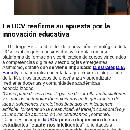
La UCV reafirma su apuesta por la
innovación educativa
El Dr. Jorge Peralta, director de Innovación Tecnológica de la
UCV, explicó que la universidad ya cuenta con una
plataforma de formación y certificación de cursos vinculados
a competencias digitales y tecnologías emergentes.
Asimismo, detalló que
se viene impulsado
la estrategia IA
Faculty
, una iniciativa orientada a promover la integración
de la IA en los procesos de enseñanza y aprendizaje
mediante docentes y comunidades académicas
especializadas.
“Como parte de esta estrategia, se desarrollarán hackatones
y espacios de innovación enfocados en la generación de
ideas, soluciones y prototipos basados en inteligencia
artificial, fomentando la creatividad, el trabajo colaborativo y
la innovación aplicada en los estudiantes”
, comentó.
Cabe destacar que
la UCV
pone a disposición de sus
estudiantes “cuadernos inteligentes”
, orientados a