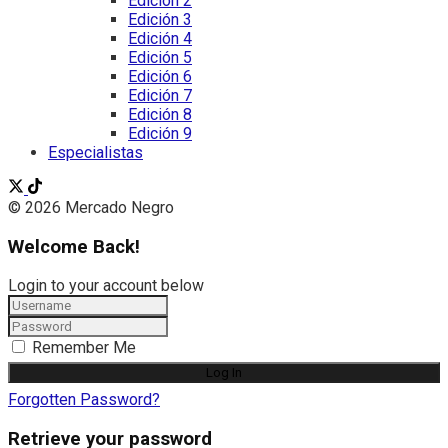
Edición 2
Edición 3
Edición 4
Edición 5
Edición 6
Edición 7
Edición 8
Edición 9
Especialistas
© 2026 Mercado Negro
Welcome Back!
Login to your account below
Remember Me
Forgotten Password?
Retrieve your password