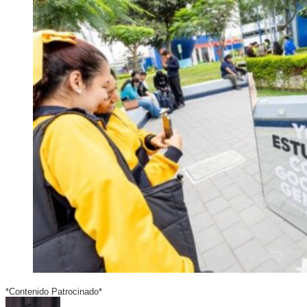
*Contenido Patrocinado*