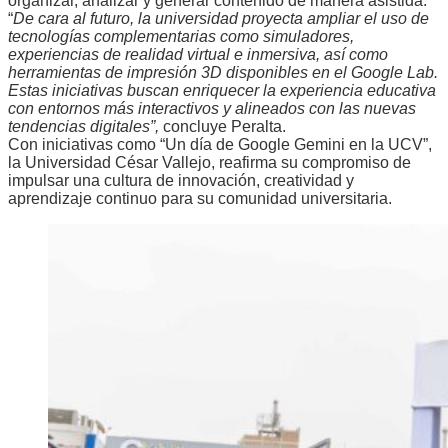
organizar, analizar y generar contenido de manera asistida.
“
De cara al futuro, la universidad proyecta ampliar el uso de
tecnologías complementarias como simuladores,
experiencias de realidad virtual e inmersiva, así como
herramientas de impresión 3D disponibles en el Google Lab.
Estas iniciativas buscan enriquecer la experiencia educativa
con entornos más interactivos y alineados con las nuevas
tendencias digitales”,
concluye Peralta.
Con iniciativas como “Un día de Google Gemini en la UCV”,
la Universidad César Vallejo, reafirma su compromiso de
impulsar una cultura de innovación, creatividad y
aprendizaje continuo para su comunidad universitaria.