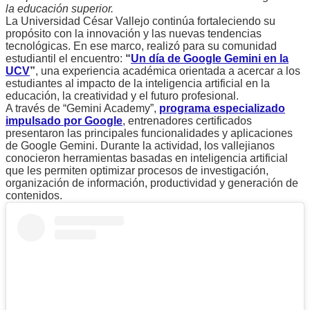
la educación superior.
La Universidad César Vallejo continúa fortaleciendo su
propósito con la innovación y las nuevas tendencias
tecnológicas. En ese marco, realizó para su comunidad
estudiantil el encuentro:
“
Un día de Google Gemini en la
UCV
”
, una experiencia académica orientada a acercar a los
estudiantes al impacto de la inteligencia artificial en la
educación, la creatividad y el futuro profesional.
A través de “Gemini Academy”,
programa especializado
impulsado por Google
, entrenadores certificados
presentaron las principales funcionalidades y aplicaciones
de Google Gemini. Durante la actividad, los vallejianos
conocieron herramientas basadas en inteligencia artificial
que les permiten optimizar procesos de investigación,
organización de información, productividad y generación de
contenidos.