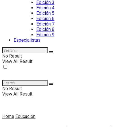
Edición 3
Edición 4
Edición 5
Edición 6
Edición 7
Edición 8
Edición 9
Especialistas
No Result
View All Result
No Result
View All Result
Home
Educación