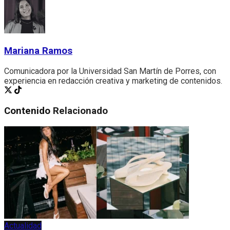
Mariana Ramos
Comunicadora por la Universidad San Martín de Porres, con
experiencia en redacción creativa y marketing de contenidos.
Contenido
Relacionado
Actualidad