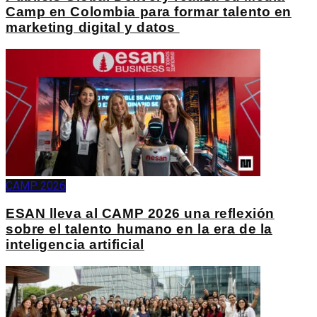
Camp en Colombia para formar talento en
marketing digital y datos
CAMP 2026
ESAN lleva al CAMP 2026 una reflexión
sobre el talento humano en la era de la
inteligencia artificial