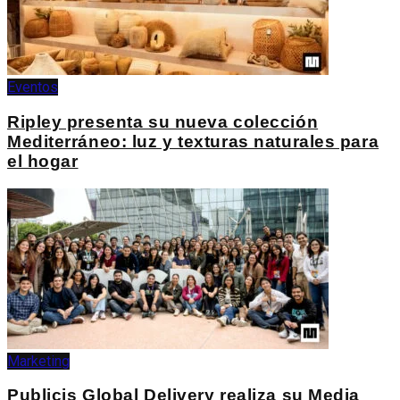
Eventos
Ripley presenta su nueva colección
Mediterráneo: luz y texturas naturales para
el hogar
Marketing
Publicis Global Delivery realiza su Media