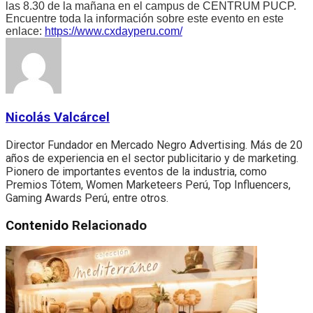
las 8.30 de la mañana en el campus de CENTRUM PUCP.
Encuentre toda la información sobre este evento en este
enlace:
https://www.cxdayperu.com/
Nicolás Valcárcel
Director Fundador en Mercado Negro Advertising. Más de 20
años de experiencia en el sector publicitario y de marketing.
Pionero de importantes eventos de la industria, como
Premios Tótem, Women Marketeers Perú, Top Influencers,
Gaming Awards Perú, entre otros.
Contenido
Relacionado