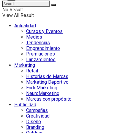
No Result
View All Result
Actualidad
Cursos y Eventos
Medios
Tendencias
Emprendimiento
Premiaciones
Lanzamientos
Marketing
Retail
Historias de Marcas
Marketing Deportivo
EndoMarketing
NeuroMarketing
Marcas con propósito
Publicidad
Campañas
Creatividad
Diseño
Branding
Outdoor