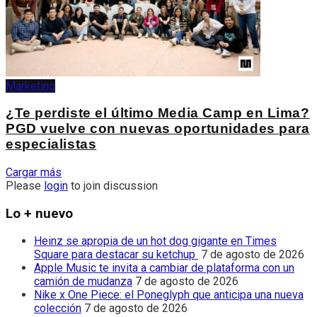
Marketing
¿Te perdiste el último Media Camp en Lima?
PGD vuelve con nuevas oportunidades para
especialistas
Cargar más
Please
login
to join discussion
Lo + nuevo
Heinz se apropia de un hot dog gigante en Times
Square para destacar su ketchup
7 de agosto de 2026
Apple Music te invita a cambiar de plataforma con un
camión de mudanza
7 de agosto de 2026
Nike x One Piece: el Poneglyph que anticipa una nueva
colección
7 de agosto de 2026