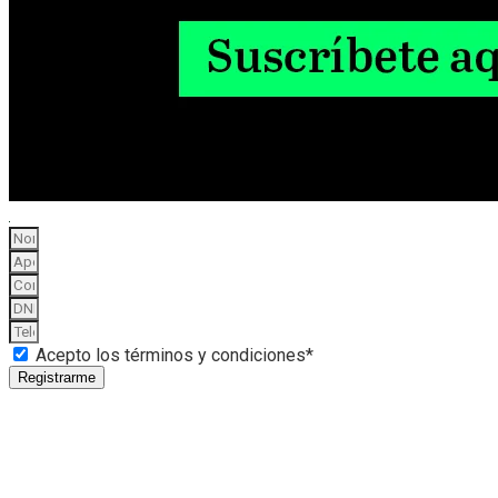
Acepto los términos y condiciones*
Registrarme