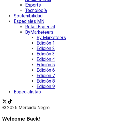
Esports
Tecnología
Sostenibilidad
Especiales MN
Retail Especial
ByMarketeers
By Marketeers
Edición 1
Edición 2
Edición 3
Edición 4
Edición 5
Edición 6
Edición 7
Edición 8
Edición 9
Especialistas
© 2026 Mercado Negro
Welcome Back!