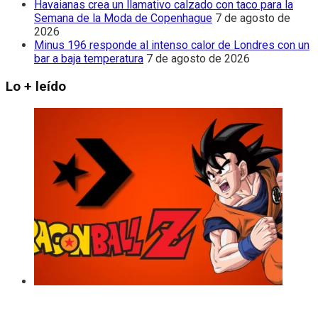
Havaianas crea un llamativo calzado con taco para la
Semana de la Moda de Copenhague
7 de agosto de
2026
Minus 196 responde al intenso calor de Londres con un
bar a baja temperatura
7 de agosto de 2026
Lo + leído