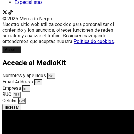
Especialistas
© 2026 Mercado Negro
Nuestro sitio web utiliza cookies para personalizar el
contenido y los anuncios, ofrecer funciones de redes
sociales y analizar el tráfico. Si sigues navegando
entendemos que aceptas nuestra
Política de cookies
.
Aceptar
Accede al MediaKit
Nombres y apellidos
Email Address
Empresa
RUC
Celular
Ingresar