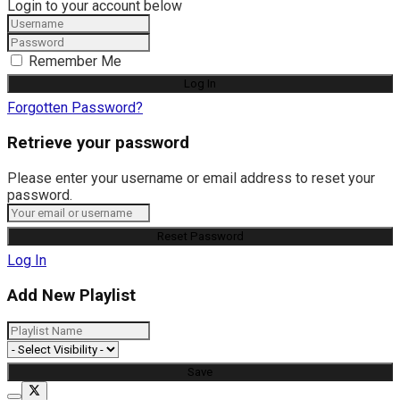
Login to your account below
Remember Me
Forgotten Password?
Retrieve your password
Please enter your username or email address to reset your
password.
Log In
Add New Playlist