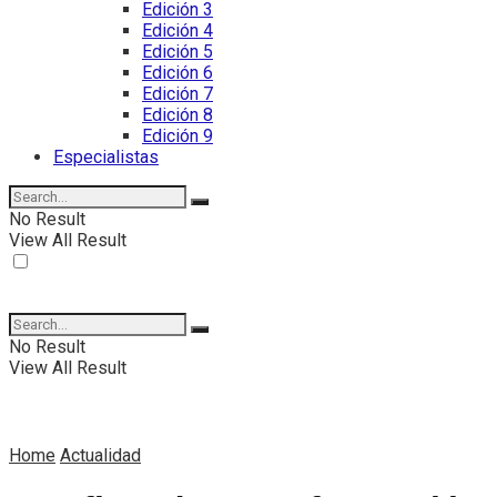
Edición 3
Edición 4
Edición 5
Edición 6
Edición 7
Edición 8
Edición 9
Especialistas
No Result
View All Result
No Result
View All Result
Home
Actualidad