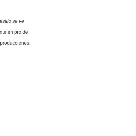
estilo se ve
ente en pro de
reproducciones,