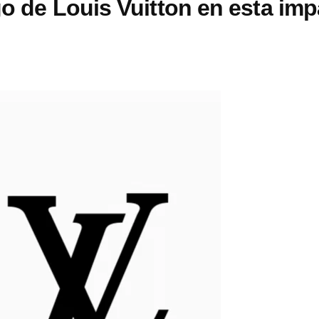
go de Louis Vuitton en esta im