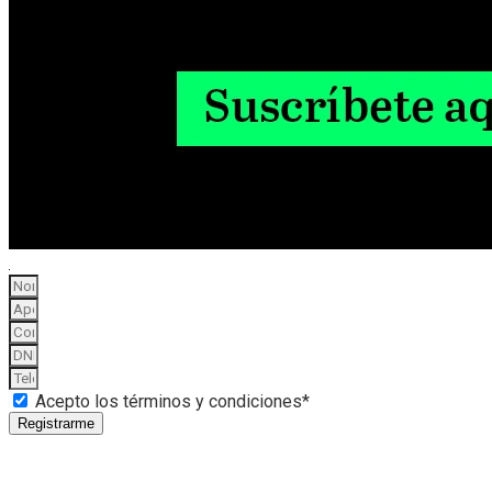
Acepto los términos y condiciones*
Registrarme