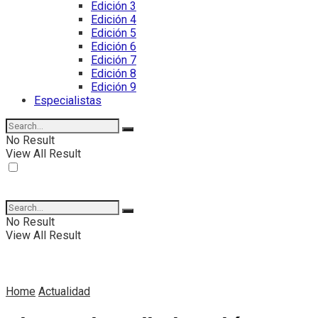
Edición 3
Edición 4
Edición 5
Edición 6
Edición 7
Edición 8
Edición 9
Especialistas
No Result
View All Result
No Result
View All Result
Home
Actualidad