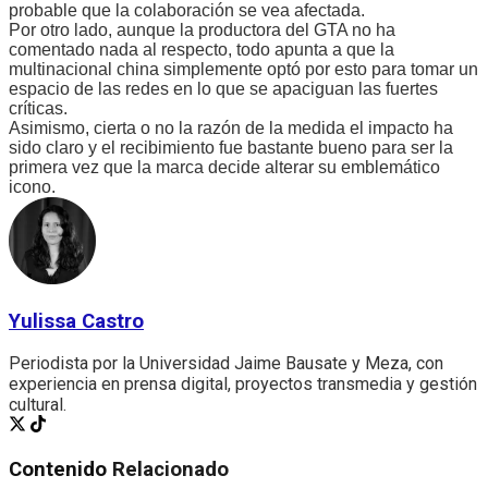
probable que la colaboración se vea afectada.
Por otro lado, aunque la productora del GTA no ha
comentado nada al respecto, todo apunta a que la
multinacional china simplemente optó por esto para tomar un
espacio de las redes en lo que se apaciguan las fuertes
críticas.
Asimismo, cierta o no la razón de la medida el impacto ha
sido claro y el recibimiento fue bastante bueno para ser la
primera vez que la marca decide alterar su emblemático
icono.
Yulissa Castro
Periodista por la Universidad Jaime Bausate y Meza, con
experiencia en prensa digital, proyectos transmedia y gestión
cultural.
Contenido
Relacionado