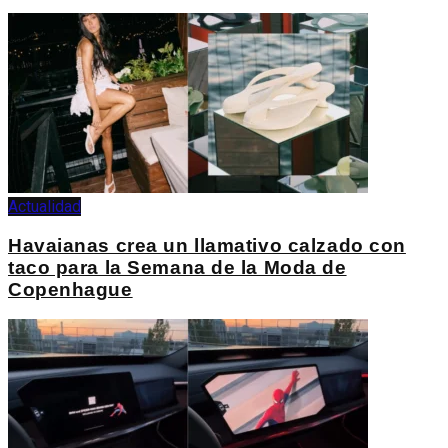
Actualidad
Havaianas crea un llamativo calzado con
taco para la Semana de la Moda de
Copenhague