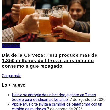
Actualidad
Día de la Cerveza: Perú produce más de
1.350 millones de litros al año, pero su
consumo sigue rezagado
Cargar más
Lo + nuevo
Heinz se apropia de un hot dog gigante en Times
Square para destacar su ketchup
7 de agosto de 2026
Apple Music te invita a cambiar de plataforma con un
camión de mudanza
7 de agosto de 2026