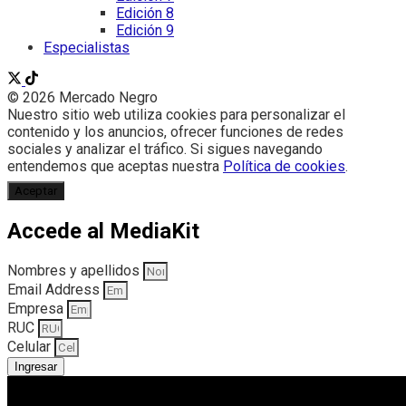
Edición 8
Edición 9
Especialistas
© 2026 Mercado Negro
Nuestro sitio web utiliza cookies para personalizar el
contenido y los anuncios, ofrecer funciones de redes
sociales y analizar el tráfico. Si sigues navegando
entendemos que aceptas nuestra
Política de cookies
.
Aceptar
Accede al MediaKit
Nombres y apellidos
Email Address
Empresa
RUC
Celular
Ingresar