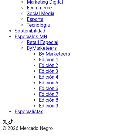
Marketing Digital
Ecommerce
Social Media
Esports
Tecnología
Sostenibilidad
Especiales MN
Retail Especial
ByMarketeers
By Marketeers
Edición 1
Edición 2
Edición 3
Edición 4
Edición 5
Edición 6
Edición 7
Edición 8
Edición 9
Especialistas
© 2026 Mercado Negro