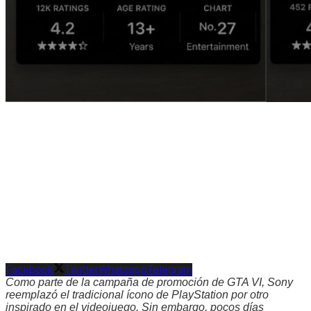
Facebook
Twitter
Whatsapp
Telegram
Como parte de la campaña de promoción de GTA VI, Sony
reemplazó el tradicional ícono de PlayStation por otro
inspirado en el videojuego. Sin embargo, pocos días