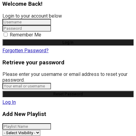
Welcome Back!
Login to your account below
Remember Me
Forgotten Password?
Retrieve your password
Please enter your username or email address to reset your
password.
Log In
Add New Playlist