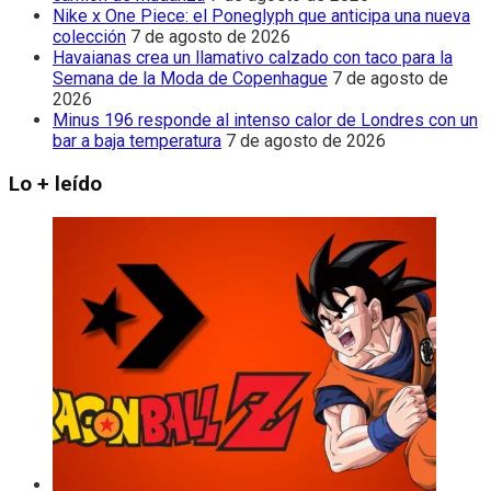
Nike x One Piece: el Poneglyph que anticipa una nueva
colección
7 de agosto de 2026
Havaianas crea un llamativo calzado con taco para la
Semana de la Moda de Copenhague
7 de agosto de
2026
Minus 196 responde al intenso calor de Londres con un
bar a baja temperatura
7 de agosto de 2026
Lo + leído