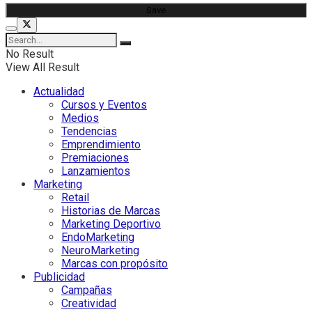
No Result
View All Result
Actualidad
Cursos y Eventos
Medios
Tendencias
Emprendimiento
Premiaciones
Lanzamientos
Marketing
Retail
Historias de Marcas
Marketing Deportivo
EndoMarketing
NeuroMarketing
Marcas con propósito
Publicidad
Campañas
Creatividad