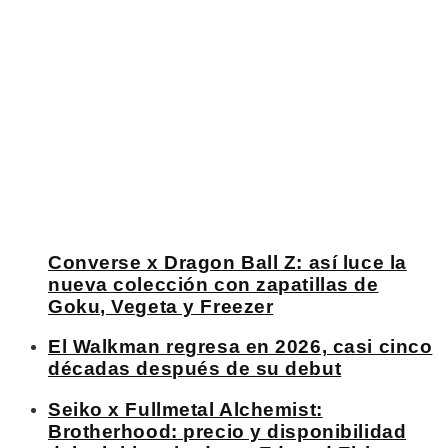
Converse x Dragon Ball Z: así luce la
nueva colección con zapatillas de
Goku, Vegeta y Freezer
El Walkman regresa en 2026, casi cinco
décadas después de su debut
Seiko x Fullmetal Alchemist:
Brotherhood: precio y disponibilidad