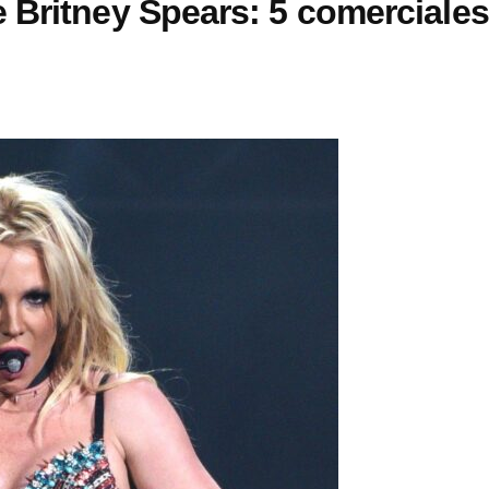
 Britney Spears: 5 comerciale