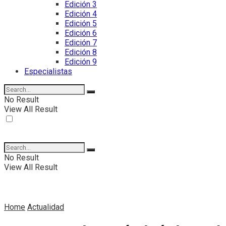
Edición 3
Edición 4
Edición 5
Edición 6
Edición 7
Edición 8
Edición 9
Especialistas
No Result
View All Result
No Result
View All Result
Home
Actualidad