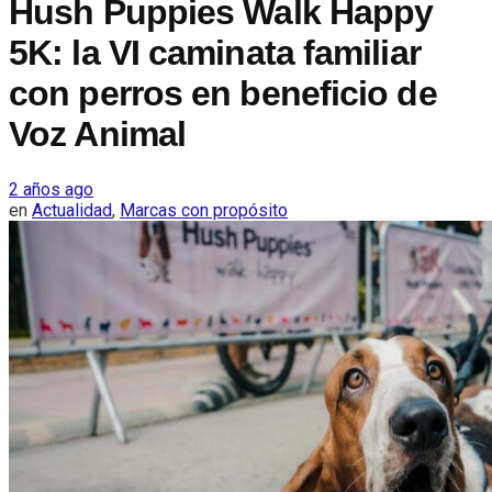
Hush Puppies Walk Happy
5K: la VI caminata familiar
con perros en beneficio de
Voz Animal
2 años ago
en
Actualidad
,
Marcas con propósito