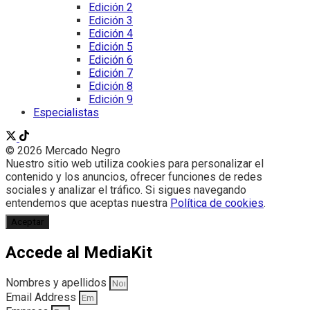
Edición 2
Edición 3
Edición 4
Edición 5
Edición 6
Edición 7
Edición 8
Edición 9
Especialistas
© 2026 Mercado Negro
Nuestro sitio web utiliza cookies para personalizar el
contenido y los anuncios, ofrecer funciones de redes
sociales y analizar el tráfico. Si sigues navegando
entendemos que aceptas nuestra
Política de cookies
.
Aceptar
Accede al MediaKit
Nombres y apellidos
Email Address