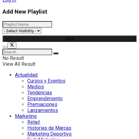
Add New Playlist
No Result
View All Result
Actualidad
Cursos y Eventos
Medios
Tendencias
Emprendimiento
Premiaciones
Lanzamientos
Marketing
Retail
Historias de Marcas
Marketing Deportivo