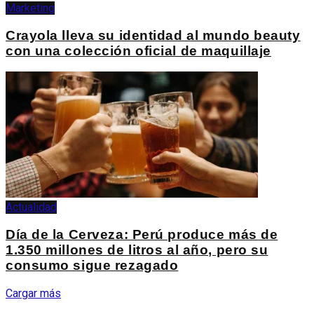
Marketing
Crayola lleva su identidad al mundo beauty
con una colección oficial de maquillaje
Actualidad
Día de la Cerveza: Perú produce más de
1.350 millones de litros al año, pero su
consumo sigue rezagado
Cargar más