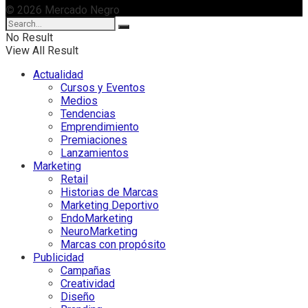
© 2026 Mercado Negro
No Result
View All Result
Actualidad
Cursos y Eventos
Medios
Tendencias
Emprendimiento
Premiaciones
Lanzamientos
Marketing
Retail
Historias de Marcas
Marketing Deportivo
EndoMarketing
NeuroMarketing
Marcas con propósito
Publicidad
Campañas
Creatividad
Diseño