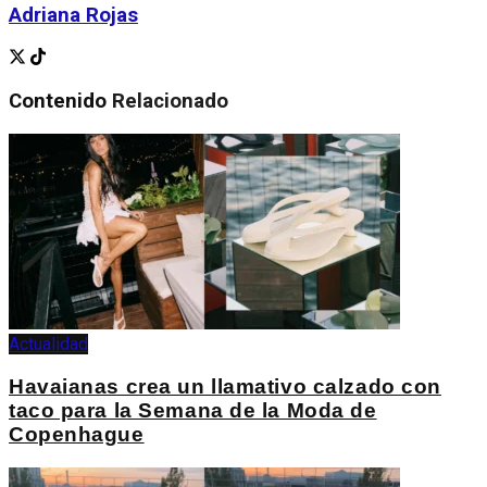
Adriana Rojas
Contenido
Relacionado
Actualidad
Havaianas crea un llamativo calzado con
taco para la Semana de la Moda de
Copenhague