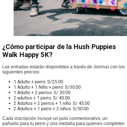
¿Cómo participar de la Hush Puppies
Walk Happy 5K?
Las entradas estarán disponibles a través de Joinnus con los
siguientes precios:
1 Adulto + perro: S/25.00
1 Adulto + 1 Niño + perro: S/30.00
1 Adulto + 2 perros: S/ 30.00
2 adultos + 1 perro: S/ 40.00
2 Adultos + 2 perros + 1 niño: S/ 45.00
2 Adultos + 1 perro + 2 niños: S/50.00
Cada inscripción incluye un polo conmemorativo, un
pañuelo para tu perro y una medalla para quienes completen