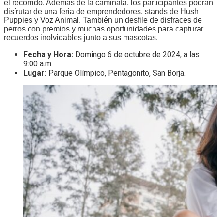
el recorrido. Además de la caminata, los participantes podrán
disfrutar de una feria de emprendedores, stands de Hush
Puppies y Voz Animal. También un desfile de disfraces de
perros con premios y muchas oportunidades para capturar
recuerdos inolvidables junto a sus mascotas.
Fecha y Hora:
Domingo 6 de octubre de 2024, a las
9:00 a.m.
Lugar:
Parque Olímpico, Pentagonito, San Borja.