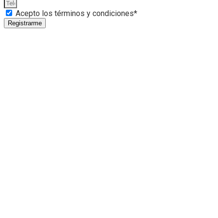
Acepto los términos y condiciones*
Registrarme