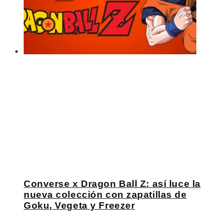
Converse x Dragon Ball Z: así luce la
nueva colección con zapatillas de
Goku, Vegeta y Freezer