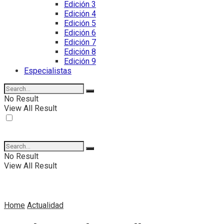
Edición 3
Edición 4
Edición 5
Edición 6
Edición 7
Edición 8
Edición 9
Especialistas
No Result
View All Result
No Result
View All Result
Home
Actualidad