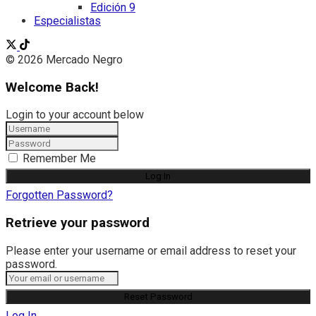
Edición 9
Especialistas
© 2026 Mercado Negro
Welcome Back!
Login to your account below
Remember Me
Forgotten Password?
Retrieve your password
Please enter your username or email address to reset your
password.
Log In