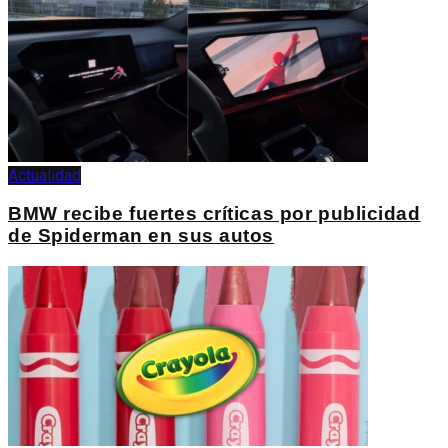
Actualidad
BMW recibe fuertes críticas por publicidad
de Spiderman en sus autos