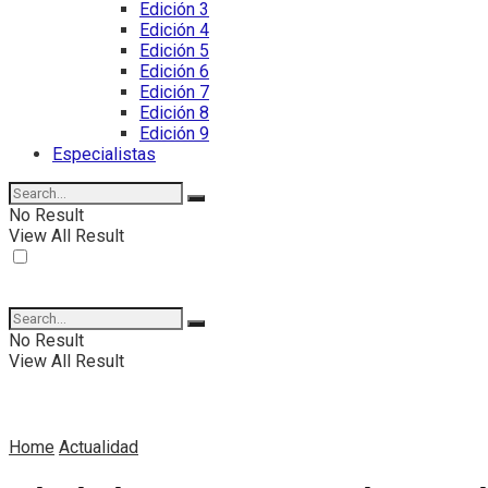
Edición 3
Edición 4
Edición 5
Edición 6
Edición 7
Edición 8
Edición 9
Especialistas
No Result
View All Result
No Result
View All Result
Home
Actualidad