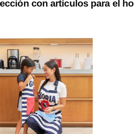
ección con artículos para el ho