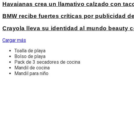
Havaianas crea un llamativo calzado con ta
BMW recibe fuertes críticas por publicidad 
Crayola lleva su identidad al mundo beauty c
Cargar más
Toalla de playa
Bolso de playa
Pack de 3 secadores de cocina
Mandil de cocina
Mandil para niño