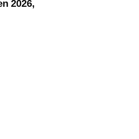
en 2026,