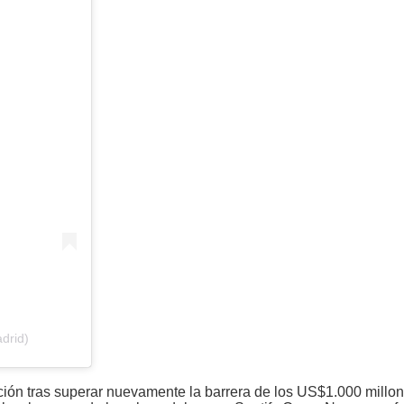
drid)
ción tras superar nuevamente la barrera de los US$1.000 millon