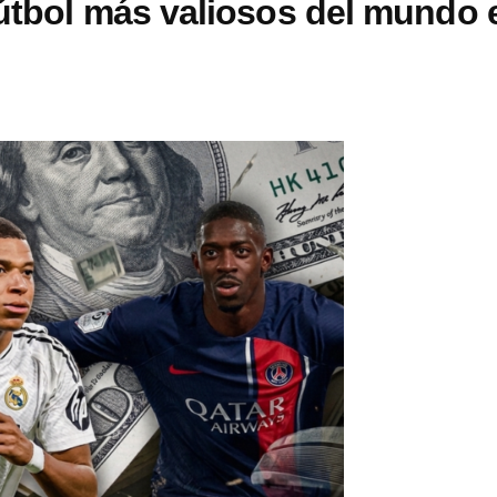
útbol más valiosos del mundo 