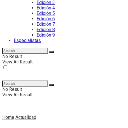
Edición 3
Edición 4
Edición 5
Edición 6
Edición 7
Edición 8
Edición 9
Especialistas
No Result
View All Result
No Result
View All Result
Home
Actualidad