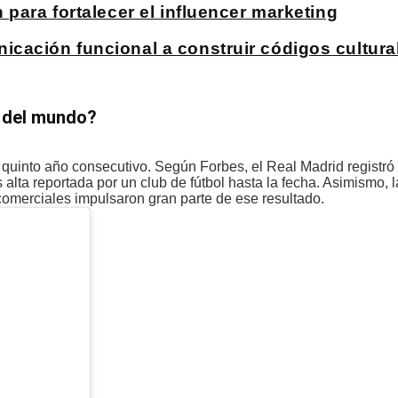
para fortalecer el influencer marketing
cación funcional a construir códigos cultura
s del mundo
?
r quinto año consecutivo. Según Forbes, el Real Madrid registró
alta reportada por un club de fútbol hasta la fecha. Asimismo, 
omerciales impulsaron gran parte de ese resultado.