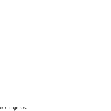
es en ingresos.