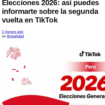
Elecciones 2026: así puedes
informarte sobre la segunda
vuelta en TikTok
2 meses ago
en
Actualidad