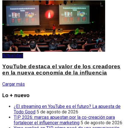
Actualidad
YouTube destaca el valor de los creadores
en la nueva economía de la influencia
Cargar más
Lo + nuevo
¿El streaming en YouTube es el futuro? La apuesta de
Todo Good
5 de agosto de 2026
TIP 2026: marcas apuestan por la co-creación para
fortalecer el influencer marketing
5 de agosto de 2026