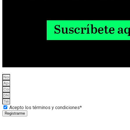
Acepto los términos y condiciones*
Registrarme