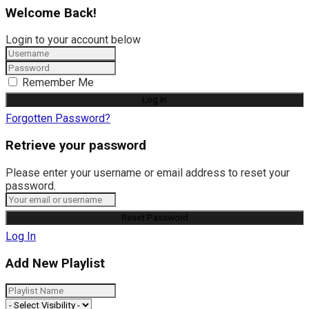
Welcome Back!
Login to your account below
Remember Me
Forgotten Password?
Retrieve your password
Please enter your username or email address to reset your
password.
Log In
Add New Playlist