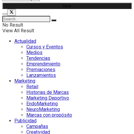
No Result
View All Result
Actualidad
Cursos y Eventos
Medios
Tendencias
Emprendimiento
Premiaciones
Lanzamientos
Marketing
Retail
Historias de Marcas
Marketing Deportivo
EndoMarketing
NeuroMarketing
Marcas con propósito
Publicidad
Campañas
Creatividad