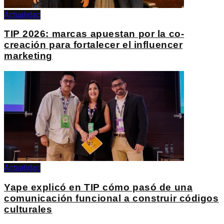
Actualidad
TIP 2026: marcas apuestan por la co-
creación para fortalecer el influencer
marketing
Actualidad
Yape explicó en TIP cómo pasó de una
comunicación funcional a construir códigos
culturales