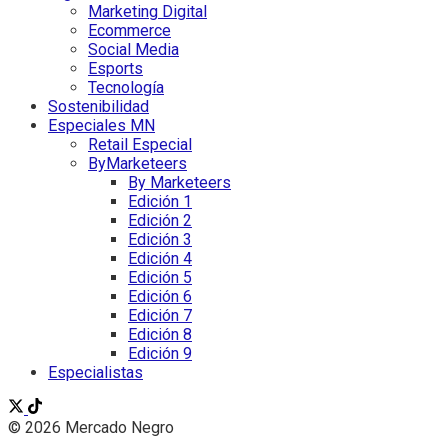
Marketing Digital
Ecommerce
Social Media
Esports
Tecnología
Sostenibilidad
Especiales MN
Retail Especial
ByMarketeers
By Marketeers
Edición 1
Edición 2
Edición 3
Edición 4
Edición 5
Edición 6
Edición 7
Edición 8
Edición 9
Especialistas
© 2026 Mercado Negro