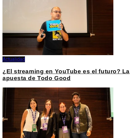
Actualidad
¿El streaming en YouTube es el futuro? La
apuesta de Todo Good