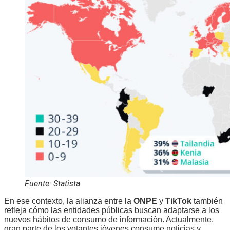
Fuente: Statista
En ese contexto, la alianza entre la
ONPE
y
TikTok
también
refleja cómo las entidades públicas buscan adaptarse a los
nuevos hábitos de consumo de información. Actualmente,
gran parte de los votantes jóvenes consume noticias y