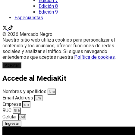
Edición 7
Edición 8
Edición 9
Especialistas
© 2026 Mercado Negro
Nuestro sitio web utiliza cookies para personalizar el
contenido y los anuncios, ofrecer funciones de redes
sociales y analizar el tráfico. Si sigues navegando
entendemos que aceptas nuestra
Política de cookies
.
Aceptar
Accede al MediaKit
Nombres y apellidos
Email Address
Empresa
RUC
Celular
Ingresar