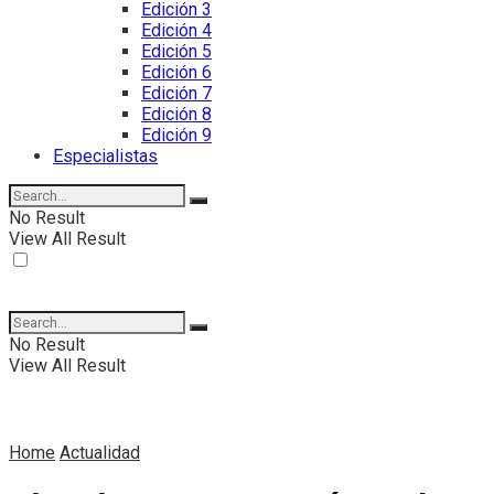
Edición 3
Edición 4
Edición 5
Edición 6
Edición 7
Edición 8
Edición 9
Especialistas
No Result
View All Result
No Result
View All Result
Home
Actualidad