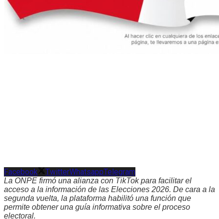
Facebook
Twitter
Whatsapp
Telegram
La ONPE firmó una alianza con TikTok para facilitar el
acceso a la información de las Elecciones 2026. De cara a la
segunda vuelta, la plataforma habilitó una función que
permite obtener una guía informativa sobre el proceso
electoral.