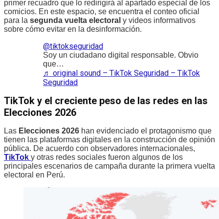
primer recuadro que lo redirigirá al apartado especial de los
comicios. En este espacio, se encuentra el conteo oficial
para la
segunda vuelta electoral
y videos informativos
sobre cómo evitar en la desinformación.
@tiktokseguridad
Soy un ciudadano digital responsable. Obvio
que…
♬ original sound – TikTok Seguridad – TikTok
Seguridad
TikTok y el creciente peso de las redes en las
Elecciones 2026
Las
Elecciones 2026
han evidenciado el protagonismo que
tienen las plataformas digitales en la construcción de opinión
pública. De acuerdo con observadores internacionales,
TikTok
y otras redes sociales fueron algunos de los
principales escenarios de campaña durante la primera vuelta
electoral en Perú.