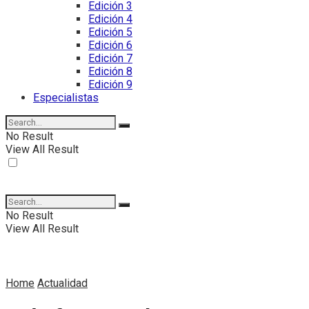
Edición 3
Edición 4
Edición 5
Edición 6
Edición 7
Edición 8
Edición 9
Especialistas
No Result
View All Result
No Result
View All Result
Home
Actualidad