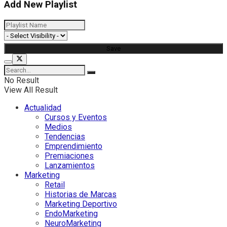
Add New Playlist
No Result
View All Result
Actualidad
Cursos y Eventos
Medios
Tendencias
Emprendimiento
Premiaciones
Lanzamientos
Marketing
Retail
Historias de Marcas
Marketing Deportivo
EndoMarketing
NeuroMarketing