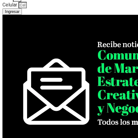
Celular
Ingresar