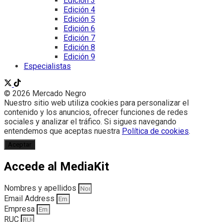
Edición 3
Edición 4
Edición 5
Edición 6
Edición 7
Edición 8
Edición 9
Especialistas
© 2026 Mercado Negro
Nuestro sitio web utiliza cookies para personalizar el
contenido y los anuncios, ofrecer funciones de redes
sociales y analizar el tráfico. Si sigues navegando
entendemos que aceptas nuestra
Política de cookies
.
Aceptar
Accede al MediaKit
Nombres y apellidos
Email Address
Empresa
RUC