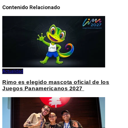
Contenido
Relacionado
Actualidad
Rimo es elegido mascota oficial de los
Juegos Panamericanos 2027