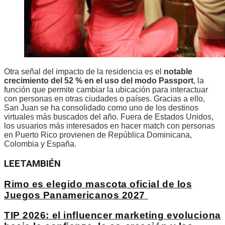
Otra señal del impacto de la residencia es el
notable
crecimiento del 52 % en el uso del modo Passport
, la
función que permite cambiar la ubicación para interactuar
con personas en otras ciudades o países. Gracias a ello,
San Juan se ha consolidado como uno de los destinos
virtuales más buscados del año. Fuera de Estados Unidos,
los usuarios más interesados en hacer match con personas
en Puerto Rico provienen de República Dominicana,
Colombia y España.
LEE
TAMBIÉN
Rimo es elegido mascota oficial de los
Juegos Panamericanos 2027
TIP 2026: el influencer marketing evoluciona