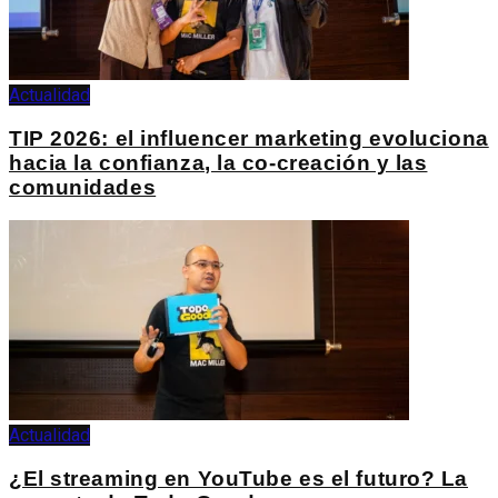
Actualidad
TIP 2026: el influencer marketing evoluciona
hacia la confianza, la co-creación y las
comunidades
Actualidad
¿El streaming en YouTube es el futuro? La