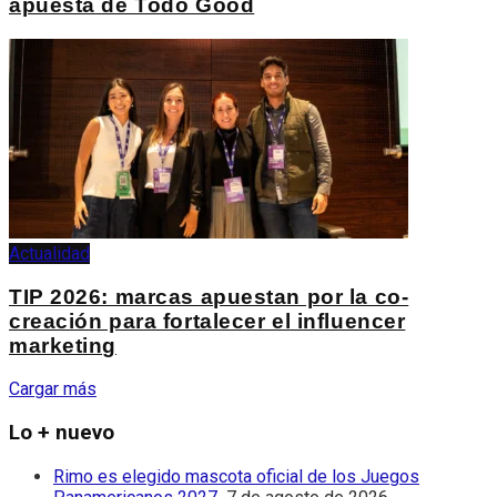
apuesta de Todo Good
Actualidad
TIP 2026: marcas apuestan por la co-
creación para fortalecer el influencer
marketing
Cargar más
Lo + nuevo
Rimo es elegido mascota oficial de los Juegos