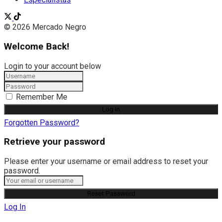
© 2026 Mercado Negro
Welcome Back!
Login to your account below
Remember Me
Forgotten Password?
Retrieve your password
Please enter your username or email address to reset your
password.
Log In