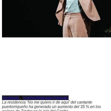
Facebook
Twitter
Whatsapp
Telegram
La residencia ‘No me quiero ir de aquí’ del cantante
puertorriqueño ha generado un aumento del 35 % en los