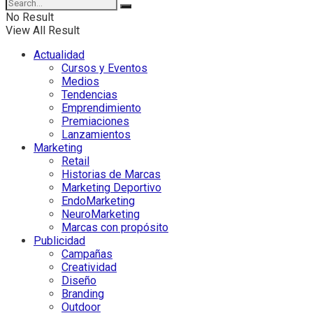
No Result
View All Result
Actualidad
Cursos y Eventos
Medios
Tendencias
Emprendimiento
Premiaciones
Lanzamientos
Marketing
Retail
Historias de Marcas
Marketing Deportivo
EndoMarketing
NeuroMarketing
Marcas con propósito
Publicidad
Campañas
Creatividad
Diseño
Branding
Outdoor