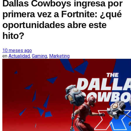
Dallas Cowboys ingresa por
primera vez a Fortnite: ¿qué
oportunidades abre este
hito?
10 meses ago
en
Actualidad
,
Gaming
,
Marketing