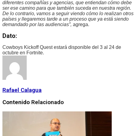
diferentes compañías y agencias, que entiendan cómo debe
ser ese camino para que también suceda en nuestra región.
De lo contrario, vamos a seguir viendo cómo lo realizan otros
países y llegaremos tarde a un proceso que ya está siendo
demandado por las audiencias”,
agrega.
Dato:
Cowboys Kickoff Quest estará disponible del 3 al 24 de
octubre en Fortnite.
Rafael Calagua
Contenido
Relacionado