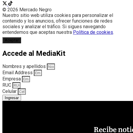
© 2026 Mercado Negro
Nuestro sitio web utiliza cookies para personalizar el
contenido y los anuncios, ofrecer funciones de redes
sociales y analizar el tráfico. Si sigues navegando
entendemos que aceptas nuestra
Política de cookies
.
Aceptar
Accede al MediaKit
Nombres y apellidos
Email Address
Empresa
RUC
Celular
Ingresar