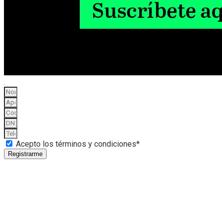
Acepto los términos y condiciones*
Registrarme