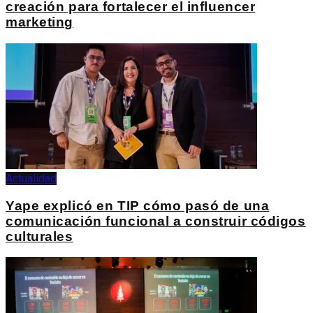
creación para fortalecer el influencer
marketing
Actualidad
Yape explicó en TIP cómo pasó de una
comunicación funcional a construir códigos
culturales