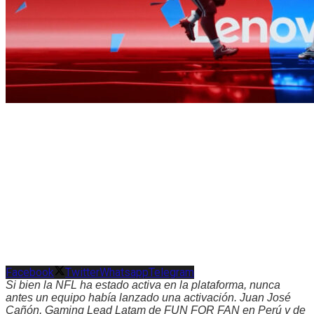
Facebook
Twitter
Whatsapp
Telegram
Si bien la NFL ha estado activa en la plataforma, nunca
antes un equipo había lanzado una activación. Juan José
Cañón, Gaming Lead Latam de FUN FOR FAN en Perú y de