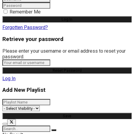
Remember Me
Forgotten Password?
Retrieve your password
Please enter your username or email address to reset your
password.
Log In
Add New Playlist