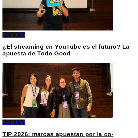
Actualidad
¿El streaming en YouTube es el futuro? La
apuesta de Todo Good
Actualidad
TIP 2026: marcas apuestan por la co-