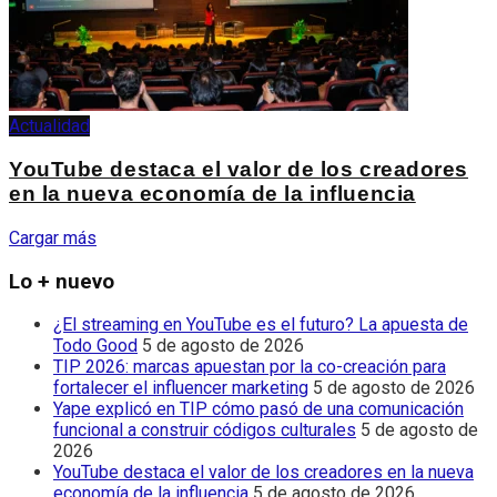
Actualidad
YouTube destaca el valor de los creadores
en la nueva economía de la influencia
Cargar más
Lo + nuevo
¿El streaming en YouTube es el futuro? La apuesta de
Todo Good
5 de agosto de 2026
TIP 2026: marcas apuestan por la co-creación para
fortalecer el influencer marketing
5 de agosto de 2026
Yape explicó en TIP cómo pasó de una comunicación
funcional a construir códigos culturales
5 de agosto de
2026
YouTube destaca el valor de los creadores en la nueva
economía de la influencia
5 de agosto de 2026