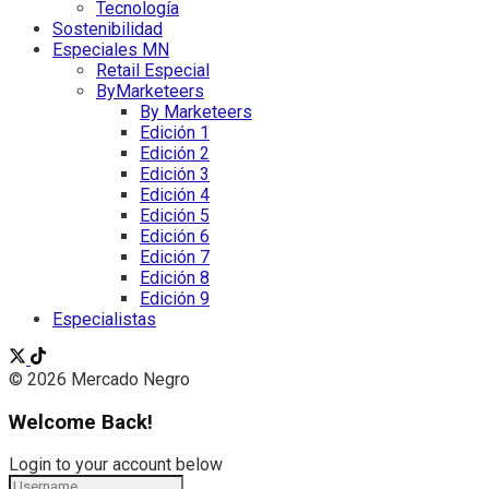
Tecnología
Sostenibilidad
Especiales MN
Retail Especial
ByMarketeers
By Marketeers
Edición 1
Edición 2
Edición 3
Edición 4
Edición 5
Edición 6
Edición 7
Edición 8
Edición 9
Especialistas
© 2026 Mercado Negro
Welcome Back!
Login to your account below