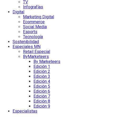
TV
Infografías
Digital
Marketing Digital
Ecommerce
Social Media
Esports
Tecnología
Sostenibilidad
Especiales MN
Retail Especial
ByMarketeers
By Marketeers
Edición 1
Edición 2
Edición 3
Edición 4
Edición 5
Edición 6
Edición 7
Edición 8
Edición 9
Especialistas