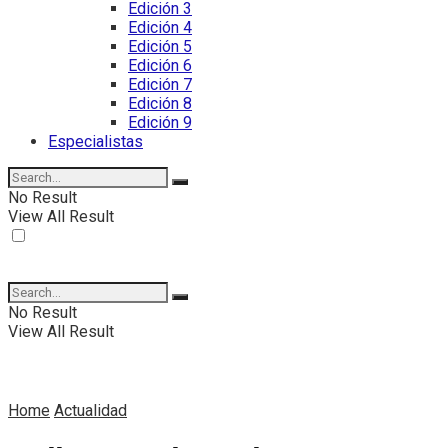
Edición 3
Edición 4
Edición 5
Edición 6
Edición 7
Edición 8
Edición 9
Especialistas
No Result
View All Result
No Result
View All Result
Home
Actualidad