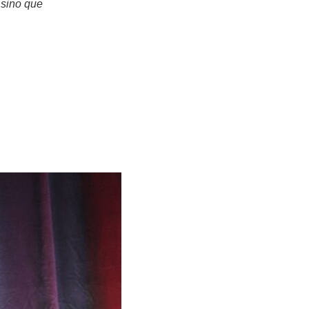
 sino que