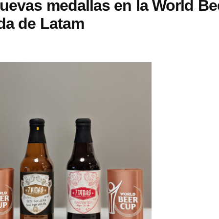
nuevas medallas en la World Be
ada de Latam