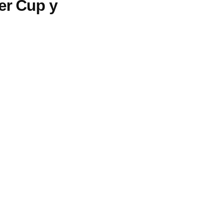
er Cup y