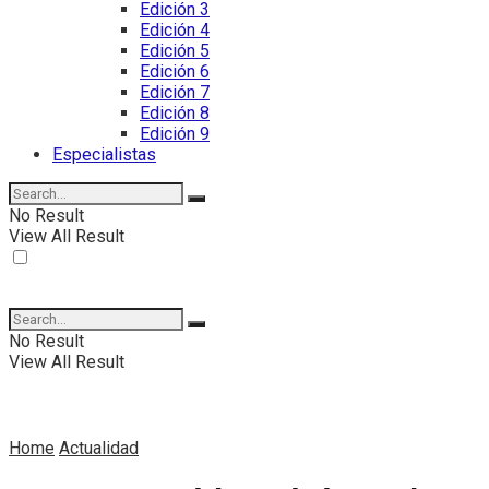
Edición 3
Edición 4
Edición 5
Edición 6
Edición 7
Edición 8
Edición 9
Especialistas
No Result
View All Result
No Result
View All Result
Home
Actualidad