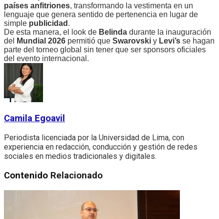
países anfitriones
, transformando la vestimenta en un
lenguaje que genera sentido de pertenencia en lugar de
simple
publicidad
.
De esta manera, el look de
Belinda
durante la inauguración
del
Mundial 2026
permitió que
Swarovski
y
Levi’s
se hagan
parte del torneo global sin tener que ser sponsors oficiales
del evento internacional.
Camila Egoavil
Periodista licenciada por la Universidad de Lima, con
experiencia en redacción, conducción y gestión de redes
sociales en medios tradicionales y digitales.
Contenido
Relacionado