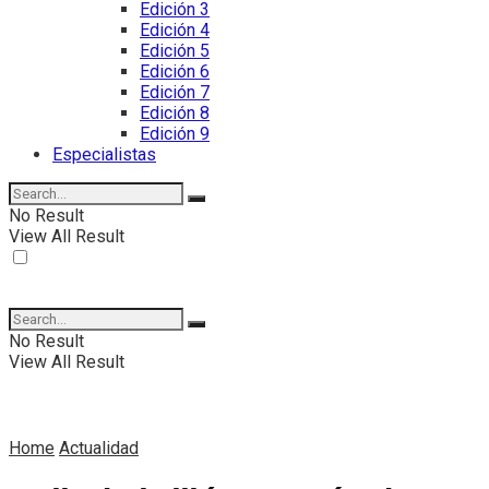
Edición 3
Edición 4
Edición 5
Edición 6
Edición 7
Edición 8
Edición 9
Especialistas
No Result
View All Result
No Result
View All Result
Home
Actualidad