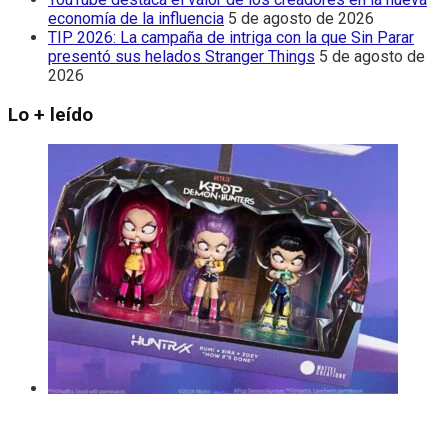
economía de la influencia
5 de agosto de 2026
TIP 2026: La campaña de intriga con la que Sin Parar
presentó sus helados Stranger Things
5 de agosto de
2026
Lo + leído