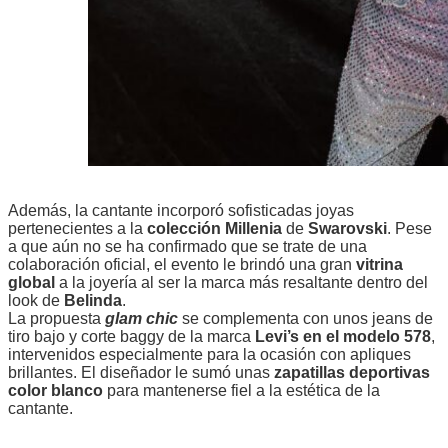
Además, la cantante incorporó sofisticadas joyas
pertenecientes a la
colección Millenia
de
Swarovski
. Pese
a que aún no se ha confirmado que se trate de una
colaboración oficial, el evento le brindó una gran
vitrina
global
a la joyería al ser la marca más resaltante dentro del
look de
Belinda
.
La propuesta
glam chic
se complementa con unos jeans de
tiro bajo y corte baggy de la marca
Levi’s en el modelo 578
,
intervenidos especialmente para la ocasión con apliques
brillantes. El diseñador le sumó unas
zapatillas deportivas
color blanco
para mantenerse fiel a la estética de la
cantante.