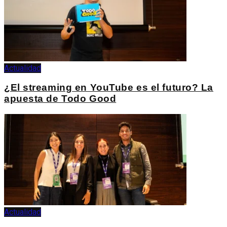
Actualidad
¿El streaming en YouTube es el futuro? La
apuesta de Todo Good
Actualidad