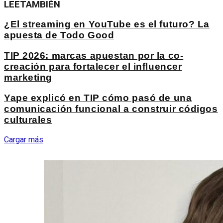
LEE
TAMBIÉN
¿El streaming en YouTube es el futuro? La
apuesta de Todo Good
TIP 2026: marcas apuestan por la co-
creación para fortalecer el influencer
marketing
Yape explicó en TIP cómo pasó de una
comunicación funcional a construir códigos
culturales
Cargar más