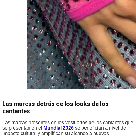
Las marcas detrás de los looks de los
cantantes
Las marcas presentes en los vestuarios de los cantantes que
se presentan en el
Mundial 2026
se benefician a nivel de
impacto cultural y amplifican su alcance a nuevas