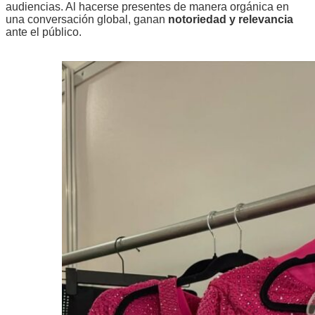
audiencias. Al hacerse presentes de manera orgánica en
una conversación global, ganan
notoriedad y relevancia
ante el público.