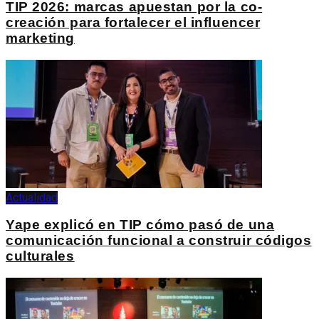
TIP 2026: marcas apuestan por la co-
creación para fortalecer el influencer
marketing
Actualidad
Yape explicó en TIP cómo pasó de una
comunicación funcional a construir códigos
culturales