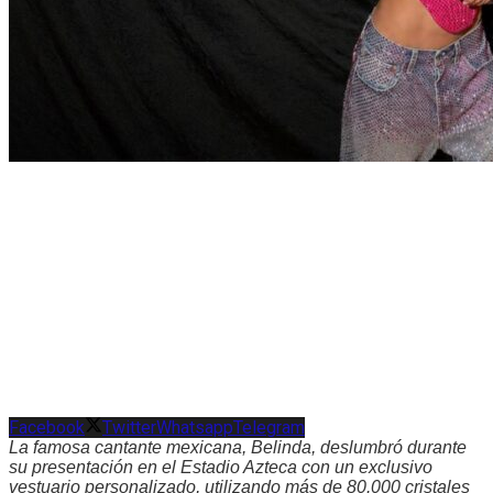
Facebook
Twitter
Whatsapp
Telegram
La famosa cantante mexicana, Belinda, deslumbró durante
su presentación en el Estadio Azteca con un exclusivo
vestuario personalizado, utilizando más de 80.000 cristales