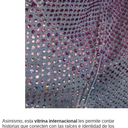
Asimismo, esta
vitrina internacional
les permite contar
historias que conecten con las raíces e identidad de los