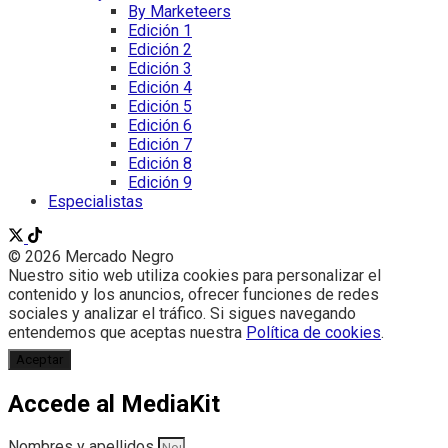
By Marketeers
Edición 1
Edición 2
Edición 3
Edición 4
Edición 5
Edición 6
Edición 7
Edición 8
Edición 9
Especialistas
© 2026 Mercado Negro
Nuestro sitio web utiliza cookies para personalizar el
contenido y los anuncios, ofrecer funciones de redes
sociales y analizar el tráfico. Si sigues navegando
entendemos que aceptas nuestra
Política de cookies
.
Aceptar
Accede al MediaKit
Nombres y apellidos