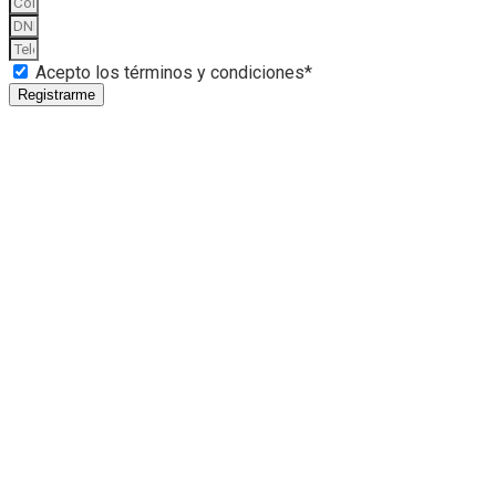
Acepto los términos y condiciones*
Registrarme