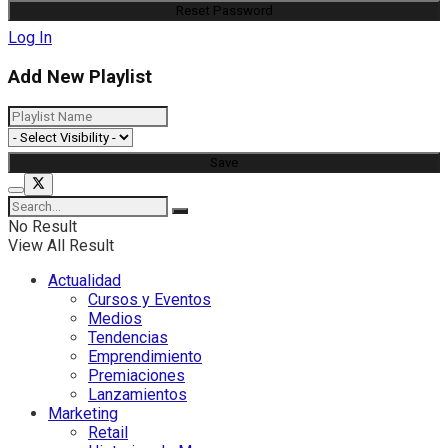
Log In
Add New Playlist
No Result
View All Result
Actualidad
Cursos y Eventos
Medios
Tendencias
Emprendimiento
Premiaciones
Lanzamientos
Marketing
Retail