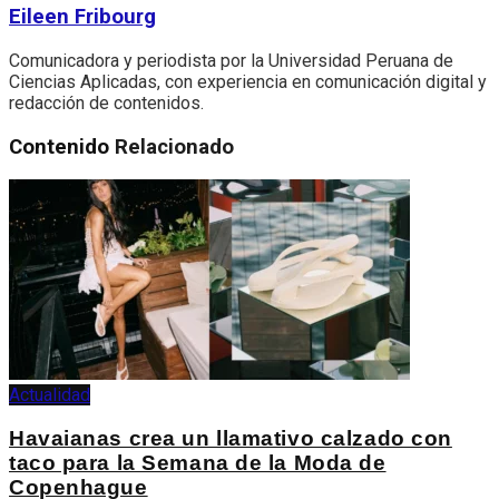
Eileen Fribourg
Comunicadora y periodista por la Universidad Peruana de
Ciencias Aplicadas, con experiencia en comunicación digital y
redacción de contenidos.
Contenido
Relacionado
Actualidad
Havaianas crea un llamativo calzado con
taco para la Semana de la Moda de
Copenhague