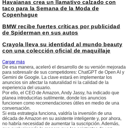
Havaianas crea un llamativo calzado con
taco para la Semana de la Moda de
Copenhague
BMW recibe fuertes críticas por publicidad
de Spiderman en sus autos
Crayola lleva su identidad al mundo beauty
con una colección oficial de maquillaje
Cargar más
De esa manera, aceleró el desarrollo de su versión mejorada
para sobresalir de sus competidores: ChatGPT de Open AI y
Gemini de Google. La clave estará en implementar los
anuncios sin afectar la naturalidad ni la calidad de la
experiencia del usuario.
Por ello, el CEO de Amazon, Andy Jassy, ha indicado que
planea introducirlas sutilmente, donde los anuncios
funcionen como recomendaciones útiles en medio de una
conversación.
Si esta estrategia funciona, valdría la inversión de una
década de Amazon en su asistente inteligente y, por ahora,
no habría necesidad de aumentar la suscripción. Además,