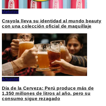
Marketing
Crayola lleva su identidad al mundo beauty
con una colección oficial de maquillaje
Actualidad
Día de la Cerveza: Perú produce más de
1.350 millones de litros al año, pero su
consumo sigue rezagado