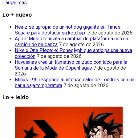
Cargar más
Lo + nuevo
Heinz se apropia de un hot dog gigante en Times
Square para destacar su ketchup
7 de agosto de 2026
Apple Music te invita a cambiar de plataforma con un
camión de mudanza
7 de agosto de 2026
Nike x One Piece: el Poneglyph que anticipa una nueva
colección
7 de agosto de 2026
Havaianas crea un llamativo calzado con taco para la
Semana de la Moda de Copenhague
7 de agosto de
2026
Minus 196 responde al intenso calor de Londres con un
bar a baja temperatura
7 de agosto de 2026
Lo + leído