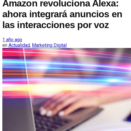
Amazon revoluciona Alexa:
ahora integrará anuncios en
las interacciones por voz
1 año ago
en
Actualidad
,
Marketing Digital