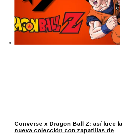
Converse x Dragon Ball Z: así luce la
nueva colección con zapatillas de