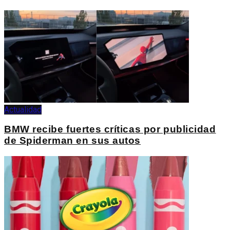
Actualidad
BMW recibe fuertes críticas por publicidad
de Spiderman en sus autos