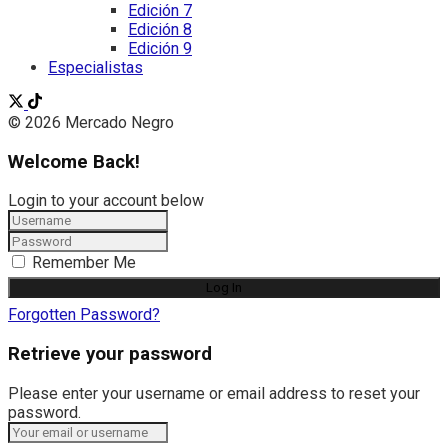
Edición 7
Edición 8
Edición 9
Especialistas
© 2026 Mercado Negro
Welcome Back!
Login to your account below
Remember Me
Forgotten Password?
Retrieve your password
Please enter your username or email address to reset your
password.