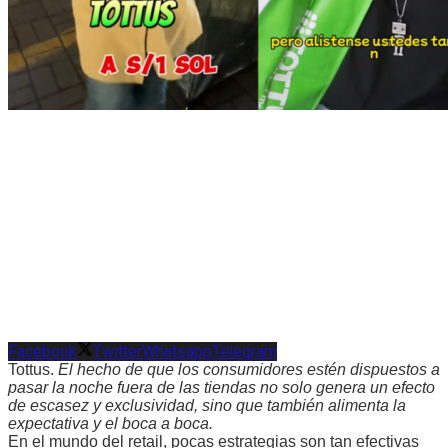
Facebook
Twitter
Whatsapp
Telegram
Tottus.
El hecho de que los consumidores estén dispuestos a
pasar la noche fuera de las tiendas no solo genera un efecto
de escasez y exclusividad, sino que también alimenta la
expectativa y el boca a boca.
En el mundo del retail, pocas estrategias son tan efectivas