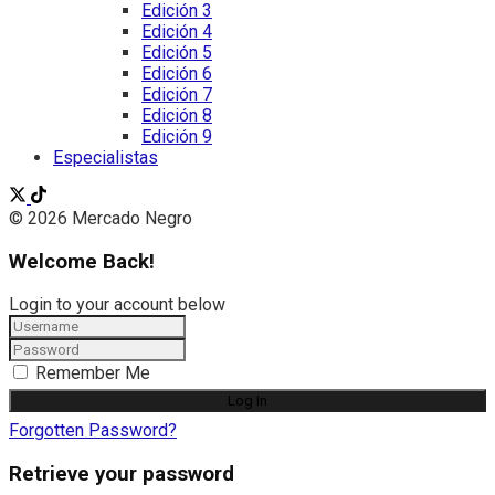
Edición 3
Edición 4
Edición 5
Edición 6
Edición 7
Edición 8
Edición 9
Especialistas
© 2026 Mercado Negro
Welcome Back!
Login to your account below
Remember Me
Forgotten Password?
Retrieve your password