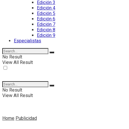
Edición 3
Edición 4
Edición 5
Edición 6
Edición 7
Edición 8
Edición 9
Especialistas
No Result
View All Result
No Result
View All Result
Home
Publicidad