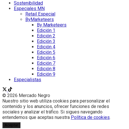
Sostenibilidad
Especiales MN
Retail Especial
ByMarketeers
By Marketeers
Edición 1
Edición 2
Edición 3
Edición 4
Edición 5
Edición 6
Edición 7
Edición 8
Edición 9
Especialistas
© 2026 Mercado Negro
Nuestro sitio web utiliza cookies para personalizar el
contenido y los anuncios, ofrecer funciones de redes
sociales y analizar el tráfico. Si sigues navegando
entendemos que aceptas nuestra
Política de cookies
.
Aceptar