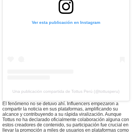
Ver esta publicación en Instagram
Una publicación compartida de Tottus Perú (@tottusperu)
El fenómeno no se detuvo ahí. Influencers empezaron a
compartir la noticia en sus plataformas, amplificando su
alcance y contribuyendo a su rápida viralización. Aunque
Tottus no ha declarado oficialmente colaboración alguna con
estos creadores de contenido, su participación fue crucial en
llevar la promoción a miles de usuarios en plataformas como