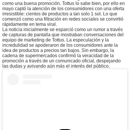
como una buena promoción. Tottus lo sabe bien, por ello en
mayo captó la atención de los consumidores con una oferta
irresistible: cientos de productos a tan solo 1 sol. Lo que
comenzó como una filtración en redes sociales se convirtió
rápidamente en tema viral.
La noticia inicialmente se esparció como un rumor a través
de capturas de pantalla que mostraban conversaciones del
equipo de marketing de Tottus. La especulación y la
incredulidad se apoderaron de los consumidores ante la
idea de productos a precios tan bajos. Sin embargo, la
cadena de supermercados confirmó la veracidad de la
promoción a través de un comunicado oficial, despejando
las dudas y avivando aún más el interés del público.