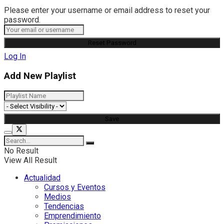
Please enter your username or email address to reset your
password.
Log In
Add New Playlist
No Result
View All Result
Actualidad
Cursos y Eventos
Medios
Tendencias
Emprendimiento