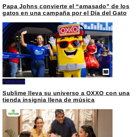
Papa Johns convierte el “amasado” de los
gatos en una campaña por el Día del Gato
Publicidad
Sublime lleva su universo a OXXO con una
tienda insignia llena de música