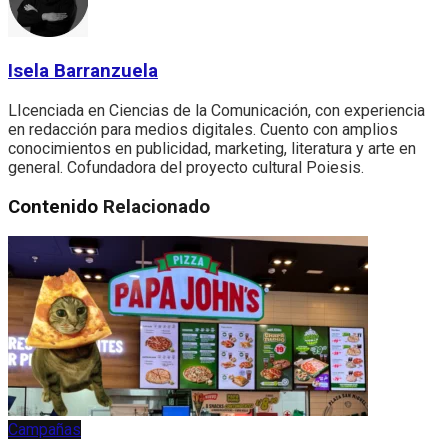
Isela Barranzuela
LIcenciada en Ciencias de la Comunicación, con experiencia
en redacción para medios digitales. Cuento con amplios
conocimientos en publicidad, marketing, literatura y arte en
general. Cofundadora del proyecto cultural Poiesis.
Contenido
Relacionado
Campañas