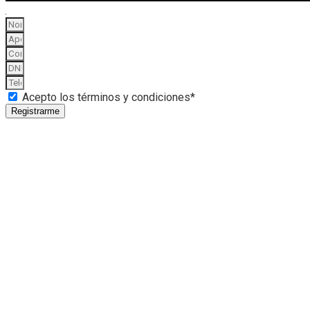
Acepto los términos y condiciones*
Registrarme