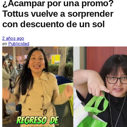
¿Acampar por una promo?
Tottus vuelve a sorprender
con descuento de un sol
2 años ago
en
Publicidad