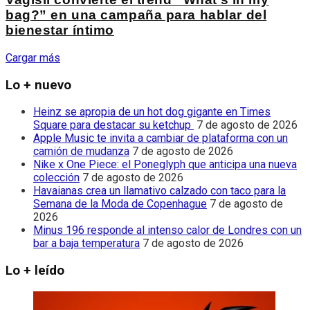
bag?” en una campaña para hablar del
bienestar íntimo
Cargar más
Lo + nuevo
Heinz se apropia de un hot dog gigante en Times
Square para destacar su ketchup
7 de agosto de 2026
Apple Music te invita a cambiar de plataforma con un
camión de mudanza
7 de agosto de 2026
Nike x One Piece: el Poneglyph que anticipa una nueva
colección
7 de agosto de 2026
Havaianas crea un llamativo calzado con taco para la
Semana de la Moda de Copenhague
7 de agosto de
2026
Minus 196 responde al intenso calor de Londres con un
bar a baja temperatura
7 de agosto de 2026
Lo + leído