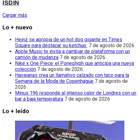
ISDIN
Cargar más
Lo + nuevo
Heinz se apropia de un hot dog gigante en Times
Square para destacar su ketchup
7 de agosto de 2026
Apple Music te invita a cambiar de plataforma con un
camión de mudanza
7 de agosto de 2026
Nike x One Piece: el Poneglyph que anticipa una nueva
colección
7 de agosto de 2026
Havaianas crea un llamativo calzado con taco para la
Semana de la Moda de Copenhague
7 de agosto de
2026
Minus 196 responde al intenso calor de Londres con un
bar a baja temperatura
7 de agosto de 2026
Lo + leído