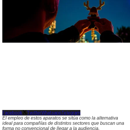
Facebook
Twitter
Whatsapp
Telegram
El empleo de estos aparatos se sitúa como la alternativa
ideal para compañías de distintos sectores que buscan una
forma no convencional de llegar a la audiencia.