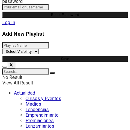
password.
Log In
Add New Playlist
No Result
View All Result
Actualidad
Cursos y Eventos
Medios
Tendencias
Emprendimiento
Premiaciones
Lanzamientos