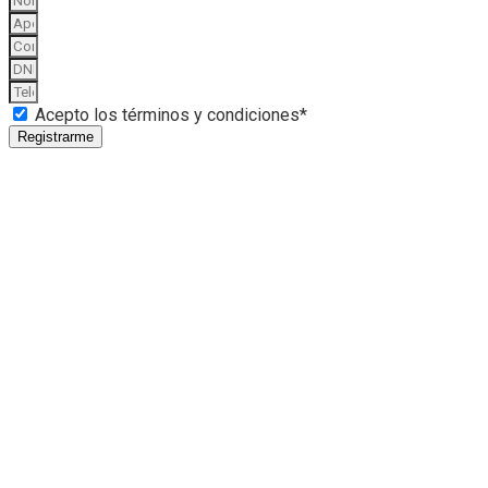
Acepto los términos y condiciones*
Registrarme