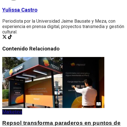
Yulissa Castro
Periodista por la Universidad Jaime Bausate y Meza, con
experiencia en prensa digital, proyectos transmedia y gestión
cultural.
Contenido
Relacionado
Marketing
Repsol transforma paraderos en puntos de