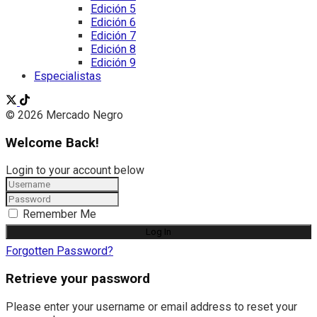
Edición 5
Edición 6
Edición 7
Edición 8
Edición 9
Especialistas
© 2026 Mercado Negro
Welcome Back!
Login to your account below
Remember Me
Forgotten Password?
Retrieve your password
Please enter your username or email address to reset your