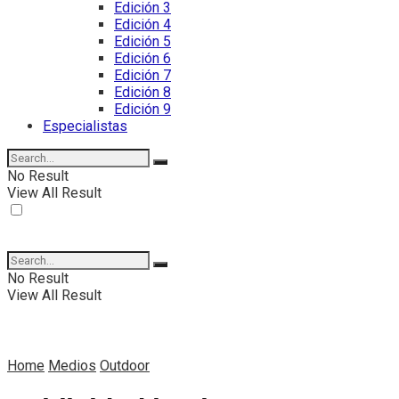
Edición 3
Edición 4
Edición 5
Edición 6
Edición 7
Edición 8
Edición 9
Especialistas
No Result
View All Result
No Result
View All Result
Home
Medios
Outdoor