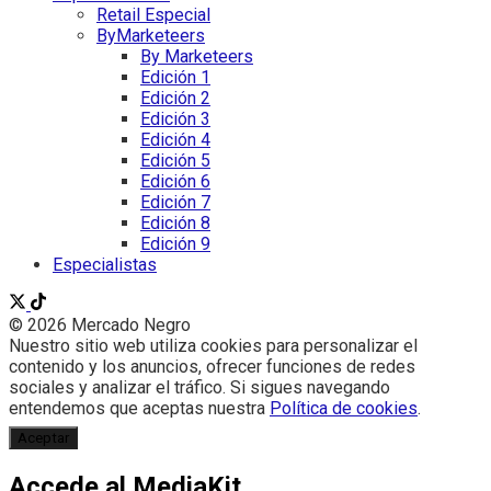
Retail Especial
ByMarketeers
By Marketeers
Edición 1
Edición 2
Edición 3
Edición 4
Edición 5
Edición 6
Edición 7
Edición 8
Edición 9
Especialistas
© 2026 Mercado Negro
Nuestro sitio web utiliza cookies para personalizar el
contenido y los anuncios, ofrecer funciones de redes
sociales y analizar el tráfico. Si sigues navegando
entendemos que aceptas nuestra
Política de cookies
.
Aceptar
Accede al MediaKit