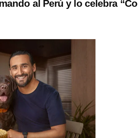
mando al Perú y lo celebra “Co