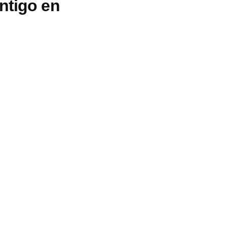
ntigo en