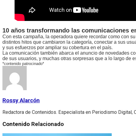
10 años transformando las comunicaciones en
Con esta campaña, la operadora quiere recordar como con su ll
distintos hitos que cambiaron la categoría, conectar a sus usu
y sus esfuerzos por ampliar su cobertura en el país.
La comunicación también abarca el anuncio de novedades co
de sus usuarios, y muchas otras sorpresas que a lo largo de e
*contenido patrocinado*
Rossy Alarcón
Redactora de Contenidos. Especialista en Periodismo Digital,
Contenido
Relacionado