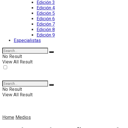
Edición 3
Edición 4
Edición 5
Edición 6
Edición 7
Edición 8
Edición 9
Especialistas
No Result
View All Result
No Result
View All Result
Home
Medios