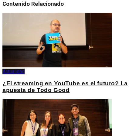
Contenido
Relacionado
Actualidad
¿El streaming en YouTube es el futuro? La
apuesta de Todo Good