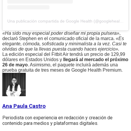
Una publicación compartida de Google Health (@googlehealth)
«Ha sido muy especial poder diseñar mi propia pulsera»
,
declaró Stephen en el comunicado oficial de la marca.
«Es
elegante, cómoda, sofisticada y minimalista a la vez. Casi te
olvidas de que la llevas puesta cuando haces ejercicio».
La edición especial del Fitbit Air tendrá un precio de 129,99
dólares en Estados Unidos y
llegará al mercado el próximo
26 de mayo
. Asimismo, el paquete incluirá además una
prueba gratuita de tres meses de Google Health Premium.
Ana Paula Castro
Periodista con experiencia en redacción y creación de
contenido para medios y plataformas digitales.