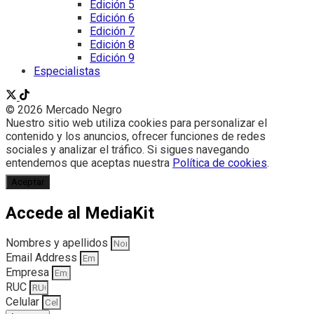
Edición 5
Edición 6
Edición 7
Edición 8
Edición 9
Especialistas
© 2026 Mercado Negro
Nuestro sitio web utiliza cookies para personalizar el
contenido y los anuncios, ofrecer funciones de redes
sociales y analizar el tráfico. Si sigues navegando
entendemos que aceptas nuestra
Política de cookies
.
Aceptar
Accede al MediaKit
Nombres y apellidos
Email Address
Empresa
RUC
Celular