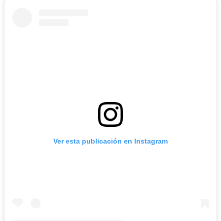
Ver esta publicación en Instagram