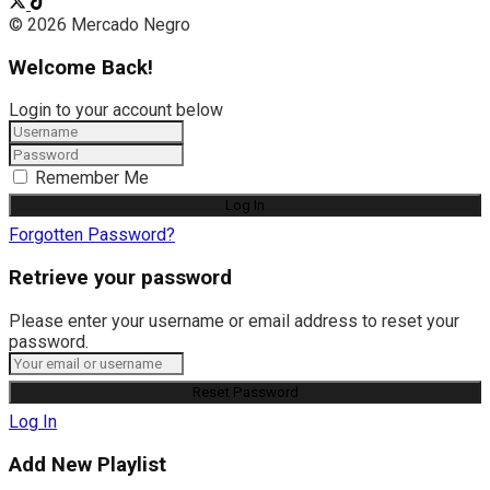
© 2026 Mercado Negro
Welcome Back!
Login to your account below
Remember Me
Forgotten Password?
Retrieve your password
Please enter your username or email address to reset your
password.
Log In
Add New Playlist