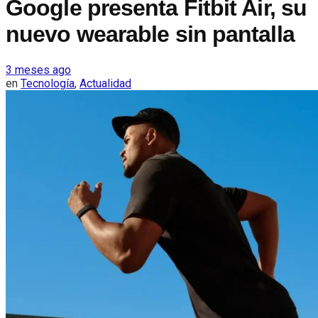
Google presenta Fitbit Air, su
nuevo wearable sin pantalla
3 meses ago
en
Tecnología
,
Actualidad