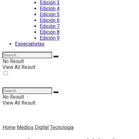
Edición 3
Edición 4
Edición 5
Edición 6
Edición 7
Edición 8
Edición 9
Especialistas
No Result
View All Result
No Result
View All Result
Home
Medios
Digital
Tecnología