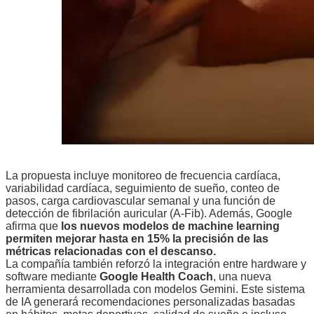
La propuesta incluye monitoreo de frecuencia cardíaca,
variabilidad cardíaca, seguimiento de sueño, conteo de
pasos, carga cardiovascular semanal y una función de
detección de fibrilación auricular (A-Fib). Además, Google
afirma que
los nuevos modelos de machine learning
permiten mejorar hasta en 15% la precisión de las
métricas relacionadas con el descanso.
La compañía también reforzó la integración entre hardware y
software mediante
Google Health Coach
, una nueva
herramienta desarrollada con modelos Gemini. Este sistema
de IA generará recomendaciones personalizadas basadas