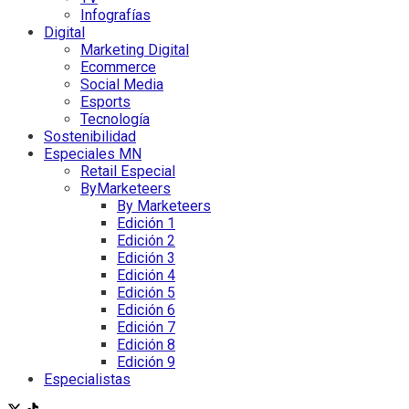
Infografías
Digital
Marketing Digital
Ecommerce
Social Media
Esports
Tecnología
Sostenibilidad
Especiales MN
Retail Especial
ByMarketeers
By Marketeers
Edición 1
Edición 2
Edición 3
Edición 4
Edición 5
Edición 6
Edición 7
Edición 8
Edición 9
Especialistas