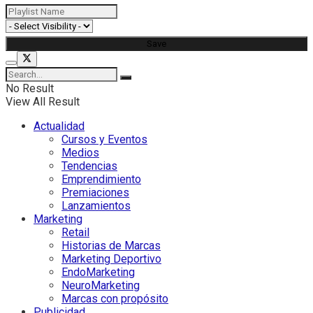
No Result
View All Result
Actualidad
Cursos y Eventos
Medios
Tendencias
Emprendimiento
Premiaciones
Lanzamientos
Marketing
Retail
Historias de Marcas
Marketing Deportivo
EndoMarketing
NeuroMarketing
Marcas con propósito
Publicidad