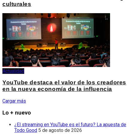
culturales
Actualidad
YouTube destaca el valor de los creadores
en la nueva economía de la influencia
Cargar más
Lo + nuevo
¿El streaming en YouTube es el futuro? La apuesta de
Todo Good
5 de agosto de 2026