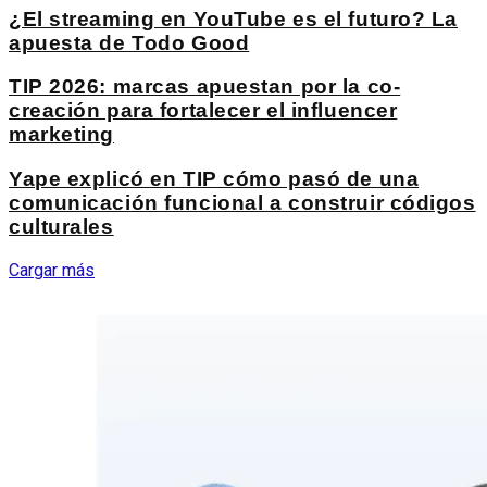
¿El streaming en YouTube es el futuro? La
apuesta de Todo Good
TIP 2026: marcas apuestan por la co-
creación para fortalecer el influencer
marketing
Yape explicó en TIP cómo pasó de una
comunicación funcional a construir códigos
culturales
Cargar más