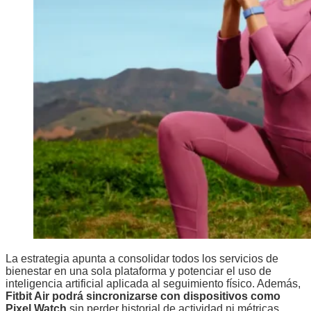
La estrategia apunta a consolidar todos los servicios de
bienestar en una sola plataforma y potenciar el uso de
inteligencia artificial aplicada al seguimiento físico. Además,
Fitbit Air podrá sincronizarse con dispositivos como
Pixel Watch
sin perder historial de actividad ni métricas