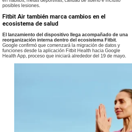
en hábitos, metas deportivas, calidad de sueño e incluso
posibles lesiones.
Fitbit Air también marca cambios en el
ecosistema de salud
El lanzamiento del dispositivo llega acompañado de una
reorganización interna dentro del ecosistema Fitbit
.
Google confirmó que comenzará la migración de datos y
funciones desde la aplicación Fitbit Health hacia Google
Health App, proceso que iniciará alrededor del 19 de mayo.