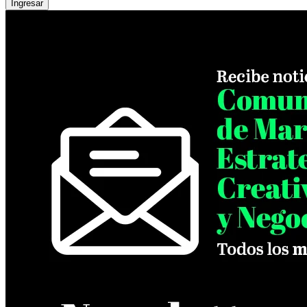
Ingresar