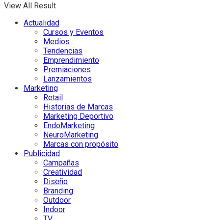
View All Result
Actualidad
Cursos y Eventos
Medios
Tendencias
Emprendimiento
Premiaciones
Lanzamientos
Marketing
Retail
Historias de Marcas
Marketing Deportivo
EndoMarketing
NeuroMarketing
Marcas con propósito
Publicidad
Campañas
Creatividad
Diseño
Branding
Outdoor
Indoor
TV