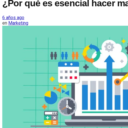
¿Por qué es esencial hacer ma
6 años ago
en
Marketing