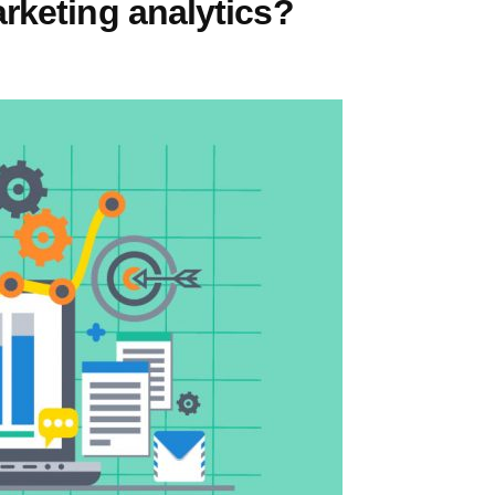
rketing analytics?