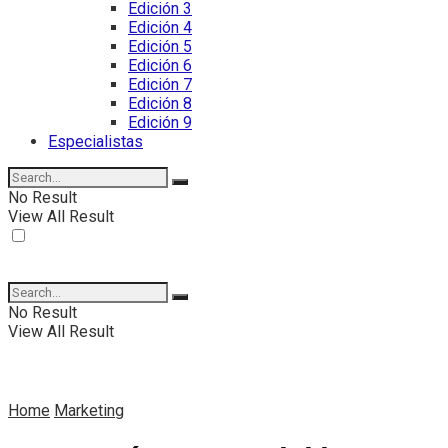
Edición 3
Edición 4
Edición 5
Edición 6
Edición 7
Edición 8
Edición 9
Especialistas
No Result
View All Result
No Result
View All Result
Home
Marketing