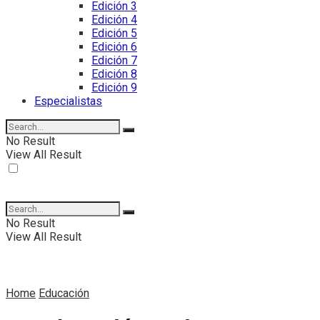
Edición 3
Edición 4
Edición 5
Edición 6
Edición 7
Edición 8
Edición 9
Especialistas
No Result
View All Result
No Result
View All Result
Home
Educación