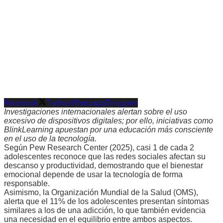
Facebook
Twitter
Whatsapp
Telegram
Investigaciones internacionales alertan sobre el uso
excesivo de dispositivos digitales; por ello, iniciativas como
BlinkLearning apuestan por una educación más consciente
en el uso de la tecnología.
Según Pew Research Center (2025), casi 1 de cada 2
adolescentes reconoce que las redes sociales afectan su
descanso y productividad, demostrando que el bienestar
emocional depende de usar la tecnología de forma
responsable.
Asimismo, la Organización Mundial de la Salud (OMS),
alerta que el 11% de los adolescentes presentan síntomas
similares a los de una adicción, lo que también evidencia
una necesidad en el equilibrio entre ambos aspectos.