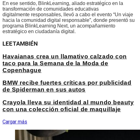
En ese sentido, BlinkLearning, aliado estratégico en la
transformación de comunidades educativas
digitalmente responsables, llevó a cabo el evento “Un viaje
hacia la comunidad digital responsable”, donde presentó su
programa BlinkLearning Next, un acompañamiento
estratégico en ciudadanía digital.
LEE
TAMBIÉN
Havaianas crea un llamativo calzado con
taco para la Semana de la Moda de
Copenhague
BMW recibe fuertes críticas por publicidad
de Spiderman en sus autos
Crayola lleva su identidad al mundo beauty
con una colección oficial de maquillaje
Cargar más