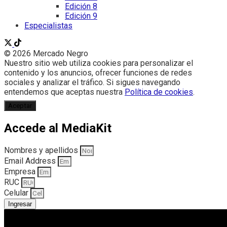
Edición 8
Edición 9
Especialistas
© 2026 Mercado Negro
Nuestro sitio web utiliza cookies para personalizar el
contenido y los anuncios, ofrecer funciones de redes
sociales y analizar el tráfico. Si sigues navegando
entendemos que aceptas nuestra
Política de cookies
.
Aceptar
Accede al MediaKit
Nombres y apellidos
Email Address
Empresa
RUC
Celular
Ingresar