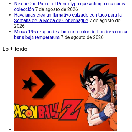
Nike x One Piece: el Poneglyph que anticipa una nueva
colección
7 de agosto de 2026
Havaianas crea un llamativo calzado con taco para la
Semana de la Moda de Copenhague
7 de agosto de
2026
Minus 196 responde al intenso calor de Londres con un
bar a baja temperatura
7 de agosto de 2026
Lo + leído