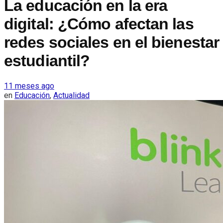
La educación en la era
digital: ¿Cómo afectan las
redes sociales en el bienestar
estudiantil?
11 meses ago
en
Educación
,
Actualidad