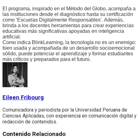
El programa, inspirado en el Método del Globo, acompaña a
las instituciones desde el diagnóstico hasta su certificación
como ‘Escuelas Digitalmente Responsables’. Además,
brinda a los docentes herramientas para crear experiencias
educativas más significativas apoyadas en inteligencia
artificial.
Como indica BlinkLearning, la tecnología no es un enemigo:
bien usada y acompañada de un desarrollo socioemocional
sólido, puede potenciar el aprendizaje y formar estudiantes
más críticos y preparados para el futuro.
Eileen Fribourg
Comunicadora y periodista por la Universidad Peruana de
Ciencias Aplicadas, con experiencia en comunicación digital y
redacción de contenidos.
Contenido
Relacionado