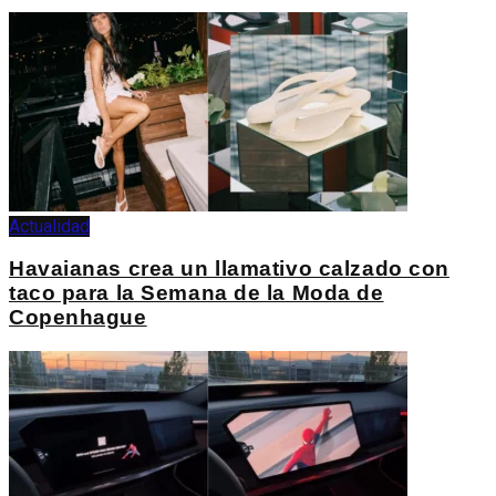
Actualidad
Havaianas crea un llamativo calzado con
taco para la Semana de la Moda de
Copenhague