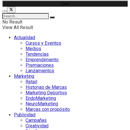
No Result
View All Result
Actualidad
Cursos y Eventos
Medios
Tendencias
Emprendimiento
Premiaciones
Lanzamientos
Marketing
Retail
Historias de Marcas
Marketing Deportivo
EndoMarketing
NeuroMarketing
Marcas con propósito
Publicidad
Campañas
Creatividad