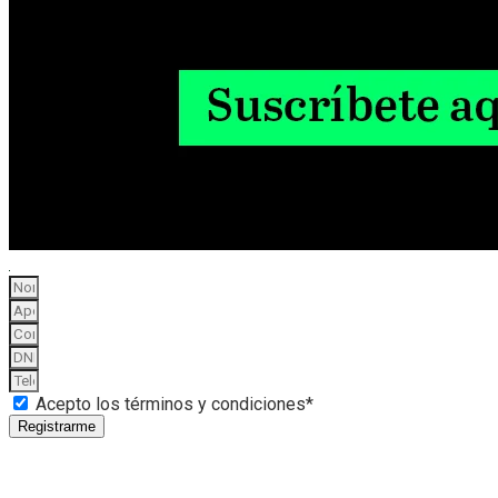
Acepto los términos y condiciones*
Registrarme