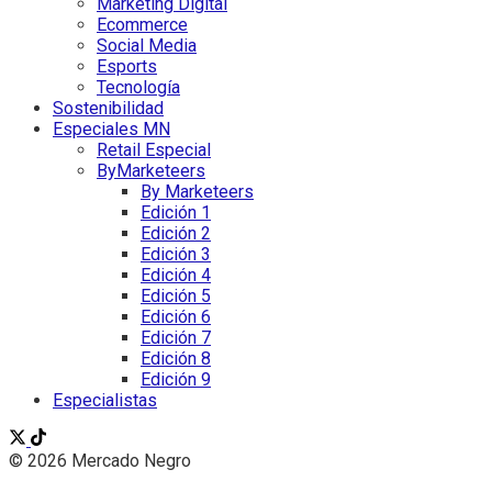
Marketing Digital
Ecommerce
Social Media
Esports
Tecnología
Sostenibilidad
Especiales MN
Retail Especial
ByMarketeers
By Marketeers
Edición 1
Edición 2
Edición 3
Edición 4
Edición 5
Edición 6
Edición 7
Edición 8
Edición 9
Especialistas
© 2026 Mercado Negro