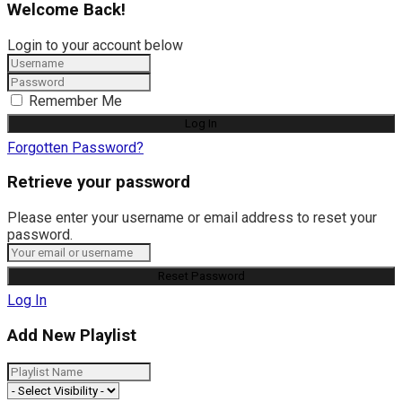
Welcome Back!
Login to your account below
Remember Me
Forgotten Password?
Retrieve your password
Please enter your username or email address to reset your
password.
Log In
Add New Playlist