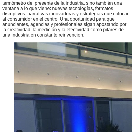
termómetro del presente de la industria, sino también una
ventana a lo que viene: nuevas tecnologías, formatos
disruptivos, narrativas innovadoras y estrategias que colocan
al consumidor en el centro. Una oportunidad para que
anunciantes, agencias y profesionales sigan apostando por
la creatividad, la medición y la efectividad como pilares de
una industria en constante reinvención.