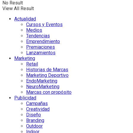
No Result
View All Result
Actualidad
Cursos y Eventos
Medios
Tendencias
Emprendimiento
Premiaciones
Lanzamientos
Marketing
Retail
Historias de Marcas
Marketing Deportivo
EndoMarketing
NeuroMarketing
Marcas con propósito
Publicidad
Campañas
Creatividad
Diseño
Branding
Outdoor
Indoor