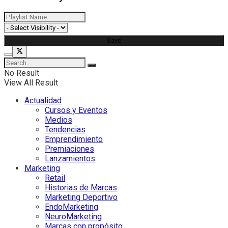
No Result
View All Result
Actualidad
Cursos y Eventos
Medios
Tendencias
Emprendimiento
Premiaciones
Lanzamientos
Marketing
Retail
Historias de Marcas
Marketing Deportivo
EndoMarketing
NeuroMarketing
Marcas con propósito