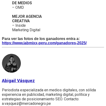
DE MEDIOS
– OMD
MEJOR AGENCIA
CREATIVA
– Inside
Marketing Digital
Para ver las fotos de los ganadores entra a:
https://www.iabmixx-peru.com/ganadores-2025/
Abigail Vásquez
Periodista especializada en medios digitales, con sólida
experiencia en publicidad, marketing digital, política y
estrategias de posicionamiento SEO. Contacto:
a.vasquez@mercadonegro.pe