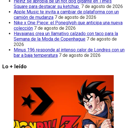
Heinz se apropia de un hot dog gigante en Times
Square para destacar su ketchup
7 de agosto de 2026
Apple Music te invita a cambiar de plataforma con un
camión de mudanza
7 de agosto de 2026
Nike x One Piece: el Poneglyph que anticipa una nueva
colección
7 de agosto de 2026
Havaianas crea un llamativo calzado con taco para la
Semana de la Moda de Copenhague
7 de agosto de
2026
Minus 196 responde al intenso calor de Londres con un
bar a baja temperatura
7 de agosto de 2026
Lo + leído