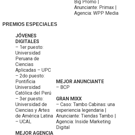
Big Promo |
Anunciante: Primax |
Agencia: WPP Media
PREMIOS ESPECIALES
JÓVENES
DIGITALES
– 1er puesto:
Universidad
Peruana de
Ciencias
Aplicadas – UPC
– 2do puesto:
Pontificia
MEJOR ANUNCIANTE
Universidad
– BCP
Católica del Perú
– 3er puesto:
GRAN MIXX
Universidad de
– Caso: Tambo Cabinas: una
Ciencias y Artes
experiencia legendaria |
de América Latina
Anunciante: Tiendas Tambo |
– UCAL
Agencia: Inside Marketing
Digital
MEJOR AGENCIA