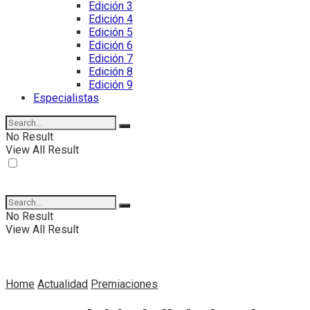
Edición 3
Edición 4
Edición 5
Edición 6
Edición 7
Edición 8
Edición 9
Especialistas
No Result
View All Result
No Result
View All Result
Home
Actualidad
Premiaciones