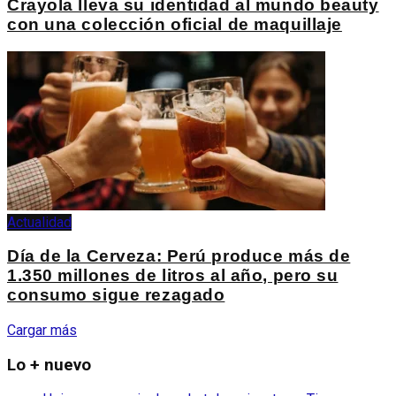
Crayola lleva su identidad al mundo beauty
con una colección oficial de maquillaje
Actualidad
Día de la Cerveza: Perú produce más de
1.350 millones de litros al año, pero su
consumo sigue rezagado
Cargar más
Lo + nuevo