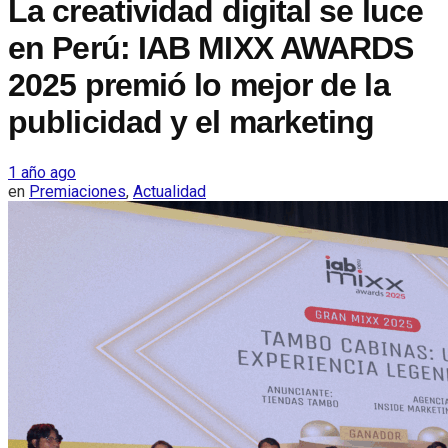
La creatividad digital se luce
en Perú: IAB MIXX AWARDS
2025 premió lo mejor de la
publicidad y el marketing
1 año ago
en
Premiaciones
,
Actualidad