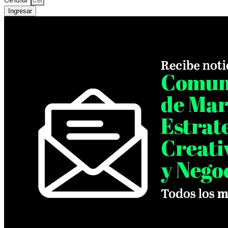
Ingresar