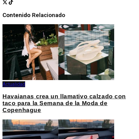
Contenido
Relacionado
Actualidad
Havaianas crea un llamativo calzado con
taco para la Semana de la Moda de
Copenhague