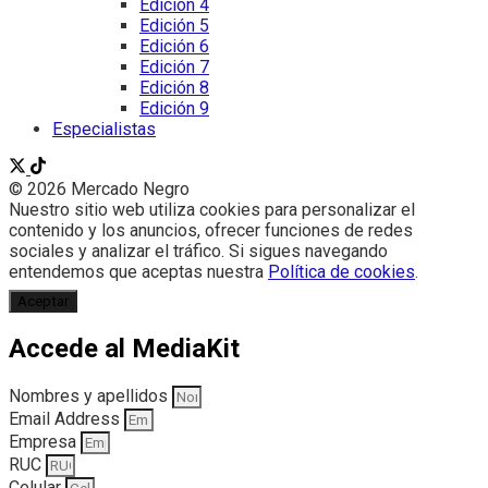
Edición 4
Edición 5
Edición 6
Edición 7
Edición 8
Edición 9
Especialistas
© 2026 Mercado Negro
Nuestro sitio web utiliza cookies para personalizar el
contenido y los anuncios, ofrecer funciones de redes
sociales y analizar el tráfico. Si sigues navegando
entendemos que aceptas nuestra
Política de cookies
.
Aceptar
Accede al MediaKit
Nombres y apellidos
Email Address
Empresa
RUC
Celular