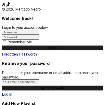
© 2026 Mercado Negro
Welcome Back!
Login to your account below
Remember Me
Forgotten Password?
Retrieve your password
Please enter your username or email address to reset your
password.
Log In
Add New Playlist