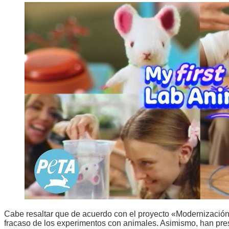
Cabe resaltar que de acuerdo con el proyecto «Modernización 
fracaso de los experimentos con animales. Asimismo, han pres