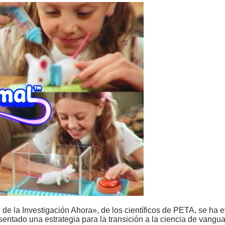
de la Investigación Ahora», de los científicos de PETA, se ha 
entado una estrategia para la transición a la ciencia de vangu