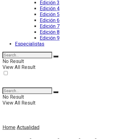
Edición 3
Edición 4
Edición 5
Edición 6
Edición 7
Edición 8
Edición 9
Especialistas
No Result
View All Result
No Result
View All Result
Home
Actualidad