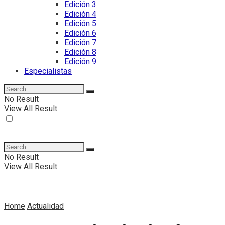
Edición 3
Edición 4
Edición 5
Edición 6
Edición 7
Edición 8
Edición 9
Especialistas
No Result
View All Result
No Result
View All Result
Home
Actualidad