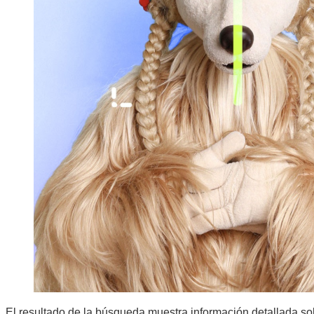
El resultado de la búsqueda muestra información detallada so