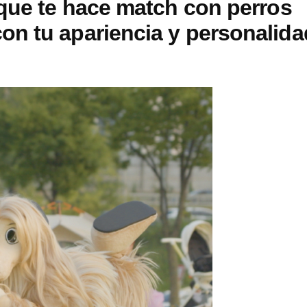
 que te hace match con perros
n tu apariencia y personalida