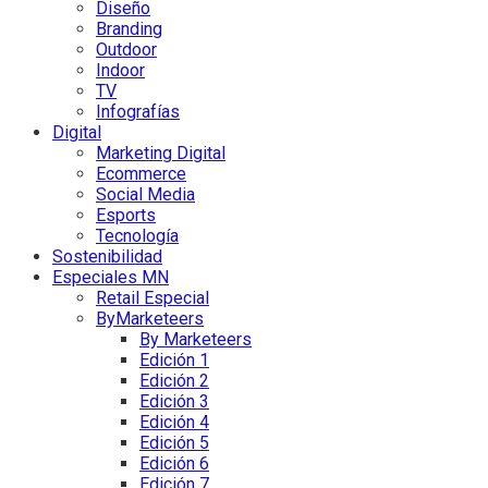
Diseño
Branding
Outdoor
Indoor
TV
Infografías
Digital
Marketing Digital
Ecommerce
Social Media
Esports
Tecnología
Sostenibilidad
Especiales MN
Retail Especial
ByMarketeers
By Marketeers
Edición 1
Edición 2
Edición 3
Edición 4
Edición 5
Edición 6
Edición 7