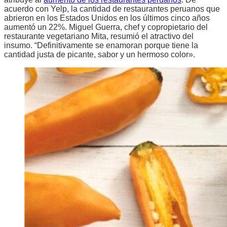
acuerdo con Yelp, la cantidad de restaurantes peruanos que
abrieron en los Estados Unidos en los últimos cinco años
aumentó un 22%. Miguel Guerra, chef y copropietario del
restaurante vegetariano Mita, resumió el atractivo del
insumo. “Definitivamente se enamoran porque tiene la
cantidad justa de picante, sabor y un hermoso color».