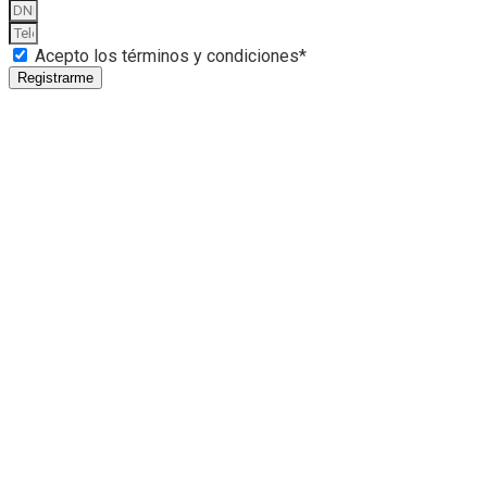
Acepto los términos y condiciones*
Registrarme