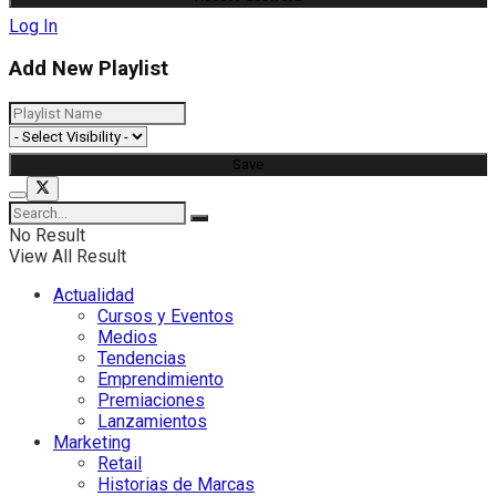
Log In
Add New Playlist
No Result
View All Result
Actualidad
Cursos y Eventos
Medios
Tendencias
Emprendimiento
Premiaciones
Lanzamientos
Marketing
Retail
Historias de Marcas