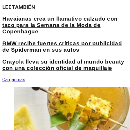
LEE
TAMBIÉN
Havaianas crea un llamativo calzado con
taco para la Semana de la Moda de
Copenhague
BMW recibe fuertes críticas por publicidad
de Spiderman en sus autos
Crayola lleva su identidad al mundo beauty
con una colección oficial de maquillaje
Cargar más