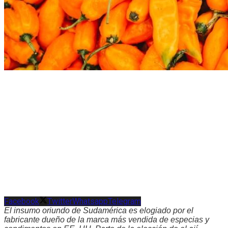
Facebook
Twitter
Whatsapp
Telegram
El insumo oriundo de Sudamérica es elogiado por el
fabricante dueño de la marca más vendida de especias y