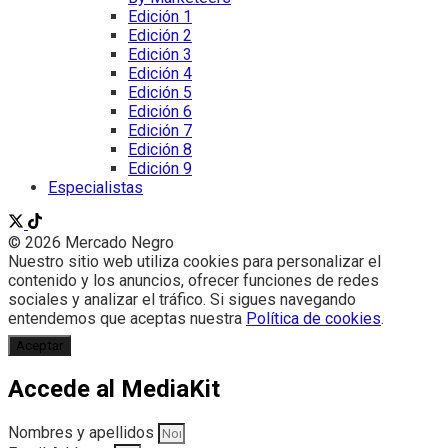
Edición 1
Edición 2
Edición 3
Edición 4
Edición 5
Edición 6
Edición 7
Edición 8
Edición 9
Especialistas
© 2026 Mercado Negro
Nuestro sitio web utiliza cookies para personalizar el
contenido y los anuncios, ofrecer funciones de redes
sociales y analizar el tráfico. Si sigues navegando
entendemos que aceptas nuestra
Política de cookies
.
Aceptar
Accede al MediaKit
Nombres y apellidos