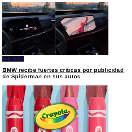
Actualidad
BMW recibe fuertes críticas por publicidad
de Spiderman en sus autos