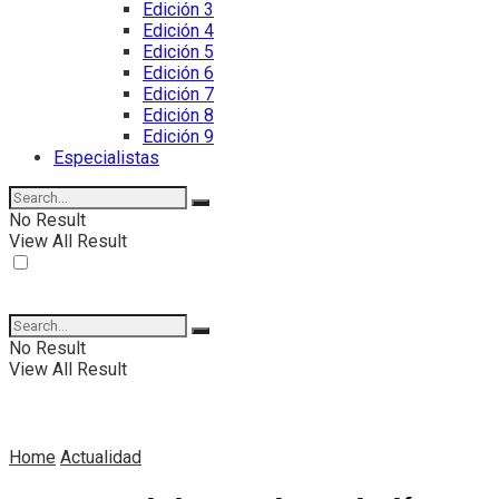
Edición 3
Edición 4
Edición 5
Edición 6
Edición 7
Edición 8
Edición 9
Especialistas
No Result
View All Result
No Result
View All Result
Home
Actualidad