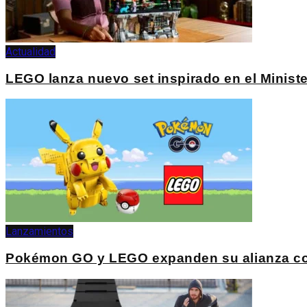
Actualidad
LEGO lanza nuevo set inspirado en el Ministe
Lanzamientos
Pokémon GO y LEGO expanden su alianza con