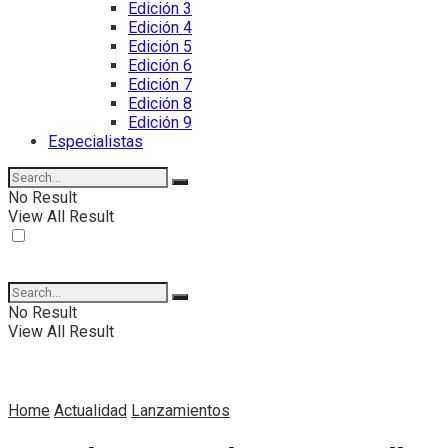
Edición 3
Edición 4
Edición 5
Edición 6
Edición 7
Edición 8
Edición 9
Especialistas
No Result
View All Result
No Result
View All Result
Home
Actualidad
Lanzamientos