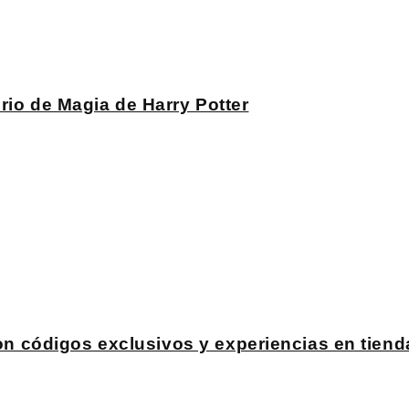
rio de Magia de Harry Potter
 códigos exclusivos y experiencias en tiend