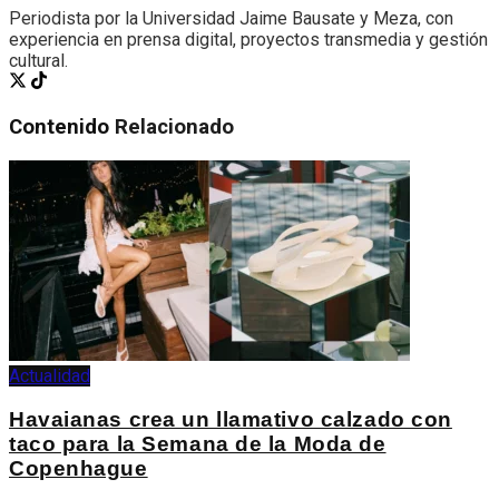
Periodista por la Universidad Jaime Bausate y Meza, con
experiencia en prensa digital, proyectos transmedia y gestión
cultural.
Contenido
Relacionado
Actualidad
Havaianas crea un llamativo calzado con
taco para la Semana de la Moda de
Copenhague