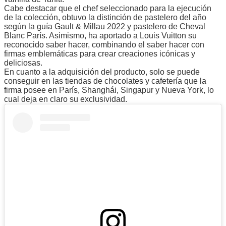
Cabe destacar que el chef seleccionado para la ejecución
de la colección, obtuvo la distinción de pastelero del año
según la guía Gault & Millau 2022 y pastelero de Cheval
Blanc París. Asimismo, ha aportado a Louis Vuitton su
reconocido saber hacer, combinando el saber hacer con
firmas emblemáticas para crear creaciones icónicas y
deliciosas.
En cuanto a la adquisición del producto, solo se puede
conseguir en las tiendas de chocolates y cafetería que la
firma posee en París, Shanghái, Singapur y Nueva York, lo
cual deja en claro su exclusividad.