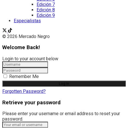
Edición 7
Edición 8
Edición 9
Especialistas
© 2026 Mercado Negro
Welcome Back!
Login to your account below
Remember Me
Forgotten Password?
Retrieve your password
Please enter your username or email address to reset your
password.