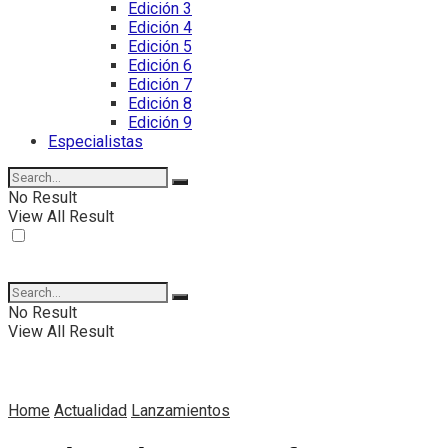
Edición 3
Edición 4
Edición 5
Edición 6
Edición 7
Edición 8
Edición 9
Especialistas
No Result
View All Result
No Result
View All Result
Home
Actualidad
Lanzamientos