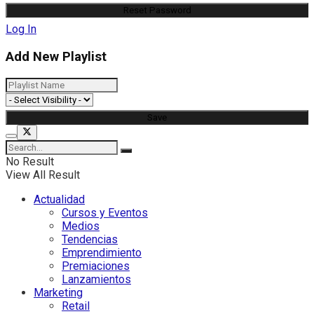
Log In
Add New Playlist
No Result
View All Result
Actualidad
Cursos y Eventos
Medios
Tendencias
Emprendimiento
Premiaciones
Lanzamientos
Marketing
Retail