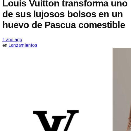
Louis Vuitton transforma uno
de sus lujosos bolsos en un
huevo de Pascua comestible
1 año ago
en
Lanzamientos