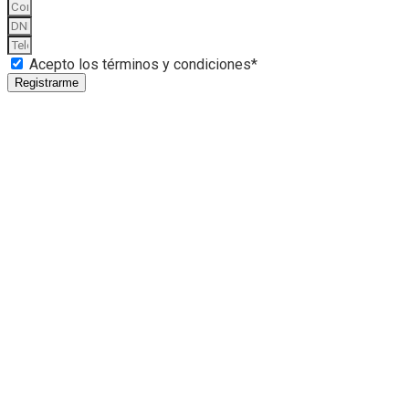
Acepto los términos y condiciones*
Registrarme