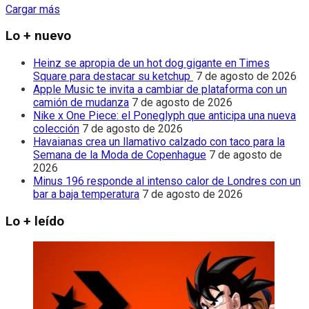
Cargar más
Lo + nuevo
Heinz se apropia de un hot dog gigante en Times
Square para destacar su ketchup
7 de agosto de 2026
Apple Music te invita a cambiar de plataforma con un
camión de mudanza
7 de agosto de 2026
Nike x One Piece: el Poneglyph que anticipa una nueva
colección
7 de agosto de 2026
Havaianas crea un llamativo calzado con taco para la
Semana de la Moda de Copenhague
7 de agosto de
2026
Minus 196 responde al intenso calor de Londres con un
bar a baja temperatura
7 de agosto de 2026
Lo + leído