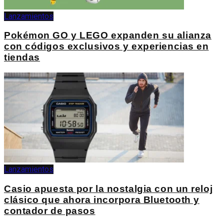
Lanzamientos
Pokémon GO y LEGO expanden su alianza
con códigos exclusivos y experiencias en
tiendas
Lanzamientos
Casio apuesta por la nostalgia con un reloj
clásico que ahora incorpora Bluetooth y
contador de pasos