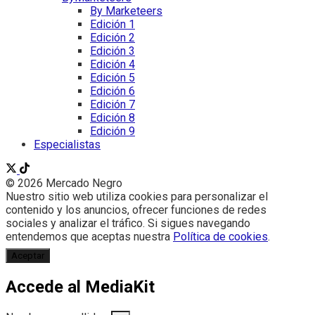
By Marketeers
Edición 1
Edición 2
Edición 3
Edición 4
Edición 5
Edición 6
Edición 7
Edición 8
Edición 9
Especialistas
© 2026 Mercado Negro
Nuestro sitio web utiliza cookies para personalizar el
contenido y los anuncios, ofrecer funciones de redes
sociales y analizar el tráfico. Si sigues navegando
entendemos que aceptas nuestra
Política de cookies
.
Aceptar
Accede al MediaKit