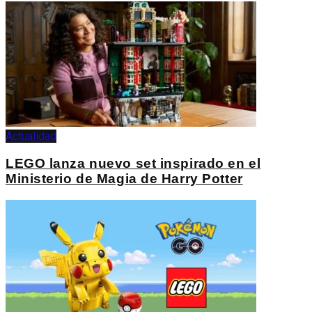
Actualidad
LEGO lanza nuevo set inspirado en el
Ministerio de Magia de Harry Potter