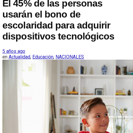
El 45% de las personas
usarán el bono de
escolaridad para adquirir
dispositivos tecnológicos
5 años ago
en
Actualidad
,
Educación
,
NACIONALES