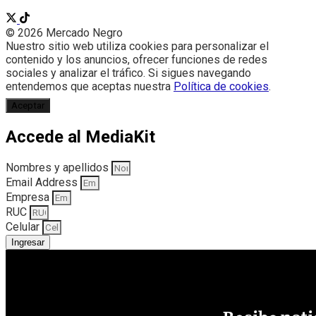
© 2026 Mercado Negro
Nuestro sitio web utiliza cookies para personalizar el
contenido y los anuncios, ofrecer funciones de redes
sociales y analizar el tráfico. Si sigues navegando
entendemos que aceptas nuestra
Política de cookies
.
Aceptar
Accede al MediaKit
Nombres y apellidos
Email Address
Empresa
RUC
Celular
Ingresar