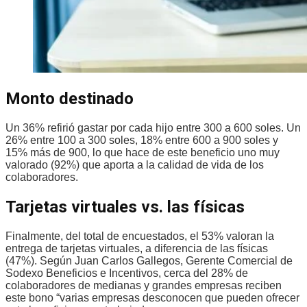
Monto destinado
Un 36% refirió gastar por cada hijo entre 300 a 600 soles. Un
26% entre 100 a 300 soles, 18% entre 600 a 900 soles y
15% más de 900, lo que hace de este beneficio uno muy
valorado (92%) que aporta a la calidad de vida de los
colaboradores.
Tarjetas virtuales vs. las físicas
Finalmente, del total de encuestados, el 53% valoran la
entrega de tarjetas virtuales, a diferencia de las físicas
(47%). Según Juan Carlos Gallegos, Gerente Comercial de
Sodexo Beneficios e Incentivos, cerca del 28% de
colaboradores de medianas y grandes empresas reciben
este bono “varias empresas desconocen que pueden ofrecer