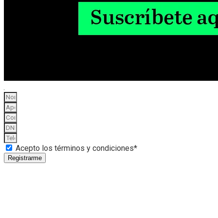
Acepto los términos y condiciones*
Registrarme