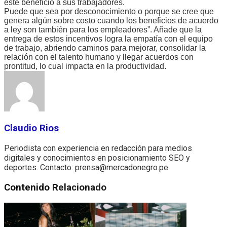
este beneficio a sus trabajadores.
Puede que sea por desconocimiento o porque se cree que
genera algún sobre costo cuando los beneficios de acuerdo
a ley son también para los empleadores”. Añade que la
entrega de estos incentivos logra la empatía con el equipo
de trabajo, abriendo caminos para mejorar, consolidar la
relación con el talento humano y llegar acuerdos con
prontitud, lo cual impacta en la productividad.
Claudio Rios
Periodista con experiencia en redacción para medios
digitales y conocimientos en posicionamiento SEO y
deportes. Contacto: prensa@mercadonegro.pe
Contenido
Relacionado