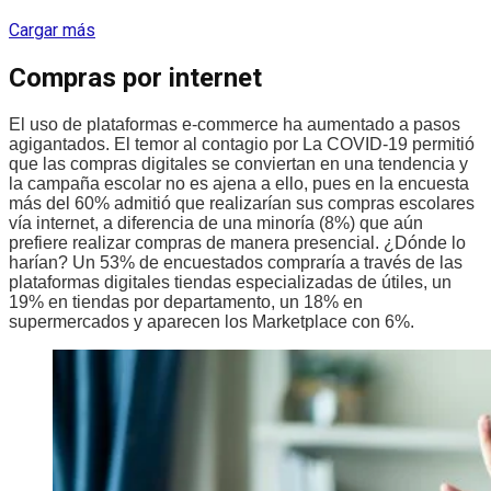
Cargar más
Compras por internet
El uso de plataformas e-commerce ha aumentado a pasos
agigantados. El temor al contagio por La COVID-19 permitió
que las compras digitales se conviertan en una tendencia y
la campaña escolar no es ajena a ello, pues en la encuesta
más del 60% admitió que realizarían sus compras escolares
vía internet, a diferencia de una minoría (8%) que aún
prefiere realizar compras de manera presencial. ¿Dónde lo
harían? Un 53% de encuestados compraría a través de las
plataformas digitales tiendas especializadas de útiles, un
19% en tiendas por departamento, un 18% en
supermercados y aparecen los Marketplace con 6%.