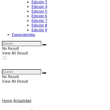
Edición 3
Edición 4
Edición 5
Edición 6
Edición 7
Edición 8
Edición 9
Especialistas
No Result
View All Result
No Result
View All Result
Home
Actualidad