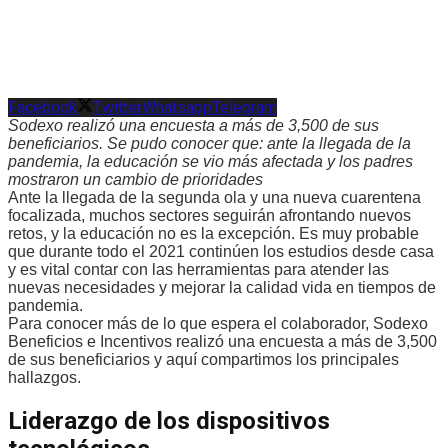
Facebook
Twitter
Whatsapp
Telegram
Sodexo realizó una encuesta a más de 3,500 de sus
beneficiarios. Se pudo conocer que: ante la llegada de la
pandemia, la educación se vio más afectada y los padres
mostraron un cambio de prioridades
Ante la llegada de la segunda ola y una nueva cuarentena
focalizada, muchos sectores seguirán afrontando nuevos
retos, y la educación no es la excepción. Es muy probable
que durante todo el 2021 continúen los estudios desde casa
y es vital contar con las herramientas para atender las
nuevas necesidades y mejorar la calidad vida en tiempos de
pandemia.
Para conocer más de lo que espera el colaborador, Sodexo
Beneficios e Incentivos realizó una encuesta a más de 3,500
de sus beneficiarios y aquí compartimos los principales
hallazgos.
Liderazgo de los dispositivos