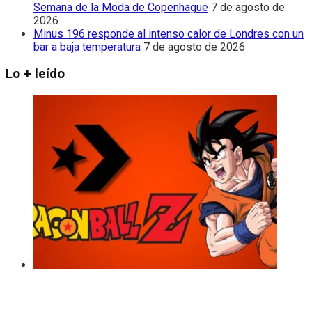
Semana de la Moda de Copenhague
7 de agosto de
2026
Minus 196 responde al intenso calor de Londres con un
bar a baja temperatura
7 de agosto de 2026
Lo + leído