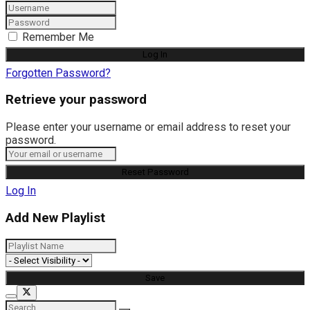
Remember Me
Forgotten Password?
Retrieve your password
Please enter your username or email address to reset your
password.
Log In
Add New Playlist