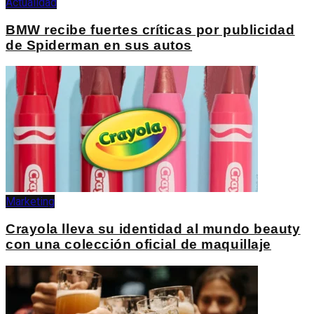
Actualidad
BMW recibe fuertes críticas por publicidad
de Spiderman en sus autos
Marketing
Crayola lleva su identidad al mundo beauty
con una colección oficial de maquillaje