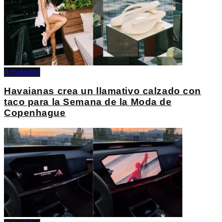
Actualidad
Havaianas crea un llamativo calzado con
taco para la Semana de la Moda de
Copenhague