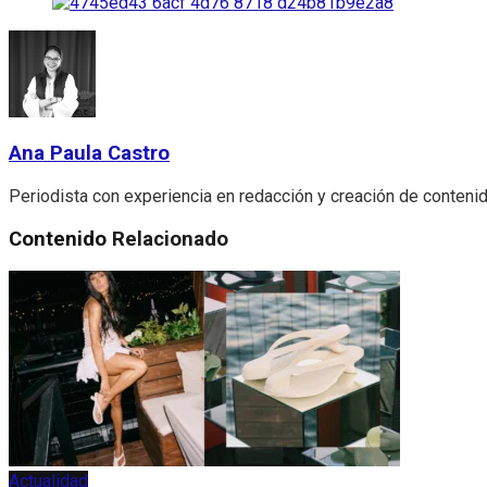
Ana Paula Castro
Periodista con experiencia en redacción y creación de contenid
Contenido
Relacionado
Actualidad