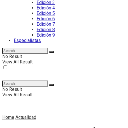
Edición 3
Edición 4
Edición 5
Edición 6
Edición 7
Edición 8
Edición 9
Especialistas
No Result
View All Result
No Result
View All Result
Home
Actualidad