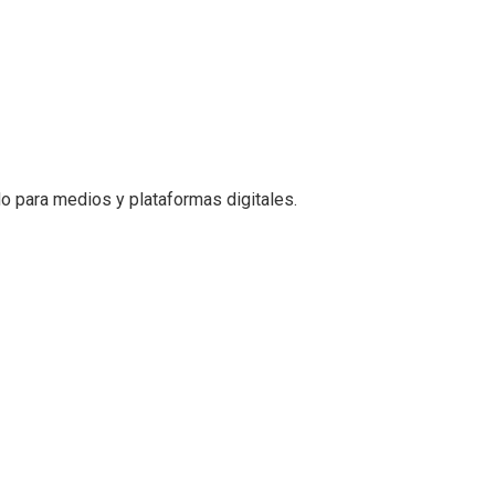
o para medios y plataformas digitales.