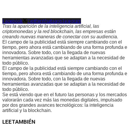
Facebook
Twitter
Whatsapp
Telegram
Tras la aparición de la inteligencia artificial, las
criptomonedas y la red blockchain, las empresas están
creando nuevas maneras de conectar con su audiencia.
El campo de la publicidad está siempre cambiando con el
tiempo, pero ahora está cambiando de una forma profunda e
innovadora. Sobre todo, con la llegada de nuevas
herramientas avanzadas que se adaptan a la necesidad de
todo público.
El campo de la publicidad está siempre cambiando con el
tiempo, pero ahora está cambiando de una forma profunda e
innovadora. Sobre todo, con la llegada de nuevas
herramientas avanzadas que se adaptan a la necesidad de
todo público.
Se está viendo que en el futuro las personas y los mercados
valorarán cada vez más las monedas digitales, impulsado
por dos grandes avances tecnológicos: la inteligencia
artificial y la blockchain.
LEE
TAMBIÉN