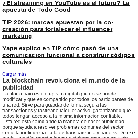
¿El streaming en YouTube es el futuro? La
apuesta de Todo Good
TIP 2026: marcas apuestan por la co-
creación para fortalecer el influencer
marketing
Yape explicó en TIP cómo pasó de una
comunicación funcional a construir códigos
culturales
Cargar más
La blockchain revoluciona el mundo de la
publicidad
La blockchain es un registro digital que no se puede
modificar y que es compartido por todos los participantes de
una red. Sirve para guardar de forma segura las
transacciones y rastrear cualquier activo, garantizando que
todos tengan acceso a la misma información confiable.
Esta red esta cambiando la manera de hacer publicidad
porque ayuda a resolver problemas comunes del sector
como la ineficiencia, falta de transparencia y fraudes. De ese