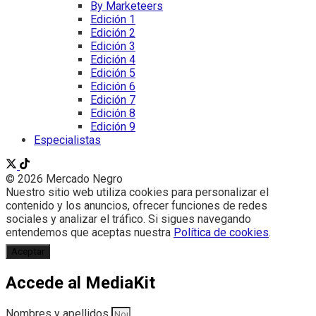
By Marketeers
Edición 1
Edición 2
Edición 3
Edición 4
Edición 5
Edición 6
Edición 7
Edición 8
Edición 9
Especialistas
© 2026 Mercado Negro
Nuestro sitio web utiliza cookies para personalizar el
contenido y los anuncios, ofrecer funciones de redes
sociales y analizar el tráfico. Si sigues navegando
entendemos que aceptas nuestra
Política de cookies
.
Aceptar
Accede al MediaKit
Nombres y apellidos