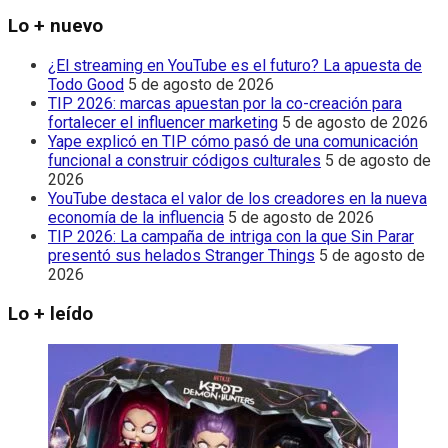
Lo + nuevo
¿El streaming en YouTube es el futuro? La apuesta de
Todo Good
5 de agosto de 2026
TIP 2026: marcas apuestan por la co-creación para
fortalecer el influencer marketing
5 de agosto de 2026
Yape explicó en TIP cómo pasó de una comunicación
funcional a construir códigos culturales
5 de agosto de
2026
YouTube destaca el valor de los creadores en la nueva
economía de la influencia
5 de agosto de 2026
TIP 2026: La campaña de intriga con la que Sin Parar
presentó sus helados Stranger Things
5 de agosto de
2026
Lo + leído