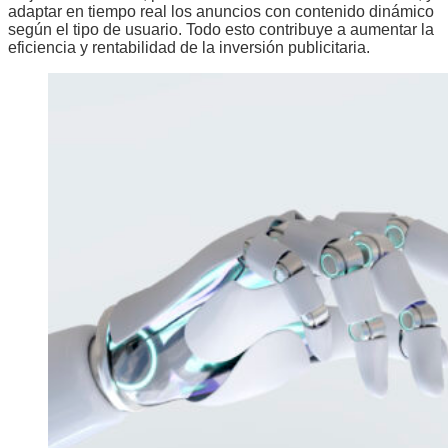
adaptar en tiempo real los anuncios con contenido dinámico
según el tipo de usuario. Todo esto contribuye a aumentar la
eficiencia y rentabilidad de la inversión publicitaria.