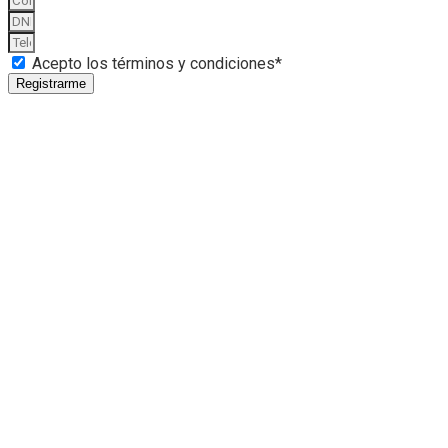
Acepto los términos y condiciones*
Registrarme