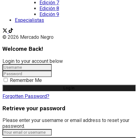
Edición 7
Edición 8
Edición 9
Especialistas
© 2026 Mercado Negro
Welcome Back!
Login to your account below
Remember Me
Forgotten Password?
Retrieve your password
Please enter your username or email address to reset your
password.