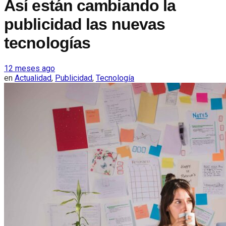
Así están cambiando la
publicidad las nuevas
tecnologías
12 meses ago
en
Actualidad
,
Publicidad
,
Tecnología