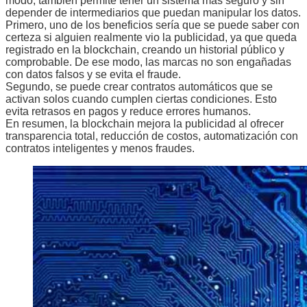
modo, también permite tener un sistema más seguro y sin
depender de intermediarios que puedan manipular los datos.
Primero, uno de los beneficios sería que se puede saber con
certeza si alguien realmente vio la publicidad, ya que queda
registrado en la blockchain, creando un historial público y
comprobable. De ese modo, las marcas no son engañadas
con datos falsos y se evita el fraude.
Segundo, se puede crear contratos automáticos que se
activan solos cuando cumplen ciertas condiciones. Esto
evita retrasos en pagos y reduce errores humanos.
En resumen, la blockchain mejora la publicidad al ofrecer
transparencia total, reducción de costos, automatización con
contratos inteligentes y menos fraudes.