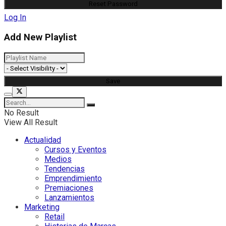
Log In
Add New Playlist
No Result
View All Result
Actualidad
Cursos y Eventos
Medios
Tendencias
Emprendimiento
Premiaciones
Lanzamientos
Marketing
Retail