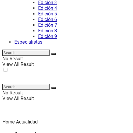
Edición 3
Edición 4
Edición 5
Edición 6
Edición 7
Edición 8
Edición 9
Especialistas
No Result
View All Result
No Result
View All Result
Home
Actualidad