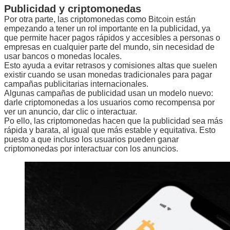
Publicidad y criptomonedas
Por otra parte, las criptomonedas como Bitcoin están
empezando a tener un rol importante en la publicidad, ya
que permite hacer pagos rápidos y accesibles a personas o
empresas en cualquier parte del mundo, sin necesidad de
usar bancos o monedas locales.
Esto ayuda a evitar retrasos y comisiones altas que suelen
existir cuando se usan monedas tradicionales para pagar
campañas publicitarias internacionales.
Algunas campañas de publicidad usan un modelo nuevo:
darle criptomonedas a los usuarios como recompensa por
ver un anuncio, dar clic o interactuar.
Po ello, las criptomonedas hacen que la publicidad sea más
rápida y barata, al igual que más estable y equitativa. Esto
puesto a que incluso los usuarios pueden ganar
criptomonedas por interactuar con los anuncios.