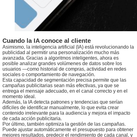
Cuando la IA conoce al cliente
Asimismo, la inteligencia artificial (IA) está revolucionando la
publicidad al permitir una personalización mucho más
avanzada. Gracias a algoritmos inteligentes, ahora es
posible analizar grandes volúmenes de datos sobre los
usuarios —como historial de compras, actividad en redes
sociales o comportamiento de navegación.
Esta capacidad de segmentación precisa permite que las
campañas publicitarias sean más efectivas, ya que se
entrega el mensaje adecuado, en el canal correcto y en el
momento ideal.
Además, la IA detecta patrones y tendencias que serían
difíciles de identificar manualmente, lo que evita crear
contenido irrelevante para la audiencia y mejora el impacto
de cada acción publicitaria.
Por último, también optimiza la gestión de las campañas.
Puede ajustar automáticamente el presupuesto para obtener
mejores resultados, predecir el rendimiento de cada canal, y