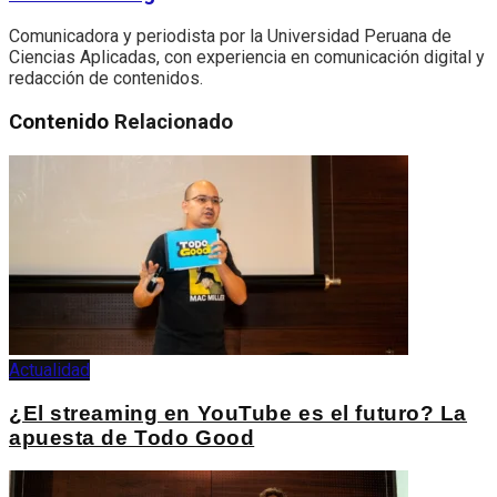
Comunicadora y periodista por la Universidad Peruana de
Ciencias Aplicadas, con experiencia en comunicación digital y
redacción de contenidos.
Contenido
Relacionado
Actualidad
¿El streaming en YouTube es el futuro? La
apuesta de Todo Good